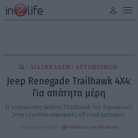
ΔΙΑΣΚΕΔΑΣΗ
ΑΥΤΟΚΙΝΗΣΗ
Jeep Renegade Trailhawk 4X4:
Για απάτητα μέρη
Η τετρακίνητη έκδοση Trailhawk του δημοφιλούς
Jeep εγγυάται κορυφαίες off road εμπειρίες.
4 Φεβρουαρίου 2015
Παλαιότερο των 360 ημερών