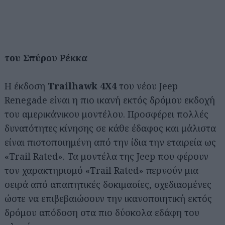
του Σπύρου Ρέκκα
H έκδοση
Trailhawk 4X4
του νέου Jeep
Renegade είναι η πιο ικανή εκτός δρόμου εκδοχή
του αμερικάνικου μοντέλου. Προσφέρει πολλές
δυνατότητες κίνησης σε κάθε έδαφος και μάλιστα
είναι πιστοποιημένη από την ίδια την εταιρεία ως
«Trail Rated». Τα μοντέλα της Jeep που φέρουν
τον χαρακτηρισμό «Trail Rated» περνούν μια
σειρά από απαιτητικές δοκιμασίες, σχεδιασμένες
ώστε να επιβεβαιώσουν την ικανοποιητική εκτός
δρόμου απόδοση στα πιο δύσκολα εδάφη του