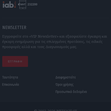
NEWSLETTER
Εγγραφείτε στο «VIP Newsletter» και εξασφαλίστε έγκαιρη και
έγκυρη ενημέρωση για τις επιλεγμένες προτάσεις, τις ειδικές
προσφορές αλλά και τους Διαγωνισμούς μας.
ΕΓΓΡΑΦΗ
Ταυτότητα
Διαφημιστείτε
Επικοινωνία
Όροι χρήσης
Προσωπικά δεδομένα
© 2002-2026 MEDIA2DAY