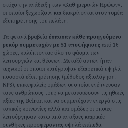
στόχο την ανάδειξη των «Καθημερινών Ηρώων»,
οι οποίοι ξεχωρίζουν και διακρίνονται στον τομέα
εξυπηρέτησης του πελάτη.
Τα φετινά βραβεία
έσπασαν κάθε προηγούμενο
ρεκόρ συμμετοχών με 51 υποψήφιους
από 16
χώρες, καλύπτοντας όλο το φάσμα των
λειτουργιών και θέσεων. Μεταξύ αυτών ήταν
τεχνικοί οι οποίοι κατέγραψαν εξαιρετικά υψηλά
ποσοστά εξυπηρέτησης (μέθοδος αξιολόγηση:
NPS), επικεφαλείς ομάδων οι οποίοι ενέπνευσαν
τους ανθρώπους τους να μετουσιώσουν τις ηθικές
αξίες της Belron και να συμμετέχουν ενεργά στις
τοπικές κοινωνίες αλλά και ομάδες οι οποίες
λειτούργησαν κάτω από αντίξοες καιρικές
συνθήκες προσφέροντας υψηλά επίπεδα