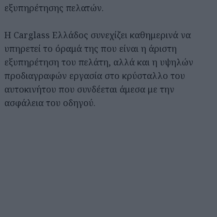
εξυπηρέτησης πελατών.
Η Carglass Ελλάδος συνεχίζει καθημερινά να
υπηρετεί το όραμά της που είναι η άριστη
εξυπηρέτηση του πελάτη, αλλά και η υψηλών
προδιαγραφών εργασία στο κρύσταλλο του
αυτοκινήτου που συνδέεται άμεσα με την
ασφάλεια του οδηγού.