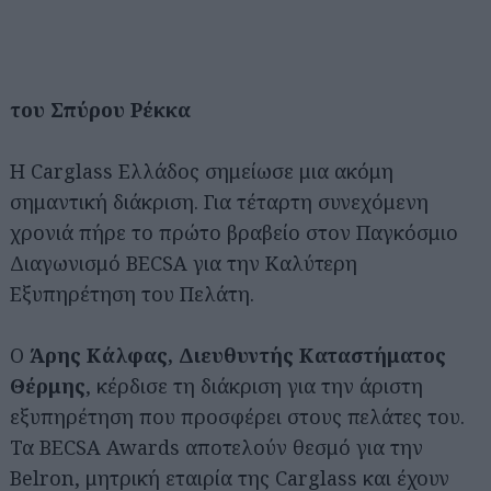
του Σπύρου Ρέκκα
Η Carglass Ελλάδος σημείωσε μια ακόμη
σημαντική διάκριση. Για τέταρτη συνεχόμενη
χρονιά πήρε το πρώτο βραβείο στον Παγκόσμιο
Διαγωνισμό BECSA για την Καλύτερη
Εξυπηρέτηση του Πελάτη.
Ο
Άρης Κάλφας, Διευθυντής Καταστήματος
Θέρμης
, κέρδισε τη διάκριση για την άριστη
εξυπηρέτηση που προσφέρει στους πελάτες του.
Τα BECSA Awards αποτελούν θεσμό για την
Belron, μητρική εταιρία της Carglass και έχουν