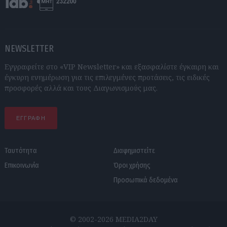
NEWSLETTER
Εγγραφείτε στο «VIP Newsletter» και εξασφαλίστε έγκαιρη και
έγκυρη ενημέρωση για τις επιλεγμένες προτάσεις, τις ειδικές
προσφορές αλλά και τους Διαγωνισμούς μας.
ΕΓΓΡΑΦΗ
Ταυτότητα
Διαφημιστείτε
Επικοινωνία
Όροι χρήσης
Προσωπικά δεδομένα
© 2002-2026 MEDIA2DAY