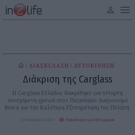
ΔΙΑΣΚΕΔΑΣΗ
ΑΥΤΟΚΙΝΗΣΗ
Διάκριση της Carglass
Η Carglass Ελλάδος διακρίθηκε για τέταρτη
συνεχόμενη χρονιά στον Παγκόσμιο Διαγωνισμό
Besca για την Καλύτερη Εξυπηρέτηση του Πελάτη.
13 Νοεμβρίου 2014
Παλαιότερο των 360 ημερών