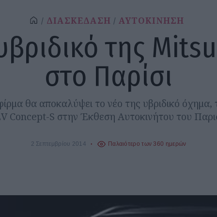
ΔΙΑΣΚΕΔΑΣΗ
ΑΥΤΟΚΙΝΗΣΗ
υβριδικό της Mitsu
στο Παρίσι
φίρμα θα αποκαλύψει το νέο της υβριδικό όχημα, 
V Concept-S στην Έκθεση Αυτοκινήτου του Παρισ
2 Σεπτεμβρίου 2014
Παλαιότερο των 360 ημερών