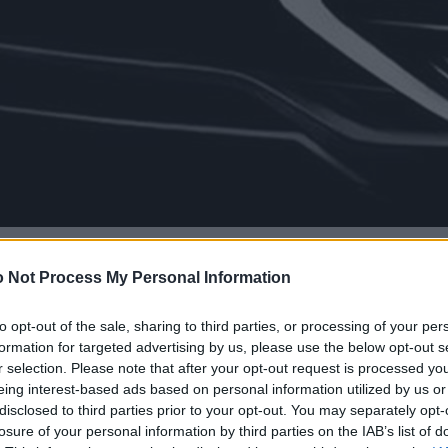
 Not Process My Personal Information
to opt-out of the sale, sharing to third parties, or processing of your per
formation for targeted advertising by us, please use the below opt-out s
r selection. Please note that after your opt-out request is processed y
eing interest-based ads based on personal information utilized by us or
disclosed to third parties prior to your opt-out. You may separately opt-
losure of your personal information by third parties on the IAB’s list of