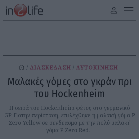
ΔΙΑΣΚΕΔΑΣΗ
ΑΥΤΟΚΙΝΗΣΗ
Μαλακές γόμες στο γκράν πρι
του Hockenheim
Η σειρά του Hockenheim φέτος στο γερμανικό
GP. Γιατην περίσταση, επιλέχθηκε η μαλακή γόμα P
Zero Yellow σε συνδυασμό με την πολύ μαλακή
γόμα P Zero Red.