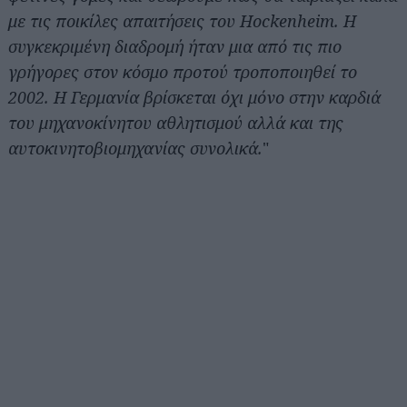
με τις ποικίλες απαιτήσεις του Hockenheim. H
συγκεκριμένη διαδρομή ήταν μια από τις πιο
γρήγορες στον κόσμο προτού τροποποιηθεί το
2002. Η Γερμανία βρίσκεται όχι μόνο στην καρδιά
του μηχανοκίνητου αθλητισμού αλλά και της
αυτοκινητοβιομηχανίας συνολικά.
"