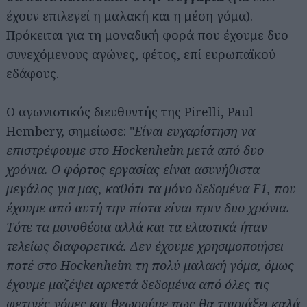
έχουν επιλεγεί η μαλακή και η μέση γόμα).
Πρόκειται για τη μοναδική φορά που έχουμε δυο
συνεχόμενους αγώνες, φέτος, επί ευρωπαϊκού
εδάφους.
Ο αγωνιστικός διευθυντής της Pirelli, Paul
Hembery, σημείωσε: "
Είναι ευχαρίστηση να
επιστρέφουμε στο Hockenheim μετά από δυο
χρόνια. Ο φόρτος εργασίας είναι ασυνήθιστα
μεγάλος για μας, καθότι τα μόνο δεδομένα F1, που
έχουμε από αυτή την πίστα είναι πριν δυο χρόνια.
Τότε τα μονοθέσια αλλά και τα ελαστικά ήταν
τελείως διαφορετικά. Δεν έχουμε χρησιμοποιήσει
ποτέ στο Hockenheim τη πολύ μαλακή γόμα, όμως
έχουμε μαζέψει αρκετά δεδομένα από όλες τις
φετινές γόμες και θεωρούμε πως θα ταιριάξει καλά