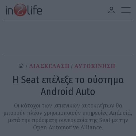
ΔΙΑΣΚΕΔΑΣΗ
ΑΥΤΟΚΙΝΗΣΗ
H Seat επέλεξε το σύστημα
Android Auto
Οι κάτοχοι των ισπανικών αυτοκινήτων θα
μπορούν πλέον χρησιμοποιούν υπηρεσίες Android,
μετά την πρόσφατη συνεργασία της Seat με την
Open Automotive Alliance.