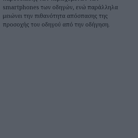
smartphones των οδηγών, ενώ παράλληλα
μειώνει την πιθανότητα απόσπασης της
προσοχής του οδηγού από την οδήγηση.