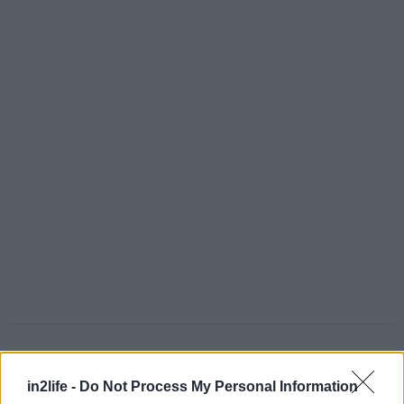
in2life -
Do Not Process My Personal Information