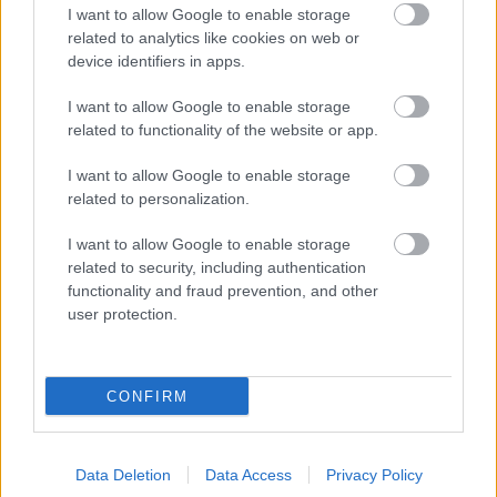
I want to allow Google to enable storage
related to analytics like cookies on web or
device identifiers in apps.
I want to allow Google to enable storage
related to functionality of the website or app.
I want to allow Google to enable storage
related to personalization.
I want to allow Google to enable storage
related to security, including authentication
functionality and fraud prevention, and other
user protection.
CONFIRM
Data Deletion
Data Access
Privacy Policy