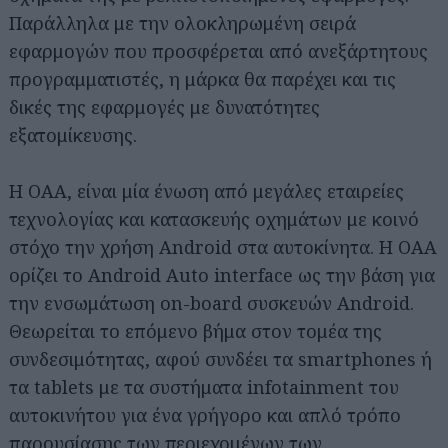
Παράλληλα με την ολοκληρωμένη σειρά
εφαρμογών που προσφέρεται από ανεξάρτητους
προγραμματιστές, η μάρκα θα παρέχει και τις
δικές της εφαρμογές με δυνατότητες
εξατομίκευσης.
H ΟΑΑ, είναι μία ένωση από μεγάλες εταιρείες
τεχνολογίας και κατασκευής οχημάτων με κοινό
στόχο την χρήση Android στα αυτοκίνητα. Η OAA
ορίζει το Android Auto interface ως την βάση για
την ενσωμάτωση on-board συσκευών Android.
Θεωρείται το επόμενο βήμα στον τομέα της
συνδεσιμότητας, αφού συνδέει τα smartphones ή
τα tablets με τα συστήματα infotainment του
αυτοκινήτου για ένα γρήγορο και απλό τρόπο
παρουσίασης των περιεχομένων των