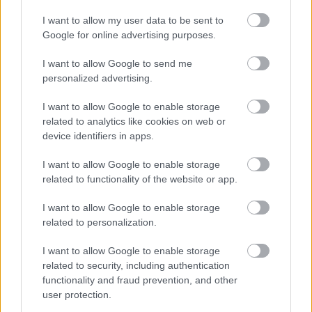
I want to allow my user data to be sent to
Google for online advertising purposes.
I want to allow Google to send me
personalized advertising.
I want to allow Google to enable storage
related to analytics like cookies on web or
device identifiers in apps.
I want to allow Google to enable storage
related to functionality of the website or app.
I want to allow Google to enable storage
related to personalization.
I want to allow Google to enable storage
Διαβάστε επίσης
related to security, including authentication
functionality and fraud prevention, and other
user protection.