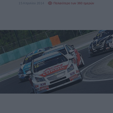
15 Απριλίου 2014
Παλαιότερο των 360 ημερών