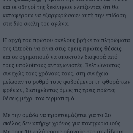
και οι οδηγοί της ξεκίνησαν ελπίζοντας ότι θα
καταφέρουν να εξαργυρώσουν αυτή την επίδοση
στα δύο σκέλη του αγώνα.
Η αρχή του πρώτου σκέλους βρήκε τα πληρώματα
της Citroën να είναι
στις τρεις πρώτες θέσεις
και σε σχηματισμό να αποκτούν διαφορά από
τους υπολοίπους ανταγωνιστές. Βελτιώνοντας
συνεχώς τους χρόνους τους, στη συνέχεια
μείωσαν το ρυθμό τους φοβούμενοι τη φθορά των
φρένων, διατηρώντας όμως τις τρεις πρώτες
θέσεις μέχρι τον τερματισμό.
Με την ομάδα να προετοιμάζεται για το 2ο
σκέλος δεν υπήρχε χρόνος για πανηγυρισμούς.
Με τους 10 καλύτερους οδηγούς στο qualifying