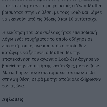
να ξεκινούν με αντίστροφη σειρά, ο Yvan Muller
βρισκόταν στην 7η θέση, με τους Loeb και López
να εκκινούν από τις θέσεις 9 και 10 αντίστοιχα.
Η εκκίνηση του 2ου σκέλους ήταν επεισοδιακή
λόγω ενός ατυχήματος το οποίο οδήγησε σε
διακοπή του αγώνα και από το οποίο δεν
κατάφερε να ξεφύγει ο Muller. Με την
επανεκκίνηση του αγώνα ο Loeb δεν άργησε να
βρεθεί στην κορυφή της κατάταξης, με τον José-
María López πολύ σύντομα να τον ακολουθεί
στην 2η θέση, σειρά με την οποία ολοκλήρωσαν
τον αγώνα.
Δηλώσεις: