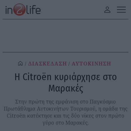
ΔΙΑΣΚΕΔΑΣΗ
ΑΥΤΟΚΙΝΗΣΗ
Η Citroën κυριάρχησε στο
Μαρακές
Στην πρώτη της εμφάνιση στο Παγκόσμιο
Πρωτάθλημα Αυτοκινήτων Τουρισμού, η ομάδα της
Citroën κατέκτησε και τις δύο νίκες στον πρώτο
γύρο στο Μαρακές.