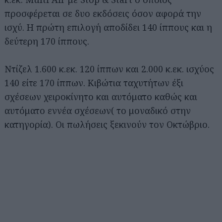
προσφέρεται σε δυο εκδόσεις όσον αφορά την
ισχύ. Η πρώτη επιλογή αποδίδει 140 ίππους και η
δεύτερη 170 ίππους.
Ντίζελ 1.600 κ.εκ. 120 ίππων και 2.000 κ.εκ. ισχύος
140 είτε 170 ίππων. Κιβώτια ταχυτήτων έξι
σχέσεων χειροκίνητο και αυτόματο καθώς και
αυτόματο εννέα σχέσεων( το μοναδικό στην
κατηγορία). Οι πωλήσεις ξεκινούν τον Οκτώβριο.