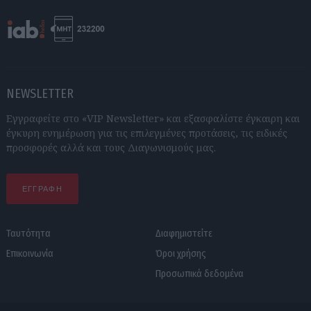
NEWSLETTER
Εγγραφείτε στο «VIP Newsletter» και εξασφαλίστε έγκαιρη και
έγκυρη ενημέρωση για τις επιλεγμένες προτάσεις, τις ειδικές
προσφορές αλλά και τους Διαγωνισμούς μας.
ΕΓΓΡΑΦΗ
Ταυτότητα
Διαφημιστείτε
Επικοινωνία
Όροι χρήσης
Προσωπικά δεδομένα