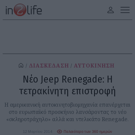
ΔΙΑΣΚΕΔΑΣΗ
ΑΥΤΟΚΙΝΗΣΗ
Νέο Jeep Renegade: Η
τετρακίνητη επιστροφή
Η αμερικανική αυτοκινητοβιομηχανία επανέρχεται
στο ευρωπαϊκό προσκήνιο λανσάροντας το νέο
«σκληροτράχηλο» αλλά και ντελικάτο Renegade.
12 Μαρτίου 2014
Παλαιότερο των 360 ημερών