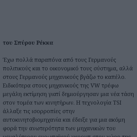
του Σπύρου Ρέκκα
Έχω πολλά παραπόνα από τους Γερμανούς
πολιτικούς και το οικονομικό τους σύστημα, αλλά
στους Γερμανούς μηχανικούς βγάζω το καπέλο.
Ειδικότερα στους μηχανικούς της VW τρέφω
μεγάλη εκτίμηση γιατί δημιούργησαν μια νέα τάση
στον τομέα των κινητήρων. Η τεχνολογία TSI
άλλαξε τις ισορροπίες στην
αυτοκινητοβιομηχανία και έδειξε για μια ακόμη
φορά την ανωτερότητα των μηχανικών του
μεγαλύτερου ευρωπαϊκού γκρουπ στον χώρο της