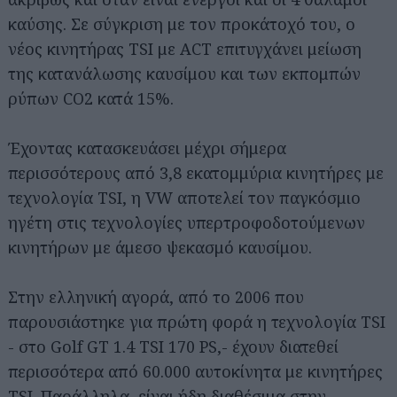
καύσης. Σε σύγκριση με τον προκάτοχό του, ο
νέος κινητήρας TSI με ACT επιτυγχάνει μείωση
της κατανάλωσης καυσίμου και των εκπομπών
ρύπων CO2 κατά 15%.
Έχοντας κατασκευάσει μέχρι σήμερα
περισσότερους από 3,8 εκατομμύρια κινητήρες με
τεχνολογία TSI, η VW αποτελεί τον παγκόσμιο
ηγέτη στις τεχνολογίες υπερτροφοδοτούμενων
κινητήρων με άμεσο ψεκασμό καυσίμου.
Στην ελληνική αγορά, από το 2006 που
παρουσιάστηκε για πρώτη φορά η τεχνολογία TSI
- στο Golf GT 1.4 TSI 170 PS,- έχουν διατεθεί
περισσότερα από 60.000 αυτοκίνητα με κινητήρες
TSI. Παράλληλα, είναι ήδη διαθέσιμα στην