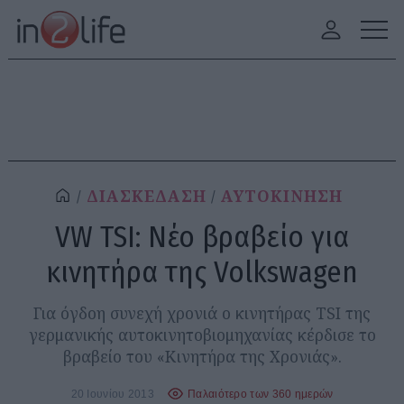
ΔΙΑΣΚΕΔΑΣΗ
ΑΥΤΟΚΙΝΗΣΗ
VW TSI: Νέο βραβείο για
κινητήρα της Volkswagen
Για όγδοη συνεχή χρονιά ο κινητήρας TSI της
γερμανικής αυτοκινητοβιομηχανίας κέρδισε το
βραβείο του «Κινητήρα της Χρονιάς».
20 Ιουνίου 2013
Παλαιότερο των 360 ημερών