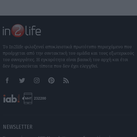
Το In2life φιλοξενεί αποκλειστικά πρωτότυπο περιεχόμενο που
προέρχεται από την συντακτική του ομάδα και τους εξωτερικούς
του συνεργάτες. Η εγκυρότητα είναι βασική του αρχή και έτσι
δεν δημοσιεύεται τίποτα που δεν έχει ελεγχθεί.
Facebook
Twitter
Instagram
Pinterest
RSS feeds
NEWSLETTER