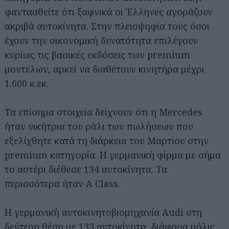
φαντασθείτε ότι ξαφνικά οι Έλληνες αγοράζουν
ακριβά αυτοκίνητα. Στην πλειοψηφία τους όσοι
έχουν την οικονομική δυνατότητα επιλέγουν
κυρίως τις βασικές εκδόσεις των premium
μοντέλων, αρκεί να διαθέτουν κινητήρα μέχρι
1.600 κ.εκ.
Τα επίσημα στοιχεία δείχνουν ότι η Mercedes
ήταν νικήτρια του ράλι των πωλήσεων που
εξελίχθητε κατά τη διάρκεια του Μαρτίου στην
premium κατηγορία. Η γερμανική φίρμα με σήμα
το αστέρι διέθεσε 134 αυτοκίνητα. Τα
περισσότερα ήταν A Class.
H γερμανική αυτοκινητοβιομηχανία Audi στη
δεύτερη θέση με 133 αυτοκίνητα, διάφορα μόλις