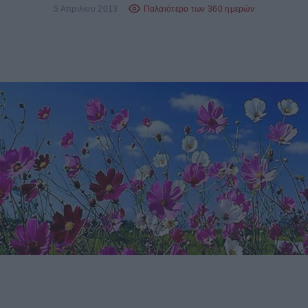
5 Απριλίου 2013
Παλαιότερο των 360 ημερών