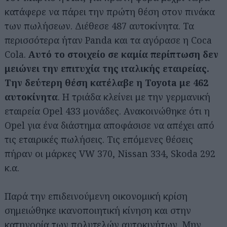
κατάφερε να πάρει την πρώτη θέση στον πινάκα
των πωλήσεων. Διέθεσε 487 αυτοκίνητα. Τα
περισσότερα ήταν Panda και τα αγόρασε η Coca
Cola.
Αυτό το στοιχείο σε καμία περίπτωση δεν
μειώνει την επιτυχία της ιταλικής εταιρείας.
Την δεύτερη θέση κατέλαβε η Toyota με 462
αυτοκίνητα
. Η τριάδα κλείνει με την γερμανική
εταιρεία Opel 433 μονάδες. Ανακοινώθηκε ότι η
Opel για ένα διάστημα αποφάσισε να απέχει από
τις εταιρικές πωλήσεις. Τις επόμενες θέσεις
πήραν οι μάρκες VW 370, Nissan 334, Skoda 292
κ.α.
Παρά την επιδεινούμενη οικονομική κρίση
σημειώθηκε ικανοποιητική κίνηση και στην
κατηγορία των πολυτελών αυτοκινήτων. Μην