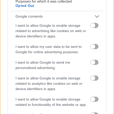
Purposes for which it was collected.
Opted Out
Google consents
I want to allow Google to enable storage
related to advertising like cookies on web or
device identifiers in apps.
I want to allow my user data to be sent to
Google for online advertising purposes.
Διαβάστε επίσης
I want to allow Google to send me
personalized advertising.
I want to allow Google to enable storage
related to analytics like cookies on web or
device identifiers in apps.
I want to allow Google to enable storage
related to functionality of the website or app.