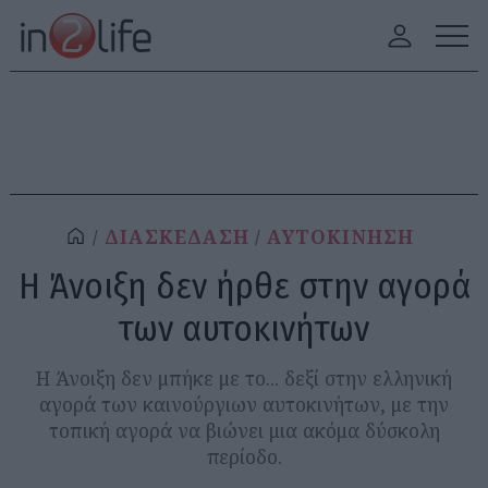
ΔΙΑΣΚΕΔΑΣΗ
ΑΥΤΟΚΙΝΗΣΗ
Η Άνοιξη δεν ήρθε στην αγορά
των αυτοκινήτων
Η Άνοιξη δεν μπήκε με το... δεξί στην ελληνική
αγορά των καινούργιων αυτοκινήτων, με την
τοπική αγορά να βιώνει μια ακόμα δύσκολη
περίοδο.