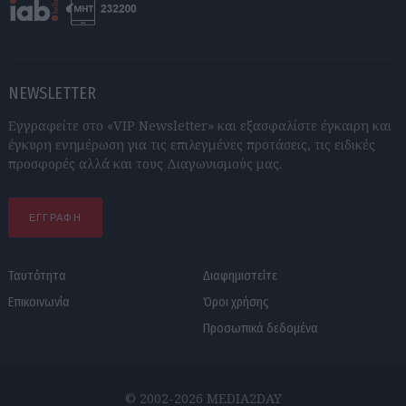
NEWSLETTER
Εγγραφείτε στο «VIP Newsletter» και εξασφαλίστε έγκαιρη και
έγκυρη ενημέρωση για τις επιλεγμένες προτάσεις, τις ειδικές
προσφορές αλλά και τους Διαγωνισμούς μας.
ΕΓΓΡΑΦΗ
Ταυτότητα
Διαφημιστείτε
Επικοινωνία
Όροι χρήσης
Προσωπικά δεδομένα
© 2002-2026 MEDIA2DAY