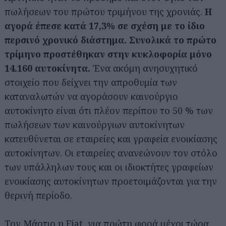
πωλήσεων του πρώτου τριμήνου της χρονιάς.
Η
αγορά έπεσε κατά 17,3% σε σχέση με το ίδιο
περσινό χρονικό διάστημα. Συνολικά το πρώτο
τρίμηνο προστέθηκαν στην κυκλοφορία μόνο
14.160 αυτοκίνητα.
Ένα ακόμη ανησυχητικό
στοιχείο που δείχνει την απροθυμία των
καταναλωτών να αγοράσουν καινούργιο
αυτοκίνητο είναι ότι πλέον περίπου το 50 % των
πωλήσεων των καινούργιων αυτοκίνητων
κατευθύνεται σε εταιρείες και γραφεία ενοικίασης
αυτοκίνητων. Οι εταιρείες ανανεώνουν τον στόλο
των υπάλληλων τους και οι ιδιοκτήτες γραφείων
ενοικίασης αυτοκίνητων προετοιμάζονται για την
θερινή περίοδο.
Τον Μάρτιο η Fiat, για πρώτη φορά μέχρι τώρα