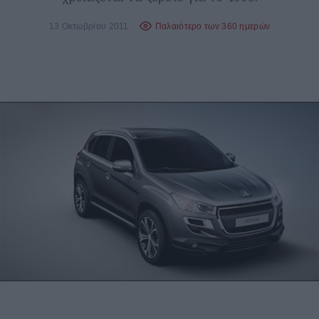
13 Οκτωβρίου 2011
Παλαιότερο των 360 ημερών