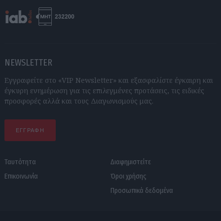
NEWSLETTER
Εγγραφείτε στο «VIP Newsletter» και εξασφαλίστε έγκαιρη και
έγκυρη ενημέρωση για τις επιλεγμένες προτάσεις, τις ειδικές
προσφορές αλλά και τους Διαγωνισμούς μας.
ΕΓΓΡΑΦΗ
Ταυτότητα
Διαφημιστείτε
Επικοινωνία
Όροι χρήσης
Προσωπικά δεδομένα