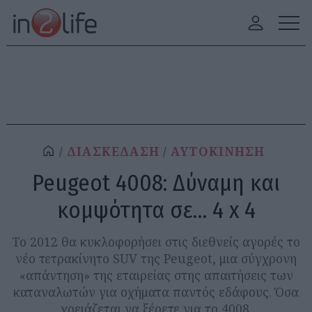
ΔΙΑΣΚΕΔΑΣΗ
ΑΥΤΟΚΙΝΗΣΗ
Peugeot 4008: Δύναμη και
κομψότητα σε… 4 x 4
Το 2012 θα κυκλοφορήσει στις διεθνείς αγορές το
νέο τετρακίνητο SUV της Peugeot, μια σύγχρονη
«απάντηση» της εταιρείας στης απαιτήσεις των
καταναλωτών για οχήματα παντός εδάφους. Όσα
χρειάζεται να ξέρετε για το 4008.