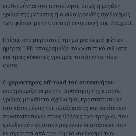
υιοθετούνται στο αυτοκίνητο, όπως η μεγάλη
γρίλια της μετώπης ή ο αιλουροειδής σχεδιασμός
των φώτων με την οπτική υπογραφή της Peugeot.
Επίσης στο μπροστινό τμήμα μία σειρά φώτων
ημέρας LED υπογραμμίζει τα φωτιστικά σώματα
και τρεις κόκκινες γραμμές τονίζουν τα πίσω
φώτα.
Ο
χαρακτήρας off-road του αυτοκινήτου
υπογραμμίζεται με την υιοθέτηση της εμπρός
γρίλιας με κάθετο σχεδιασμό, προστατευτικών
στο κάτω μέρος του αμαξώματος και ιδιαίτερων
προστατευτικών στους θόλους των τροχών, που
φιλοξενούν ελαστικά μεγάλων διαστάσεων που
ενισχύονται από τον κομψό σχεδιασμό των