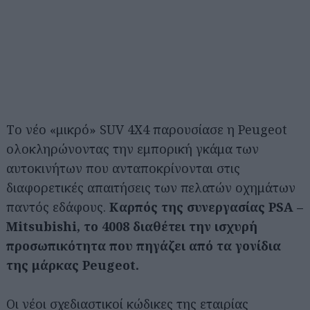
Tο νέο «μικρό» SUV 4X4 παρουσίασε η Peugeot
ολοκληρώνοντας την εμπορική γκάμα των
αυτοκινήτων που ανταποκρίνονται στις
διαφορετικές απαιτήσεις των πελατών οχημάτων
παντός εδάφους.
Καρπός της συνεργασίας PSA –
Mitsubishi, το 4008 διαθέτει την ισχυρή
προσωπικότητα που πηγάζει από τα γονίδια
της μάρκας Peugeot.
Οι νέοι σχεδιαστικοί κώδικες της εταιρίας