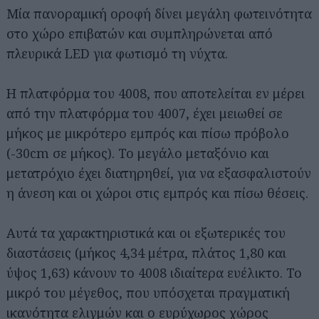
Μία πανοραμική οροφή δίνει μεγάλη φωτεινότητα
στο χώρο επιβατών και συμπληρώνεται από
πλευρικά LED για φωτισμό τη νύχτα.
Η πλατφόρμα του 4008, που αποτελείται εν μέρει
από την πλατφόρμα του 4007, έχει μειωθεί σε
μήκος με μικρότερο εμπρός και πίσω πρόβολο
(-30cm σε μήκος). Το μεγάλο μεταξόνιο και
μετατρόχιο έχει διατηρηθεί, για να εξασφαλιστούν
η άνεση και οι χώροι στις εμπρός και πίσω θέσεις.
Αυτά τα χαρακτηριστικά και οι εξωτερικές του
διαστάσεις (μήκος 4,34 μέτρα, πλάτος 1,80 και
ύψος 1,63) κάνουν το 4008 ιδιαίτερα ευέλικτο. Το
μικρό του μέγεθος, που υπόσχεται πραγματική
ικανότητα ελιγμών και ο ευρύχωρος χώρος