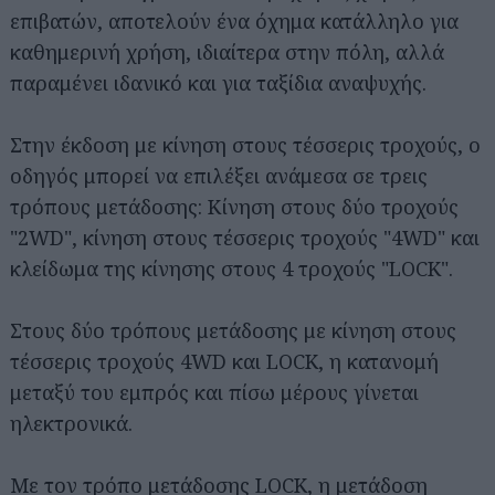
επιβατών, αποτελούν ένα όχημα κατάλληλο για
καθημερινή χρήση, ιδιαίτερα στην πόλη, αλλά
παραμένει ιδανικό και για ταξίδια αναψυχής.
Στην έκδοση με κίνηση στους τέσσερις τροχούς, ο
οδηγός μπορεί να επιλέξει ανάμεσα σε τρεις
τρόπους μετάδοσης: Κίνηση στους δύο τροχούς
"2WD", κίνηση στους τέσσερις τροχούς "4WD" και
κλείδωμα της κίνησης στους 4 τροχούς "LOCK".
Στους δύο τρόπους μετάδοσης με κίνηση στους
τέσσερις τροχούς 4WD και LOCK, η κατανομή
μεταξύ του εμπρός και πίσω μέρους γίνεται
ηλεκτρονικά.
Με τον τρόπο μετάδοσης LOCK, η μετάδοση