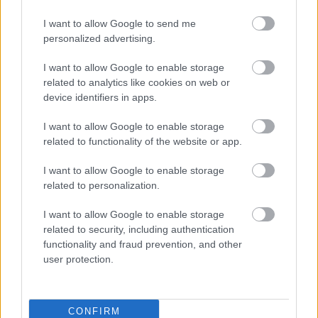
I want to allow Google to send me
personalized advertising.
I want to allow Google to enable storage
related to analytics like cookies on web or
device identifiers in apps.
I want to allow Google to enable storage
related to functionality of the website or app.
I want to allow Google to enable storage
Διαβάστε επίσης
related to personalization.
I want to allow Google to enable storage
related to security, including authentication
functionality and fraud prevention, and other
user protection.
CONFIRM