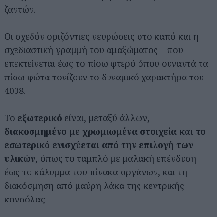
ζαντών.
Οι σχεδόν οριζόντιες νευρώσεις στο καπό και η
σχεδιαστική γραμμή του αμαξώματος – που
επεκτείνεται έως το πίσω φτερό όπου συναντά τα
πίσω φώτα τονίζουν το δυναμικό χαρακτήρα του
4008.
Το
εξωτερικό
είναι, μεταξύ άλλων,
διακοσμημένο με χρωμιωμένα στοιχεία και το
εσωτερικό ενισχύεται από την επιλογή των
υλικών
, όπως το ταμπλό με μαλακή επένδυση
έως το κάλυμμα του πίνακα οργάνων, και τη
διακόσμηση από μαύρη λάκα της κεντρικής
κονσόλας.