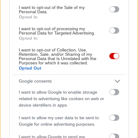
consent section.
I want to opt-out of the Sale of my
Personal Data.
Opted In
I want to opt-out of processing my
Personal Data for Targeted Advertising.
Opted In
I want to opt-out of Collection, Use,
Retention, Sale, and/or Sharing of my
Personal Data that Is Unrelated with the
Purposes for which it was collected.
Opted Out
Google consents
I want to allow Google to enable storage
related to advertising like cookies on web or
device identifiers in apps.
I want to allow my user data to be sent to
Google for online advertising purposes.
I want to allow Google to send me