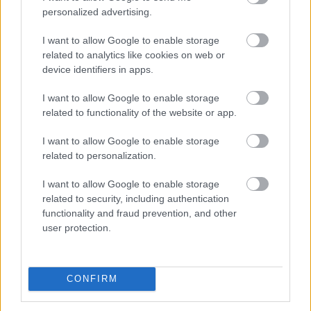
personalized advertising.
I want to allow Google to enable storage
related to analytics like cookies on web or
device identifiers in apps.
I want to allow Google to enable storage
related to functionality of the website or app.
Διαβάστε επίσης
I want to allow Google to enable storage
related to personalization.
I want to allow Google to enable storage
related to security, including authentication
functionality and fraud prevention, and other
user protection.
CONFIRM