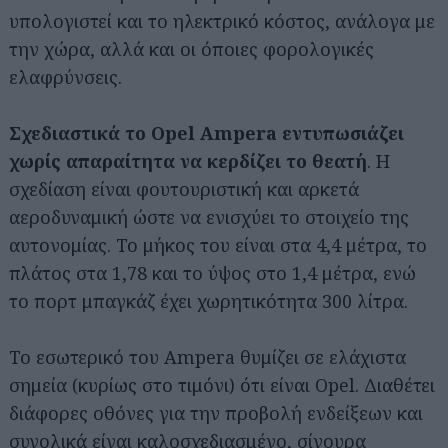
υπολογιστεί και το ηλεκτρικό κόστος, ανάλογα με
την χώρα, αλλά και οι όποιες φορολογικές
ελαφρύνσεις.
Σχεδιαστικά το Opel Αmpera εντυπωσιάζει
χωρίς απαραίτητα να κερδίζει το θεατή
. Η
σχεδίαση είναι φουτουριστική και αρκετά
αεροδυναμική ώστε να ενισχύει το στοιχείο της
αυτονομίας. Το μήκος του είναι στα 4,4 μέτρα, το
πλάτος στα 1,78 και το ύψος στο 1,4 μέτρα, ενώ
το πορτ μπαγκάζ έχει χωρητικότητα 300 λίτρα.
Το εσωτερικό του Ampera θυμίζει σε ελάχιστα
σημεία (κυρίως στο τιμόνι) ότι είναι Opel. Διαθέτει
διάφορες οθόνες για την προβολή ενδείξεων και
συνολικά είναι καλοσχεδιασμένο, σίγουρα