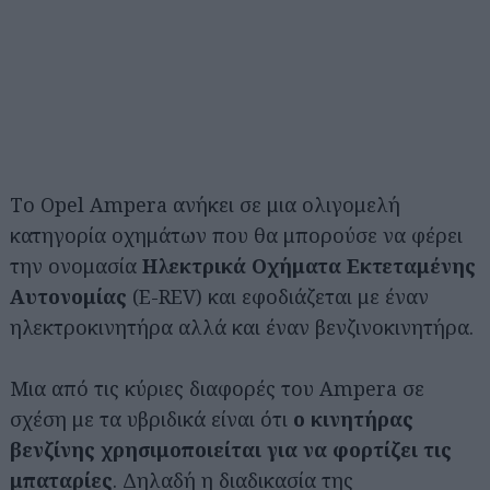
Τo Opel Ampera ανήκει σε μια ολιγομελή
κατηγορία οχημάτων που θα μπορούσε να φέρει
την ονομασία
Ηλεκτρικά Οχήματα Εκτεταμένης
Αυτονομίας
(E-REV) και εφοδιάζεται με έναν
ηλεκτροκινητήρα αλλά και έναν βενζινοκινητήρα.
Μια από τις κύριες διαφορές του Ampera σε
σχέση με τα υβριδικά είναι ότι
ο κινητήρας
βενζίνης χρησιμοποιείται για να φορτίζει τις
μπαταρίες
. Δηλαδή η διαδικασία της