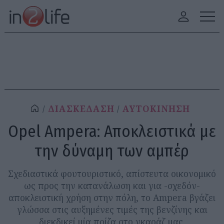
ΔΙΑΣΚΕΔΑΣΗ
ΑΥΤΟΚΙΝΗΣΗ
Opel Ampera: Αποκλειστικά με
την δύναμη των αμπέρ
Σχεδιαστικά φουτουριστικό, απίστευτα οικονομικό
ως προς την κατανάλωση και για -σχεδόν-
αποκλειστική χρήση στην πόλη, το Ampera βγάζει
γλώσσα στις αυξημένες τιμές της βενζίνης και
διεκδικεί μία πρίζα στο γκαράζ μας.