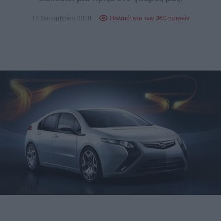
17 Σεπτεμβρίου 2010
Παλαιότερο των 360 ημερών