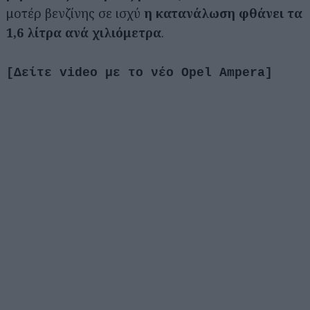
μοτέρ βενζίνης σε ισχύ
η κατανάλωση φθάνει τα
1,6 λίτρα ανά χιλιόμετρα
.
[Δείτε video με το νέο Opel Ampera]