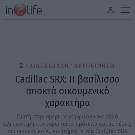
ΔΙΑΣΚΕΔΑΣΗ
ΑΥΤΟΚΙΝΗΣΗ
Cadillac SRX: Η βασίλισσα
αποκτά οικουμενικό
χαρακτήρα
Πιστή στην αμερικανική φιλοσοφία αλλά
πλησιέστερη στα ευρωπαϊκά πρότυπα και με νέους,
πιο οικολογικούς, κινητήρες, η νέα Cadillac SRX