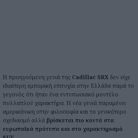
H προηγούμενη γενιά της
Cadillac SRX
δεν είχε
ιδιαίτερη εμπορική επιτυχία στην Ελλάδα παρά το
γεγονός ότι ήταν ένα εντυπωσιακό μοντέλο
πολλαπλού χαρακτήρα. Η νέα γενιά παραμένει
αμερικάνικη στην φιλοσοφία και το γενικότερο
σχεδιασμό αλλά
βρίσκεται πιο κοντά στα
ευρωπαϊκά πρότυπα και στο χαρακτηρισμό
SUV
.