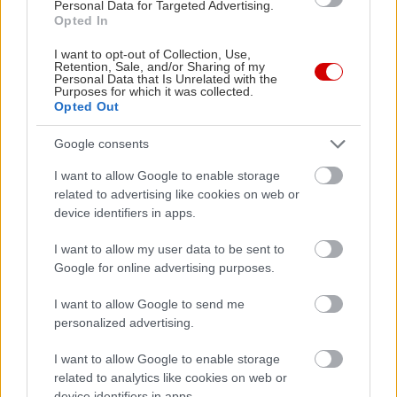
Personal Data for Targeted Advertising.
Opted In
I want to opt-out of Collection, Use,
Retention, Sale, and/or Sharing of my
Personal Data that Is Unrelated with the
Purposes for which it was collected.
Opted Out
Google consents
I want to allow Google to enable storage
related to advertising like cookies on web or
device identifiers in apps.
I want to allow my user data to be sent to
Google for online advertising purposes.
I want to allow Google to send me
personalized advertising.
I want to allow Google to enable storage
related to analytics like cookies on web or
Διαβάστε επίσης
device identifiers in apps.