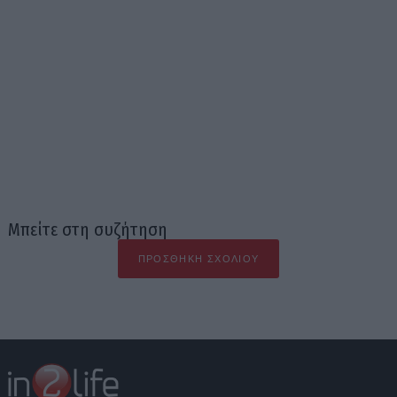
Μπείτε στη συζήτηση
ΠΡΟΣΘΉΚΗ ΣΧΟΛΊΟΥ