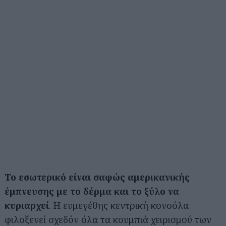
Το εσωτερικό είναι σαφώς αμερικανικής
έμπνευσης με το δέρμα και το ξύλο να
κυριαρχεί
. Η ευμεγέθης κεντρική κονσόλα
φιλοξενεί σχεδόν όλα τα κουμπιά χειρισμού των