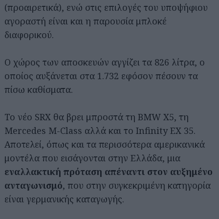
(προαιρετικά), ενώ στις επιλογές του υποψήφιου
αγοραστή είναι και η παρουσία μπλοκέ
διαφορικού.
Ο χώρος των αποσκευών αγγίζει τα 826 λίτρα, ο
οποίος αυξάνεται στα 1.732 εφόσον πέσουν τα
πίσω καθίσματα.
Το νέο SRX θα βρει μπροστά τη BMW X5, τη
Mercedes M-Class αλλά και το Infinity EX 35.
Αποτελεί, όπως και τα περισσότερα αμερικανικά
μοντέλα που εισάγονται στην Ελλάδα, μια
εναλλακτική πρόταση απέναντι στον αυξημένο
ανταγωνισμό
, που στην συγκεκριμένη κατηγορία
είναι γερμανικής καταγωγής.