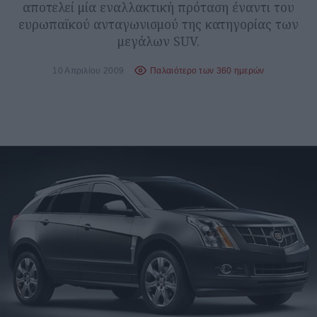
αποτελεί μία εναλλακτική πρόταση έναντι του
ευρωπαϊκού ανταγωνισμού της κατηγορίας των
μεγάλων SUV.
10 Απριλίου 2009
Παλαιότερο των 360 ημερών