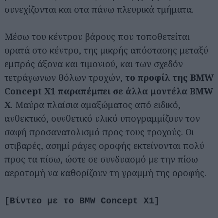
συνεχίζονται και στα πάνω πλευρικά τμήματα.
Μέσω του κέντρου βάρους που τοποθετείται
ορατά στο κέντρο, της μικρής απόστασης μεταξύ
εμπρός άξονα και τιμονιού, και των σχεδόν
τετράγωνων θόλων τροχών,
το προφίλ της BMW
Concept X1 παραπέμπει σε άλλα μοντέλα BMW
X
. Μαύρα πλαίσια αμαξώματος από ειδικό,
ανθεκτικό, συνθετικό υλικό υπογραμμίζουν τον
σαφή προσανατολισμό προς τους τροχούς. Οι
στιβαρές, ασημί ράγες οροφής εκτείνονται πολύ
προς τα πίσω, ώστε σε συνδυασμό με την πίσω
αεροτομή να καθορίζουν τη γραμμή της οροφής.
[Βίντεο με το BMW Concept X1]