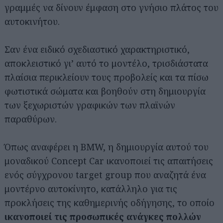
γραμμές να δίνουν έμφαση στο γνήσιο πλάτος του
αυτοκινήτου.
Σαν ένα ειδικό σχεδιαστικό χαρακτηριστικό,
αποκλειστικό γι’ αυτό το μοντέλο, τρισδιάστατα
πλαίσια περικλείουν τους προβολείς και τα πίσω
φωτιστικά σώματα και βοηθούν στη δημιουργία
των ξεχωριστών γραφικών των πλαϊνών
παραθύρων.
Όπως αναφέρει η BMW, η δημιουργία αυτού του
μοναδικού Concept Car ικανοποιεί τις απαιτήσεις
ενός σύγχρονου target group που αναζητά ένα
μοντέρνο αυτοκίνητο, κατάλληλο για τις
προκλήσεις της καθημερινής οδήγησης, το οποίο
ικανοποιεί τις προσωπικές ανάγκες πολλών