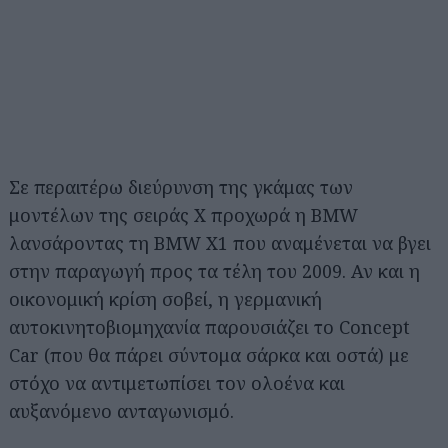
Σε περαιτέρω διεύρυνση της γκάμας των
μοντέλων της σειράς Χ προχωρά η BMW
λανσάροντας τη BMW X1 που αναμένεται να βγει
στην παραγωγή προς τα τέλη του 2009. Αν και η
οικονομική κρίση σοβεί, η γερμανική
αυτοκινητοβιομηχανία παρουσιάζει το Concept
Car (που θα πάρει σύντομα σάρκα και οστά) με
στόχο να αντιμετωπίσει τον ολοένα και
αυξανόμενο ανταγωνισμό.