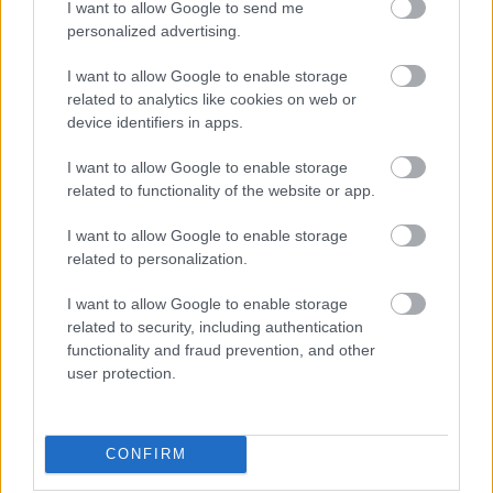
I want to allow Google to send me
personalized advertising.
I want to allow Google to enable storage
related to analytics like cookies on web or
device identifiers in apps.
I want to allow Google to enable storage
related to functionality of the website or app.
Διαβάστε επίσης
I want to allow Google to enable storage
related to personalization.
I want to allow Google to enable storage
related to security, including authentication
functionality and fraud prevention, and other
user protection.
CONFIRM