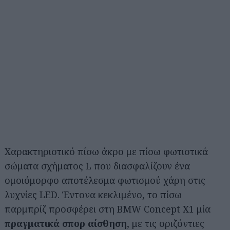
Χαρακτηριστικό πίσω άκρο με πίσω φωτιστικά
σώματα σχήματος L που διασφαλίζουν ένα
ομοιόμορφο αποτέλεσμα φωτισμού χάρη στις
λυχνίες LED. Έντονα κεκλιμένο, το πίσω
παρμπρίζ προσφέρει στη BMW Concept X1 μία
πραγματικά σπορ αίσθηση
, με τις οριζόντιες