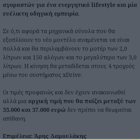
αγοραστών για ένα ενεργητικό lifestyle και μία
ευέλικτη οδηγική εμπειρία
.
Σε ό,τι αφορά τα μηχανικά σύνολα που θα
εξοπλίσουν το νέο μοντέλο αναμένεται να είναι
πολλά και θα περιλαμβάνουν το μοτέρ των 2,0
λίτρων και 150 αλόγων και το μεγαλύτερο των 3,0
λίτρων. Η κίνηση θα μεταδίδεται στους 4 τροχούς
μέσω του συστήματος xDrive.
Οι τιμές προφανώς και δεν έχουν ανακοινωθεί
αλλά μια
αρχική τιμή που θα παίζει μεταξύ των
33.000 και 37.000 ευρώ
δεν πρέπει να θεωρείται
απίθανη.
Αναζήτηση
για...
Επιμέλεια: Άρης Δαμουλάκης