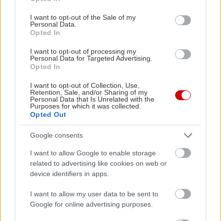
use your data for below specified purposes in below Google
consent section.
I want to opt-out of the Sale of my
Personal Data.
Opted In
I want to opt-out of processing my
Personal Data for Targeted Advertising.
Opted In
I want to opt-out of Collection, Use,
Retention, Sale, and/or Sharing of my
Personal Data that Is Unrelated with the
Purposes for which it was collected.
Opted Out
Google consents
I want to allow Google to enable storage
related to advertising like cookies on web or
device identifiers in apps.
I want to allow my user data to be sent to
Google for online advertising purposes.