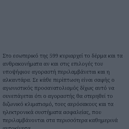
Στο εσωτερικό της 599 κυριαρχεί το δέρμα και τα
ανθρακονήματα αν και στις επιλογές του
υποψήφιου αγοραστή περιλαμβάνεται και η
αλκαντάρα. Σε κάθε περίπτωση είναι σαφής ο
αγωνιστικός προσανατολισμός δίχως αυτό να
συνεπάγεται ότι ο αγοραστής θα στερηθεί το
διζωνικό κλιματισμό, τους αερόσακους και τα
ηλεκτρονικά συστήματα ασφαλείας, που
περιλαμβάνονται στα περισσότερα καθημερινά
αυτοκίνητα.