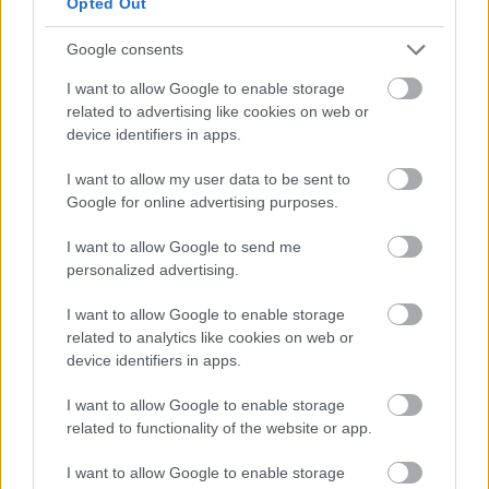
Opted Out
Google consents
I want to allow Google to enable storage
related to advertising like cookies on web or
device identifiers in apps.
I want to allow my user data to be sent to
Google for online advertising purposes.
Διαβάστε επίσης
I want to allow Google to send me
personalized advertising.
I want to allow Google to enable storage
related to analytics like cookies on web or
device identifiers in apps.
I want to allow Google to enable storage
related to functionality of the website or app.
I want to allow Google to enable storage