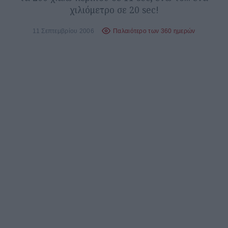
χιλιόμετρο σε 20 sec!
11 Σεπτεμβρίου 2006
Παλαιότερο των 360 ημερών