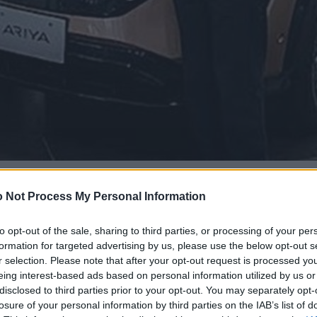
 Not Process My Personal Information
to opt-out of the sale, sharing to third parties, or processing of your per
formation for targeted advertising by us, please use the below opt-out s
r selection. Please note that after your opt-out request is processed y
eing interest-based ads based on personal information utilized by us or
disclosed to third parties prior to your opt-out. You may separately opt-
losure of your personal information by third parties on the IAB’s list of