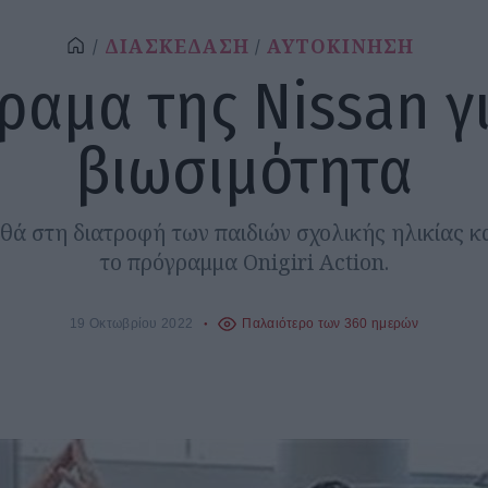
ΔΙΑΣΚΕΔΑΣΗ
ΑΥΤΟΚΙΝΗΣΗ
ραμα της Nissan γ
βιωσιμότητα
θά στη διατροφή των παιδιών σχολικής ηλικίας κα
το πρόγραμμα Onigiri Action.
19 Οκτωβρίου 2022
Παλαιότερο των 360 ημερών