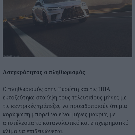
Ασυγκράτητος ο πληθωρισμός
Ο πληθωρισμός στην Ευρώπη και τις ΗΠΑ
εκτοξεύτηκε στα ύψη τους τελευταίους μήνες με
τις κεντρικές τράπεζες να προειδοποιούν ότι μια
κορύφωση μπορεί να είναι μήνες μακριά, με
αποτέλεσμα το καταναλωτικό και επιχειρηματικό
κλίμα να επιδεινώνεται.