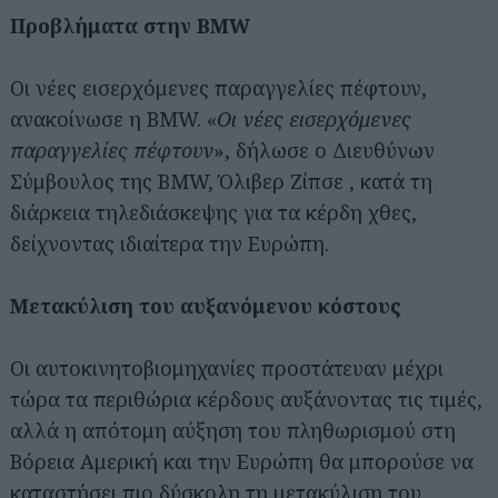
Προβλήματα στην BMW
Οι νέες εισερχόμενες παραγγελίες πέφτουν,
ανακοίνωσε η BMW. «
Οι νέες εισερχόμενες
παραγγελίες πέφτουν
», δήλωσε ο Διευθύνων
Σύμβουλος της BMW, Όλιβερ Ζίπσε , κατά τη
διάρκεια τηλεδιάσκεψης για τα κέρδη χθες,
δείχνοντας ιδιαίτερα την Ευρώπη.
Μετακύλιση του αυξανόμενου κόστους
Οι αυτοκινητοβιομηχανίες προστάτευαν μέχρι
τώρα τα περιθώρια κέρδους αυξάνοντας τις τιμές,
αλλά η απότομη αύξηση του πληθωρισμού στη
Βόρεια Αμερική και την Ευρώπη θα μπορούσε να
καταστήσει πιο δύσκολη τη μετακύλιση του