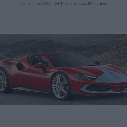
4 Αυγούστου 2022
Παλαιότερο των 360 ημερών