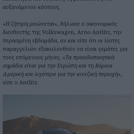
αυξανόμενου κόστους.
«
Η ζήτηση μειώνεται
», δήλωσε ο οικονομικός
διευθυντής της Volkswagen, Arno Antlitz, την
περασμένη εβδομάδα, αν και είπε ότι οι λίστες
παραγγελιών εξακολουθούν να είναι γεμάτες για
τους επόμενους μήνες. «
Τα προειδοποιητικά
σημάδια είναι για την Ευρώπη και τη Βόρεια
Αμερική και λιγότερο για την κινεζική περιοχή
»,
είπε ο Antlitz.