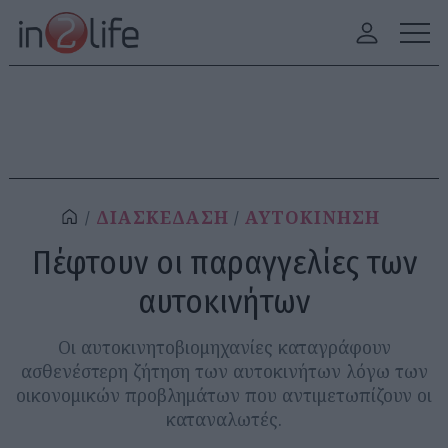
ΔΙΑΣΚΕΔΑΣΗ
ΑΥΤΟΚΙΝΗΣΗ
Πέφτουν οι παραγγελίες των
αυτοκινήτων
Οι αυτοκινητοβιομηχανίες καταγράφουν
ασθενέστερη ζήτηση των αυτοκινήτων λόγω των
οικονομικών προβλημάτων που αντιμετωπίζουν οι
καταναλωτές.