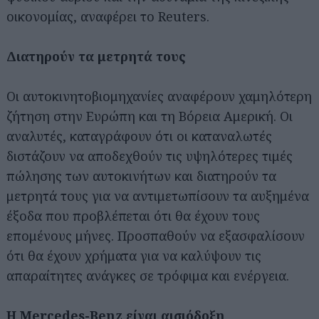
οικονομίας, αναφέρει το Reuters.
Διατηρούν τα μετρητά τους
Οι αυτοκινητοβιομηχανίες αναφέρουν χαμηλότερη
ζήτηση στην Ευρώπη και τη Βόρεια Αμερική. Οι
αναλυτές, καταγράφουν ότι οι καταναλωτές
διστάζουν να αποδεχθούν τις υψηλότερες τιμές
πώλησης των αυτοκινήτων και διατηρούν τα
μετρητά τους για να αντιμετωπίσουν τα αυξημένα
έξοδα που προβλέπεται ότι θα έχουν τους
επομένους μήνες. Προσπαθούν να εξασφαλίσουν
ότι θα έχουν χρήματα για να καλύψουν τις
απαραίτητες ανάγκες σε τρόφιμα και ενέργεια.
Η Mercedes-Benz είναι αισιόδοξη