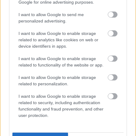
Google for online advertising purposes.
I want to allow Google to send me
personalized advertising.
I want to allow Google to enable storage
related to analytics like cookies on web or
device identifiers in apps.
I want to allow Google to enable storage
related to functionality of the website or app.
I want to allow Google to enable storage
related to personalization.
I want to allow Google to enable storage
related to security, including authentication
functionality and fraud prevention, and other
user protection.