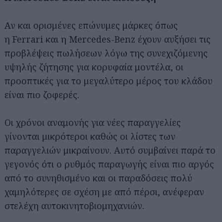
Αν και ορισμένες επώνυμες μάρκες όπως
η Ferrari και η Mercedes-Benz έχουν αυξήσει τις
προβλέψεις πωλήσεων λόγω της συνεχιζόμενης
υψηλής ζήτησης για κορυφαία μοντέλα, οι
προοπτικές για το μεγαλύτερο μέρος του κλάδου
είναι πιο ζοφερές.
Οι χρόνοι αναμονής για νέες παραγγελίες
γίνονται μικρότεροι καθώς οι λίστες των
παραγγελιών μικραίνουν. Αυτό συμβαίνει παρά το
γεγονός ότι ο ρυθμός παραγωγής είναι πιο αργός
από το συνηθισμένο και οι παραδόσεις πολύ
χαμηλότερες σε σχέση με από πέρσι, ανέφεραν
στελέχη αυτοκινητοβιομηχανιών.