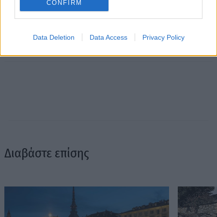
CONFIRM
Data Deletion
Data Access
Privacy Policy
Διαβάστε επίσης