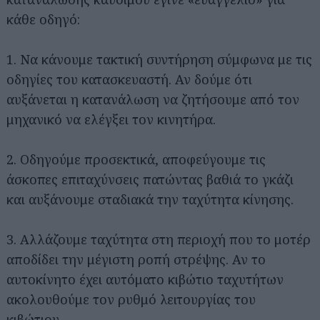
κάθε οδηγό:
1. Να κάνουμε τακτική συντήρηση σύμφωνα με τις
οδηγίες του κατασκευαστή. Αν δούμε ότι
αυξάνεται η κατανάλωση να ζητήσουμε από τον
μηχανικό να ελέγξει τον κινητήρα.
2. Οδηγούμε προσεκτικά, αποφεύγουμε τις
άσκοπες επιταχύνσεις πατώντας βαθιά το γκάζι
και αυξάνουμε σταδιακά την ταχύτητα κίνησης.
3. Αλλάζουμε ταχύτητα στη περιοχή που το μοτέρ
αποδίδει την μέγιστη ροπή στρέψης. Αν το
αυτοκίνητο έχει αυτόματο κιβώτιο ταχυτήτων
ακολουθούμε τον ρυθμό λειτουργίας του
κιβώτιου.