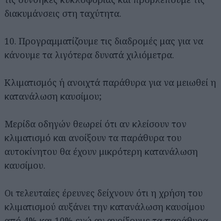
διακυμάνσεις στη ταχύτητα.
10. Προγραμματίζουμε τις διαδρομές μας για να
κάνουμε τα λιγότερα δυνατά χιλιόμετρα.
Κλιματισμός ή ανοιχτά παράθυρα για να μειωθεί η
κατανάλωση καυσίμου;
Μερίδα οδηγών θεωρεί ότι αν κλείσουν τον
κλιματισμό και ανοίξουν τα παράθυρα του
αυτοκίνητου θα έχουν μικρότερη κατανάλωση
καυσίμου.
Οι τελευταίες έρευνες δείχνουν ότι η χρήση του
κλιματισμού αυξάνει την κατανάλωση καυσίμου
από 4% και 10% ενώ αν ανοίξουμε τα παράθυρα