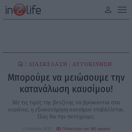
ΔΙΑΣΚΕΔΑΣΗ
ΑΥΤΟΚΙΝΗΣΗ
Μπορούμε να μειώσουμε την
κατανάλωση καυσίμου!
Με τις τιμές της βενζίνης να βρίσκονται στα
ουράνια, η εξοικονόμηση καυσίμου επιβάλλεται.
Πώς θα την πετύχουμε;
12 Απριλίου 2022
Παλαιότερο των 360 ημερών