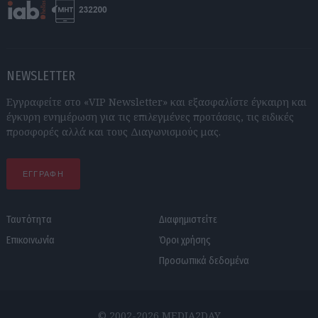
NEWSLETTER
Εγγραφείτε στο «VIP Newsletter» και εξασφαλίστε έγκαιρη και
έγκυρη ενημέρωση για τις επιλεγμένες προτάσεις, τις ειδικές
προσφορές αλλά και τους Διαγωνισμούς μας.
ΕΓΓΡΑΦΗ
Ταυτότητα
Διαφημιστείτε
Επικοινωνία
Όροι χρήσης
Προσωπικά δεδομένα
© 2002-2026 MEDIA2DAY