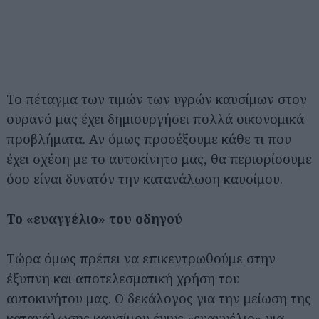
Το πέταγμα των τιμών των υγρών καυσίμων στον
ουρανό μας έχει δημιουργήσει πολλά οικονομικά
προβλήματα. Αν όμως προσέξουμε κάθε τι που
έχει σχέση με το αυτοκίνητο μας, θα περιορίσουμε
όσο είναι δυνατόν την κατανάλωση καυσίμου.
Το «ευαγγέλιο» του οδηγού
Τώρα όμως πρέπει να επικεντρωθούμε στην
έξυπνη και αποτελεσματική χρήση του
αυτοκινήτου μας. Ο δεκάλογος για την μείωση της
κατανάλωσης καυσίμου έγινε «ευαγγέλιο» για