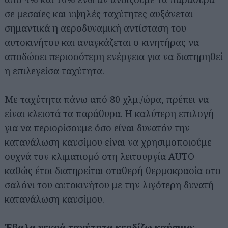
σε μεσαίες και υψηλές ταχύτητες αυξάνεται
σημαντικά η αεροδυναμική αντίσταση του
αυτοκινήτου και αναγκάζεται ο κινητήρας να
αποδώσει περισσότερη ενέργεια για να διατηρηθεί
η επιλεγείσα ταχύτητα.
Με ταχύτητα πάνω από 80 χλμ./ώρα, πρέπει να
είναι κλειστά τα παράθυρα. Η καλύτερη επιλογή
για να περιορίσουμε όσο είναι δυνατόν την
κατανάλωση καυσίμου είναι να χρησιμοποιούμε
συχνά τον κλιματισμό στη λειτουργία AUTO
καθώς έτσι διατηρείται σταθερή θερμοκρασία στο
σαλόνι του αυτοκινήτου με την λιγότερη δυνατή
κατανάλωση καυσίμου.
Έβαλα νεκρά ταχύτητα κερδίζω καύσιμο;