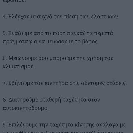
4. Ελέγχουμε συχνά την πίεση των ελαστικών.
5. Βγάζουμε από το πορτ παγκάζ τα περιττά
πράγματα για να μειώσουμε το βάρος.
6. Μειώνουμε όσο μπορούμε την χρήση του
κλιματισμού.
7. Σβήνουμε τον κινητήρα στις σύντομες στάσεις.
8. Διατηρούμε σταθερή ταχύτητα στον
αυτοκινητόδρομο.
9. Επιλέγουμε την ταχύτητα κίνησης ανάλογα με
τις συνθήκες κυκλοφορίας και προβλέπουμε τις