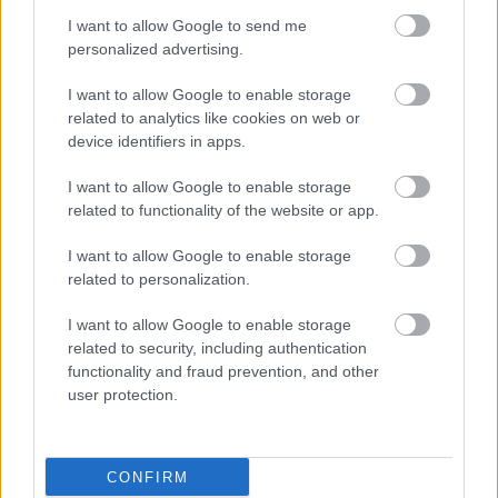
I want to allow Google to send me
personalized advertising.
I want to allow Google to enable storage
related to analytics like cookies on web or
device identifiers in apps.
I want to allow Google to enable storage
related to functionality of the website or app.
I want to allow Google to enable storage
Διαβάστε επίσης
related to personalization.
I want to allow Google to enable storage
related to security, including authentication
functionality and fraud prevention, and other
user protection.
CONFIRM