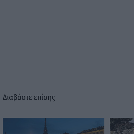
Διαβάστε επίσης