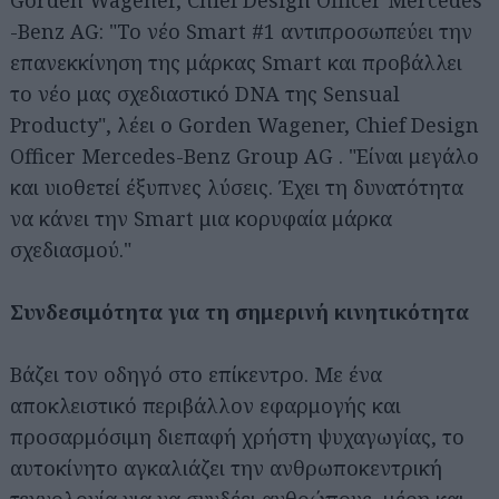
-Benz AG: "Το νέο Smart #1 αντιπροσωπεύει την
επανεκκίνηση της μάρκας Smart και προβάλλει
το νέο μας σχεδιαστικό DNA της Sensual
Producty", λέει ο Gorden Wagener, Chief Design
Officer Mercedes-Benz Group AG . "Είναι μεγάλο
και υιοθετεί έξυπνες λύσεις. Έχει τη δυνατότητα
να κάνει την Smart μια κορυφαία μάρκα
σχεδιασμού."
Συνδεσιμότητα για τη σημερινή κινητικότητα
Βάζει τον οδηγό στο επίκεντρο. Με ένα
αποκλειστικό περιβάλλον εφαρμογής και
προσαρμόσιμη διεπαφή χρήστη ψυχαγωγίας, το
αυτοκίνητο αγκαλιάζει την ανθρωποκεντρική
τεχνολογία για να συνδέει ανθρώπους, μέρη και