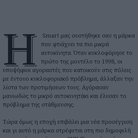
Η
Smart μας συστήθηκε σαν η μάρκα
που φτιάχνει τα πιο μικρά
αυτοκίνητα. Όταν κυκλοφόρησε το
πρώτο της μοντέλο το 1998, οι
υποψήφιοι αγοραστές που κατοικούν στις πόλεις
με έντονο κυκλοφοριακό πρόβλημα, άλλαξαν την
λίστα των προτιμήσεων τους. Αγόρασαν
μανιωδώς το μικρό αυτοκινητάκι και έλυσαν το
πρόβλημα της στάθμευσης.
Τώρα όμως η εποχή επιβάλει μια νέα προσέγγιση
και γι αυτό η μάρκα στρέφεται στη πιο δημοφιλή