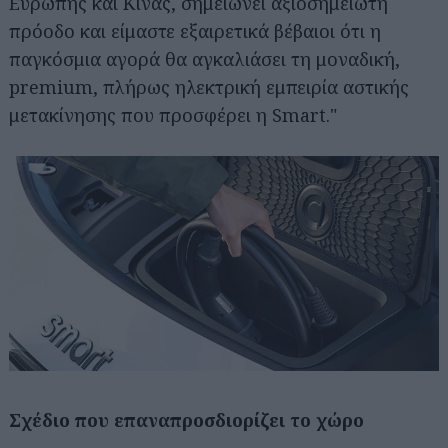
Ευρώπης και Κίνας, σημειώνει αξιοσημείωτη
πρόοδο και είμαστε εξαιρετικά βέβαιοι ότι η
παγκόσμια αγορά θα αγκαλιάσει τη μοναδική,
premium, πλήρως ηλεκτρική εμπειρία αστικής
μετακίνησης που προσφέρει η Smart."
Σχέδιο που επαναπροσδιορίζει το χώρο