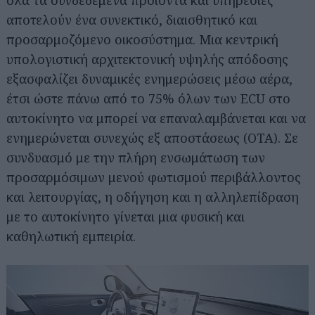
αποτελούν ένα συνεκτικό, διαισθητικό και
προσαρμοζόμενο οικοσύστημα. Μια κεντρική
υπολογιστική αρχιτεκτονική υψηλής απόδοσης
εξασφαλίζει δυναμικές ενημερώσεις μέσω αέρα,
έτσι ώστε πάνω από το 75% όλων των ECU στο
αυτοκίνητο να μπορεί να επαναλαμβάνεται και να
ενημερώνεται συνεχώς εξ αποστάσεως (OTA). Σε
συνδυασμό με την πλήρη ενσωμάτωση των
προσαρμόσιμων μενού φωτισμού περιβάλλοντος
και λειτουργίας, η οδήγηση και η αλληλεπίδραση
με το αυτοκίνητο γίνεται μια φυσική και
καθηλωτική εμπειρία.