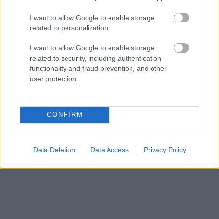
I want to allow Google to enable storage
related to personalization.
I want to allow Google to enable storage
related to security, including authentication
functionality and fraud prevention, and other
user protection.
CONFIRM
Data Deletion
Data Access
Privacy Policy