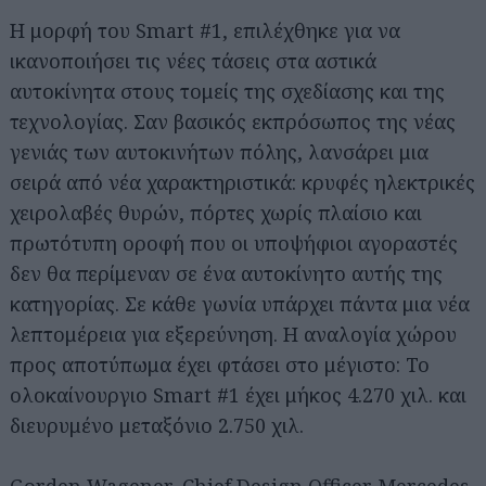
Η μορφή του Smart #1, επιλέχθηκε για να
ικανοποιήσει τις νέες τάσεις στα αστικά
αυτοκίνητα στους τομείς της σχεδίασης και της
τεχνολογίας. Σαν βασικός εκπρόσωπος της νέας
γενιάς των αυτοκινήτων πόλης, λανσάρει μια
σειρά από νέα χαρακτηριστικά: κρυφές ηλεκτρικές
χειρολαβές θυρών, πόρτες χωρίς πλαίσιο και
πρωτότυπη οροφή που οι υποψήφιοι αγοραστές
δεν θα περίμεναν σε ένα αυτοκίνητο αυτής της
κατηγορίας. Σε κάθε γωνία υπάρχει πάντα μια νέα
λεπτομέρεια για εξερεύνηση. Η αναλογία χώρου
προς αποτύπωμα έχει φτάσει στο μέγιστο: Το
ολοκαίνουργιο Smart #1 έχει μήκος 4.270 χιλ. και
διευρυμένο μεταξόνιο 2.750 χιλ.
Gorden Wagener, Chief Design Officer Mercedes