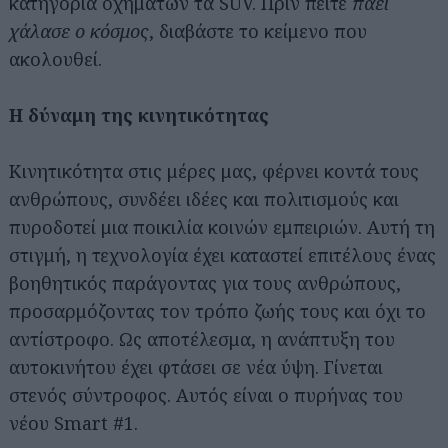
κατηγορία οχημάτων τα SUV. Πριν πείτε
πάει
χάλασε ο κόσμος
, διαβάστε το κείμενο που
ακολουθεί.
Η δύναμη της κινητικότητας
Κινητικότητα στις μέρες μας, φέρνει κοντά τους
ανθρώπους, συνδέει ιδέες και πολιτισμούς και
πυροδοτεί μια ποικιλία κοινών εμπειριών. Αυτή τη
στιγμή, η τεχνολογία έχει καταστεί επιτέλους ένας
βοηθητικός παράγοντας για τους ανθρώπους,
προσαρμόζοντας τον τρόπο ζωής τους και όχι το
αντίστροφο. Ως αποτέλεσμα, η ανάπτυξη του
αυτοκινήτου έχει φτάσει σε νέα ύψη. Γίνεται
στενός σύντροφος. Αυτός είναι ο πυρήνας του
νέου Smart #1.