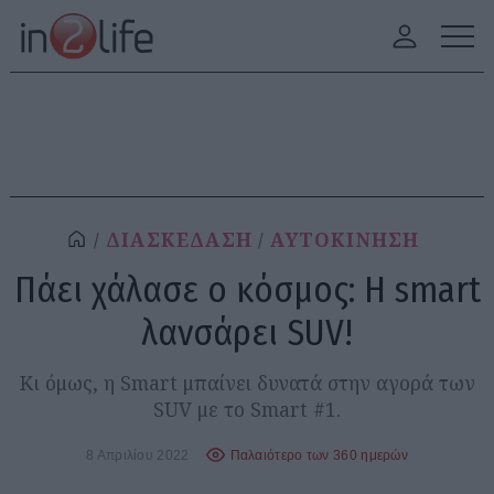
ΔΙΑΣΚΕΔΑΣΗ
ΑΥΤΟΚΙΝΗΣΗ
Πάει χάλασε ο κόσμος: H smart
λανσάρει SUV!
Κι όμως, η Smart μπαίνει δυνατά στην αγορά των
SUV με το Smart #1.
8 Απριλίου 2022
Παλαιότερο των 360 ημερών