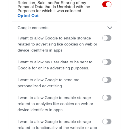
Retention, Sale, and/or Sharing of my
Personal Data that Is Unrelated with the
Purposes for which it was collected.
Opted Out
Google consents
I want to allow Google to enable storage
related to advertising like cookies on web or
device identifiers in apps.
I want to allow my user data to be sent to
Google for online advertising purposes.
I want to allow Google to send me
personalized advertising.
I want to allow Google to enable storage
related to analytics like cookies on web or
device identifiers in apps.
I want to allow Google to enable storage
related to functionality of the website or app.