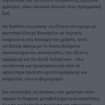
εμπειρίες τόσο εικονικά όσο και στην πραγματική
ζωή.
Θα διαθέτει ένα avatar ως έξυπνο σύντροφο με
φωνητικό έλεγχο βασισμένο σε τεχνητή
νοημοσύνη στη διεπαφή του χρήστη. Αυτό
συνδέεται άψογα με το διασυνδεδεμένο
οικοσύστημα του αυτοκινήτου, την έξυπνη
εφαρμογή και τα cloud δεδομένων - όλα
συνδέονται και προστατεύονται από τα
υψηλότερα πρότυπα κρυπτογράφησης και
ασφάλειας στον κυβερνοχώρο.
Για να καλύψει τις ανάγκες των χρηστών όσον
αφορά τη διαρκώς μεταβαλλόμενη κινητικότητα,
όλα τα συνδεδεμένα προϊόντα και υπηρεσίες