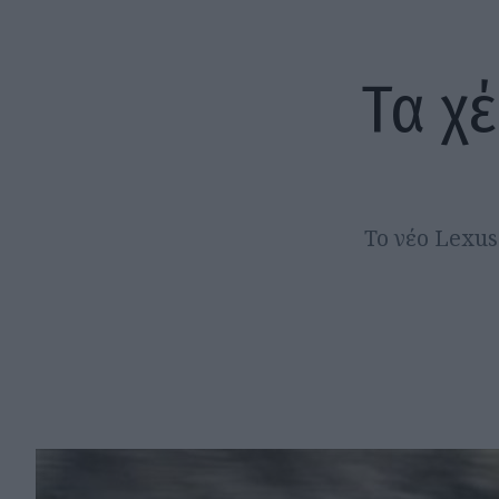
Τα χέ
Το νέο Lexus