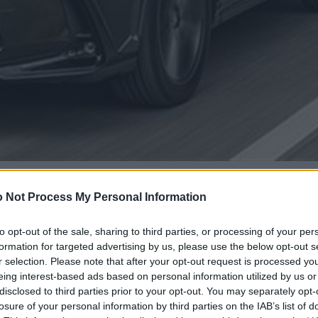
 Not Process My Personal Information
to opt-out of the sale, sharing to third parties, or processing of your per
formation for targeted advertising by us, please use the below opt-out s
r selection. Please note that after your opt-out request is processed y
eing interest-based ads based on personal information utilized by us or
disclosed to third parties prior to your opt-out. You may separately opt-
losure of your personal information by third parties on the IAB’s list of