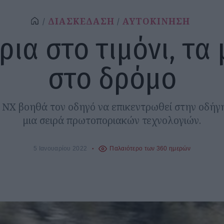
ΔΙΑΣΚΕΔΑΣΗ
ΑΥΤΟΚΙΝΗΣΗ
ρια στο τιμόνι, τα
στο δρόμο
 NX βοηθά τον οδηγό να επικεντρωθεί στην οδήγ
μια σειρά πρωτοποριακών τεχνολογιών.
5 Ιανουαρίου 2022
Παλαιότερο των 360 ημερών