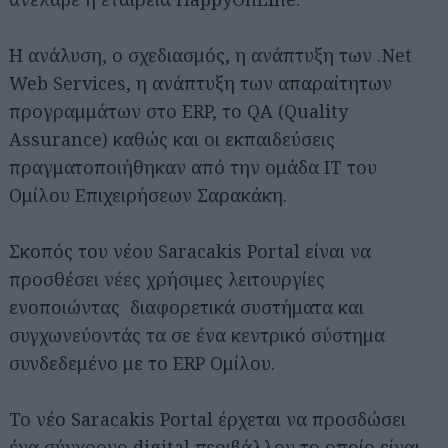
Η ανάλυση, ο σχεδιασμός, η ανάπτυξη των .Net
Web Services, η ανάπτυξη των απαραίτητων
προγραμμάτων στο ERP, το QA (Quality
Assurance) καθώς και οι εκπαιδεύσεις
πραγματοποιήθηκαν από την ομάδα IT του
Ομίλου Επιχειρήσεων Σαρακάκη.
Σκοπός του νέου Saracakis Portal είναι να
προσθέσει νέες χρήσιμες λειτουργίες
ενοποιώντας διαφορετικά συστήματα και
συγχωνεύοντάς τα σε ένα κεντρικό σύστημα
συνδεδεμένο με το ERP Ομίλου.
Το νέο Saracakis Portal έρχεται να προσδώσει
ένα σύγχρονο digital περιβάλλον το οποίο είναι