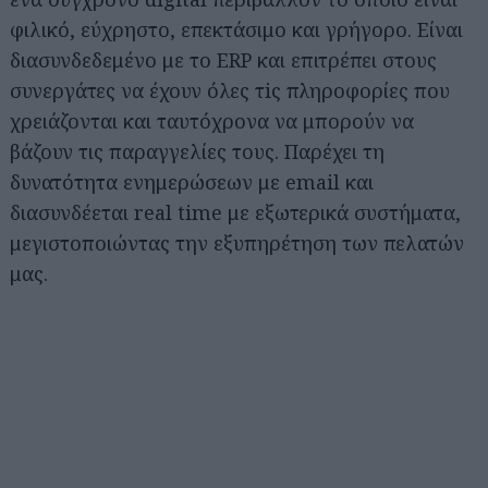
φιλικό, εύχρηστο, επεκτάσιμο και γρήγορο. Είναι
διασυνδεδεμένο με το ERP και επιτρέπει στους
συνεργάτες να έχουν όλες τiς πληροφορίες που
χρειάζονται και ταυτόχρονα να μπορούν να
βάζουν τις παραγγελίες τους. Παρέχει τη
δυνατότητα ενημερώσεων με email και
διασυνδέεται real time με εξωτερικά συστήματα,
μεγιστοποιώντας την εξυπηρέτηση των πελατών
μας.