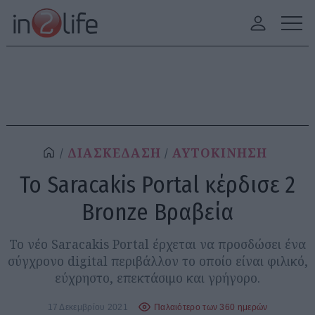
ΔΙΑΣΚΕΔΑΣΗ
ΑΥΤΟΚΙΝΗΣΗ
To Saracakis Portal κέρδισε 2
Bronze Βραβεία
Το νέο Saracakis Portal έρχεται να προσδώσει ένα
σύγχρονο digital περιβάλλον το οποίο είναι φιλικό,
εύχρηστο, επεκτάσιμο και γρήγορο.
17 Δεκεμβρίου 2021
Παλαιότερο των 360 ημερών