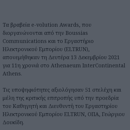
Τα βραβεία e-volution Awards, που
διοργανώνονται από την Boussias
Communications και το Εργαστήριο
Ηλεκτρονικού Εμπορίου (ELTRUN),
απονεμήθηκαν τη Δευτέρα 13 Δεκεμβρίου 2021
για 11η χρονιά στο Athenaeum InterContinental
Athens.
Τις υποψηφιότητες αξιολόγησαν 51 στελέχη και
μέλη της κριτικής επιτροπής υπό την προεδρία
του Καθηγητή και Διευθυντή του Εργαστηρίου
Ηλεκτρονικού Εμπορίου ELTRUN, OΠΑ, Γεώργιου
Δουκίδη.