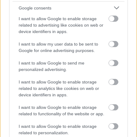
Google consents
I want to allow Google to enable storage
related to advertising like cookies on web or
device identifiers in apps.
I want to allow my user data to be sent to
Διαβάστε επίσης
Google for online advertising purposes.
I want to allow Google to send me
personalized advertising.
I want to allow Google to enable storage
related to analytics like cookies on web or
device identifiers in apps.
I want to allow Google to enable storage
related to functionality of the website or app.
I want to allow Google to enable storage
related to personalization.
Πώς πρέπει να προσαρμοστεί η Aston Martin
Η κάποτε 