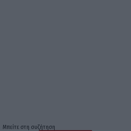
Μπείτε στη συζήτηση