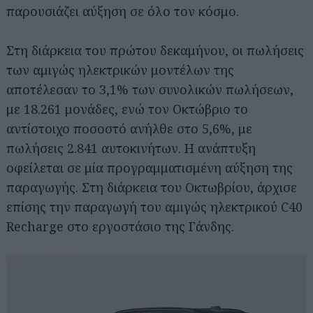
παρουσιάζει αύξηση σε όλο τον κόσμο.
Στη διάρκεια του πρώτου δεκαμήνου, οι πωλήσεις
των αμιγώς ηλεκτρικών μοντέλων της
αποτέλεσαν το 3,1% των συνολικών πωλήσεων,
με 18.261 μονάδες, ενώ τον Οκτώβριο το
αντίστοιχο ποσοστό ανήλθε στο 5,6%, με
πωλήσεις 2.841 αυτοκινήτων. Η ανάπτυξη
οφείλεται σε μία προγραμματισμένη αύξηση της
παραγωγής. Στη διάρκεια του Οκτωβρίου, άρχισε
επίσης την παραγωγή του αμιγώς ηλεκτρικού C40
Recharge στο εργοστάσιο της Γάνδης.