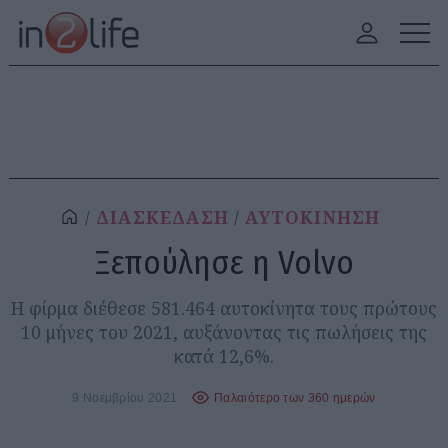
ΔΙΑΣΚΕΔΑΣΗ
ΑΥΤΟΚΙΝΗΣΗ
Ξεπούλησε η Volvo
H φίρμα διέθεσε 581.464 αυτοκίνητα τους πρώτους
10 μήνες του 2021, αυξάνοντας τις πωλήσεις της
κατά 12,6%.
9 Νοεμβρίου 2021
Παλαιότερο των 360 ημερών