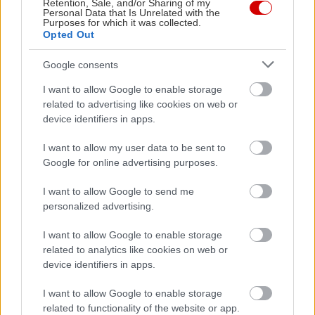
Retention, Sale, and/or Sharing of my
Personal Data that Is Unrelated with the
Purposes for which it was collected.
Opted Out
Google consents
I want to allow Google to enable storage
related to advertising like cookies on web or
device identifiers in apps.
I want to allow my user data to be sent to
Google for online advertising purposes.
I want to allow Google to send me
Διαβάστε επίσης
personalized advertising.
I want to allow Google to enable storage
related to analytics like cookies on web or
device identifiers in apps.
I want to allow Google to enable storage
related to functionality of the website or app.