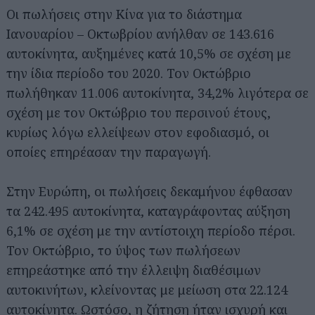
Οι πωλήσεις στην Κίνα για το διάστημα
Ιανουαρίου – Οκτωβρίου ανήλθαν σε 143.616
αυτοκίνητα, αυξημένες κατά 10,5% σε σχέση με
την ίδια περίοδο του 2020. Τον Οκτώβριο
πωλήθηκαν 11.006 αυτοκίνητα, 34,2% λιγότερα σε
σχέση με τον Οκτώβριο του περσινού έτους,
κυρίως λόγω ελλείψεων στον εφοδιασμό, οι
οποίες επηρέασαν την παραγωγή.
Στην Ευρώπη, οι πωλήσεις δεκαμήνου έφθασαν
τα 242.495 αυτοκίνητα, καταγράφοντας αύξηση
6,1% σε σχέση με την αντίστοιχη περίοδο πέρσι.
Τον Οκτώβριο, το ύψος των πωλήσεων
επηρεάστηκε από την έλλειψη διαθέσιμων
αυτοκινήτων, κλείνοντας με μείωση στα 22.124
αυτοκίνητα. Ωστόσο, η ζήτηση ήταν ισχυρή και