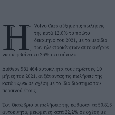
Η
Volvo Cars αύξησε τις πωλήσεις
της κατά 12,6% το πρώτο
δεκάμηνο του 2021, με το μερίδιο
των ηλεκτροκίνητων αυτοκινήτων
να υπερβαίνει το 25% στο σύνολο.
Διέθεσε 581.464 αυτοκίνητα τους πρώτους 10
μήνες του 2021, αυξάνοντας τις πωλήσεις της
κατά 12,6% σε σχέση με το ίδιο διάστημα του
περσινού έτους.
Τον Οκτώβριο οι πωλήσεις της έφθασαν τα 50.815
αυτοκίνητα, μειωμένες κατά 22,2% σε σχέση με