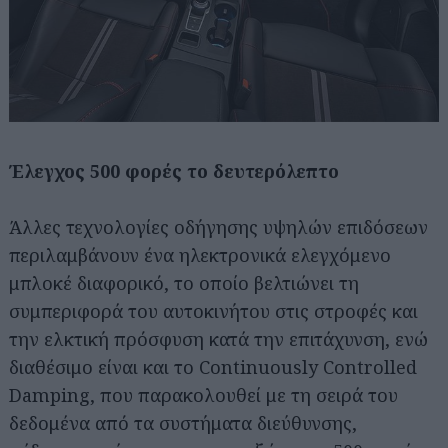
Έλεγχος 500 φορές το δευτερόλεπτο
Άλλες τεχνολογίες οδήγησης υψηλών επιδόσεων
περιλαμβάνουν ένα ηλεκτρονικά ελεγχόμενο
μπλοκέ διαφορικό, το οποίο βελτιώνει τη
συμπεριφορά του αυτοκινήτου στις στροφές και
την ελκτική πρόσφυση κατά την επιτάχυνση, ενώ
διαθέσιμο είναι και το Continuously Controlled
Damping, που παρακολουθεί με τη σειρά του
δεδομένα από τα συστήματα διεύθυνσης,