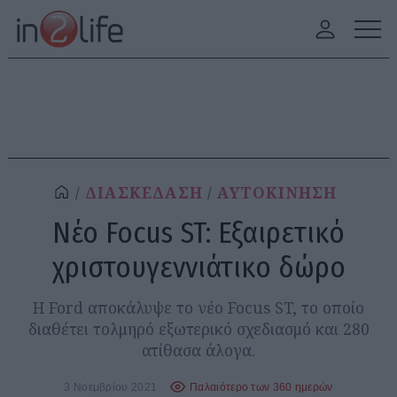
ΔΙΑΣΚΕΔΑΣΗ
ΑΥΤΟΚΙΝΗΣΗ
Νέο Focus ST: Εξαιρετικό
χριστουγεννιάτικο δώρο
Η Ford αποκάλυψε το νέο Focus ST, το οποίο
διαθέτει τολμηρό εξωτερικό σχεδιασμό και 280
ατίθασα άλογα.
3 Νοεμβρίου 2021
Παλαιότερο των 360 ημερών