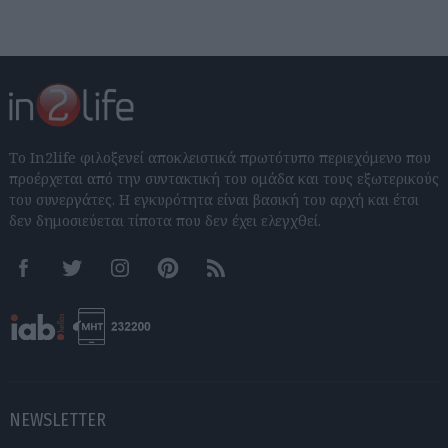
Το In2life φιλοξενεί αποκλειστικά πρωτότυπο περιεχόμενο που
προέρχεται από την συντακτική του ομάδα και τους εξωτερικούς
του συνεργάτες. Η εγκυρότητα είναι βασική του αρχή και έτσι
δεν δημοσιεύεται τίποτα που δεν έχει ελεγχθεί.
Facebook
Twitter
Instagram
Pinterest
RSS feeds
NEWSLETTER