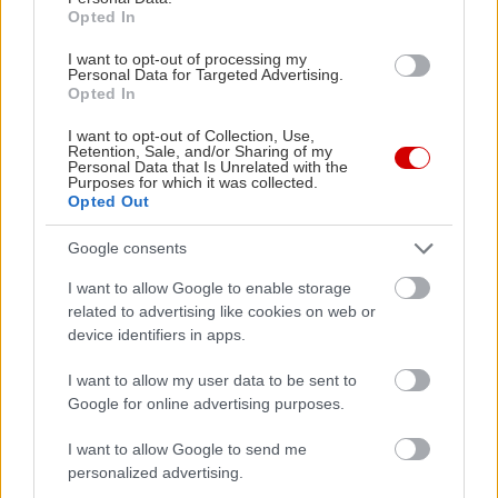
Opted In
I want to opt-out of processing my
Personal Data for Targeted Advertising.
Opted In
I want to opt-out of Collection, Use,
Retention, Sale, and/or Sharing of my
Personal Data that Is Unrelated with the
Purposes for which it was collected.
Opted Out
Google consents
I want to allow Google to enable storage
related to advertising like cookies on web or
device identifiers in apps.
I want to allow my user data to be sent to
Google for online advertising purposes.
I want to allow Google to send me
personalized advertising.