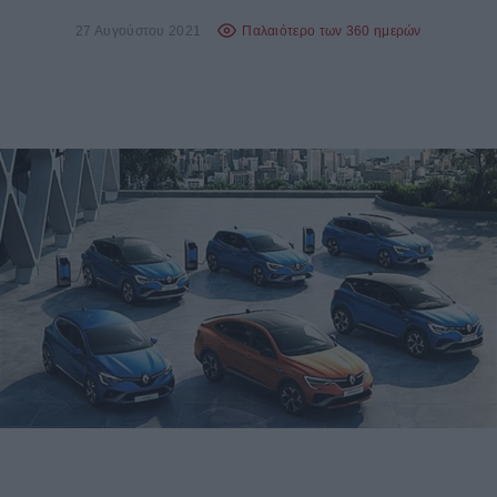
27 Αυγούστου 2021
Παλαιότερο των 360 ημερών