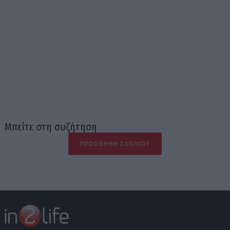
Μπείτε στη συζήτηση
ΠΡΟΣΘΉΚΗ ΣΧΟΛΊΟΥ