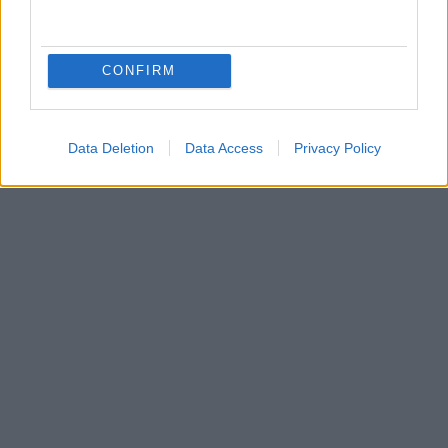
CONFIRM
Data Deletion
Data Access
Privacy Policy