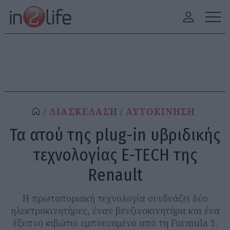
ΔΙΑΣΚΕΔΑΣΗ
ΑΥΤΟΚΙΝΗΣΗ
Τα ατού της plug-in υβριδικής
τεχνολογίας E-TECH της
Renault
Η πρωτοποριακή τεχνολογία συνδυάζει δύο
ηλεκτροκινητήρες, έναν βενζινοκινητήρα και ένα
έξυπνο κιβώτιο εμπνευσμένο από τη Formula 1.