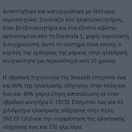
Αναπτύχθηκε και κατοχυρώθηκε με δίπλωμα
ευρεσιτεχνίας. Συνδυάζει δύο ηλεκτροκινητήρες,
έναν βενζινοκινητήρα και ένα έξυπνο κιβώτιο
εμπνευσμένο από τη Formula 1, χωρίς συμπλέκτη
ή συγχρονιστή. Αυτό το σύστημα είναι επίσης ο
καρπός της εμπειρίας της μάρκας στην ηλεκτρική
κινητικότητα για περισσότερα από 10 χρόνια.
Η υβριδική τεχνολογία της Renault επιτρέπει έως
και 80% της ηλεκτρικής οδήγησης στην πόλη και
έως και 40% χαμηλότερη κατανάλωση σε έναν
υβριδικό κινητήρα E-TECH. Επιτρέπει έως και 65
χιλιόμετρα ηλεκτρικής οδήγησης στην πόλη
(WLTP City) και την ευχαρίστηση της ηλεκτρικής
οδήγησης έως και 135 χλμ./ώρα.