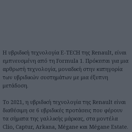
Η υβριδική τεχνολογία E-TECH της Renault, είναι
εμπνευσμένη από τη Formula 1. Πρόκειται για μια
αρθρωτή τεχνολογία, μοναδική στην κατηγορία
των υβριδικών συστημάτων με μια έξυπνη
μετάδοση.
Το 2021, η υβριδική τεχνολογία της Renault είναι
διαθέσιμη σε 6 υβριδικές προτάσεις που φέρουν
τα σήματα της γαλλικής μάρκας, στα μοντέλα
Clio, Captur, Arkana, Mégane και Mégane Estate.