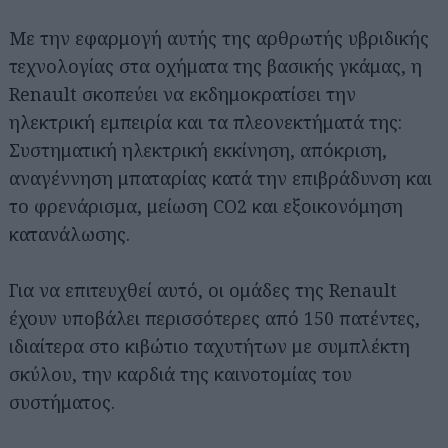
Με την εφαρμογή αυτής της αρθρωτής υβριδικής
τεχνολογίας στα οχήματα της βασικής γκάμας, η
Renault σκοπεύει να εκδημοκρατίσει την
ηλεκτρική εμπειρία και τα πλεονεκτήματά της:
Συστηματική ηλεκτρική εκκίνηση, απόκριση,
αναγέννηση μπαταρίας κατά την επιβράδυνση και
το φρενάρισμα, μείωση CO2 και εξοικονόμηση
κατανάλωσης.
Για να επιτευχθεί αυτό, οι ομάδες της Renault
έχουν υποβάλει περισσότερες από 150 πατέντες,
ιδιαίτερα στο κιβώτιο ταχυτήτων με συμπλέκτη
σκύλου, την καρδιά της καινοτομίας του
συστήματος.