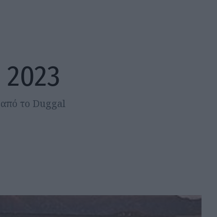
 2023
 από το Duggal