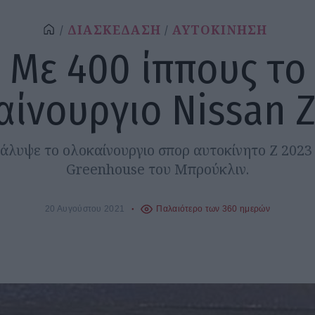
ΔΙΑΣΚΕΔΑΣΗ
ΑΥΤΟΚΙΝΗΣΗ
Με 400 ίππους το
αίνουργιο Nissan Z
άλυψε το ολοκαίνουργιο σπορ αυτοκίνητο Z 2023
Greenhouse του Μπρούκλιν.
20 Αυγούστου 2021
Παλαιότερο των 360 ημερών