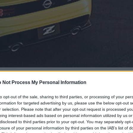
 Not Process My Personal Information
to opt-out of the sale, sharing to third parties, or processing of your per
formation for targeted advertising by us, please use the below opt-out s
r selection. Please note that after your opt-out request is processed y
eing interest-based ads based on personal information utilized by us or
disclosed to third parties prior to your opt-out. You may separately opt-
losure of your personal information by third parties on the IAB’s list of