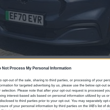
 Not Process My Personal Information
to opt-out of the sale, sharing to third parties, or processing of your per
formation for targeted advertising by us, please use the below opt-out s
r selection. Please note that after your opt-out request is processed y
eing interest-based ads based on personal information utilized by us or
disclosed to third parties prior to your opt-out. You may separately opt-
losure of your personal information by third parties on the IAB’s list of