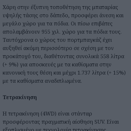
Χάρη στην έξυπνη τοποθέτηση της μπαταρίας
υψηλής τάσης στο δάπεδο, προσφέρει άνεση και
μεγάλο χώρο για τα πόδια. Οι πίσω επιβάτες
απολαμβάνουν 955 χιλ. χώρο για τα πόδια τους.
Ταυτόχρονα ο χώρος του πορτμπαγκάζ έχει
αυξηθεί ακόμη περισσότερο σε σχέση με τον
προκάτοχό του, διαθέτοντας συνολικά 558 λίτρα
(+ 9%) για αποσκευές με τα καθίσματα στην
κανονική τους θέση και μέχρι 1.737 λίτρα (+ 15%)
με τα καθίσματα αναδιπλωμένα.
Τετρακίνηση
Η τετρακίνηση (4WD) είναι στάνταρ
προσφέροντας πραγματική αίσθηση SUV. Είναι
εξοπλισμένο με τεχνολογία τετρακίνησης