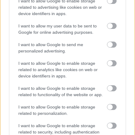
I want to allow Google to enable storage
related to advertising like cookies on web or
device identifiers in apps.
I want to allow my user data to be sent to
Google for online advertising purposes.
I want to allow Google to send me
personalized advertising.
I want to allow Google to enable storage
related to analytics like cookies on web or
device identifiers in apps.
I want to allow Google to enable storage
related to functionality of the website or app.
I want to allow Google to enable storage
related to personalization.
I want to allow Google to enable storage
related to security, including authentication