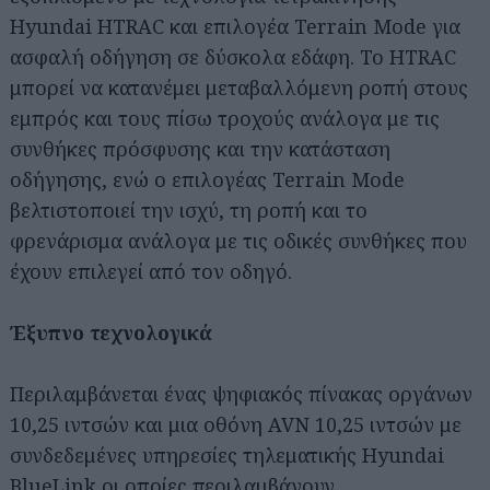
Hyundai HTRAC και επιλογέα Terrain Mode για
ασφαλή οδήγηση σε δύσκολα εδάφη. Το HTRAC
μπορεί να κατανέμει μεταβαλλόμενη ροπή στους
εμπρός και τους πίσω τροχούς ανάλογα με τις
συνθήκες πρόσφυσης και την κατάσταση
οδήγησης, ενώ ο επιλογέας Terrain Mode
βελτιστοποιεί την ισχύ, τη ροπή και το
φρενάρισμα ανάλογα με τις οδικές συνθήκες που
έχουν επιλεγεί από τον οδηγό.
Έξυπνο τεχνολογικά
Περιλαμβάνεται ένας ψηφιακός πίνακας οργάνων
10,25 ιντσών και μια οθόνη AVN 10,25 ιντσών με
συνδεδεμένες υπηρεσίες τηλεματικής Hyundai
BlueLink οι οποίες περιλαμβάνουν