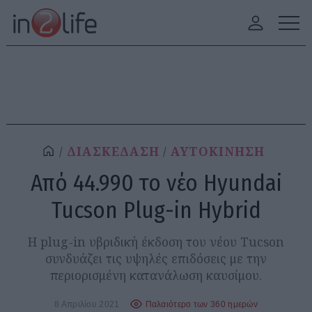
ΔΙΑΣΚΕΔΑΣΗ
ΑΥΤΟΚΙΝΗΣΗ
Από 44.990 το νέο Hyundai
Tucson Plug-in Hybrid
Η plug-in υβριδική έκδοση του νέου Tucson
συνδυάζει τις υψηλές επιδόσεις με την
περιορισμένη κατανάλωση καυσίμου.
8 Απριλίου 2021
Παλαιότερο των 360 ημερών