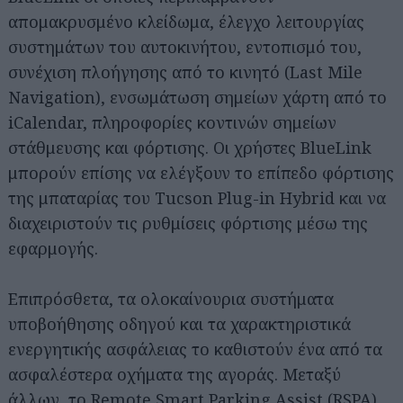
απομακρυσμένο κλείδωμα, έλεγχο λειτουργίας
συστημάτων του αυτοκινήτου, εντοπισμό του,
συνέχιση πλοήγησης από το κινητό (Last Mile
Navigation), ενσωμάτωση σημείων χάρτη από το
iCalendar, πληροφορίες κοντινών σημείων
στάθμευσης και φόρτισης. Οι χρήστες BlueLink
μπορούν επίσης να ελέγξουν το επίπεδο φόρτισης
της μπαταρίας του Tucson Plug-in Hybrid και να
διαχειριστούν τις ρυθμίσεις φόρτισης μέσω της
εφαρμογής.
Επιπρόσθετα, τα ολοκαίνουρια συστήματα
υποβοήθησης οδηγού και τα χαρακτηριστικά
ενεργητικής ασφάλειας το καθιστούν ένα από τα
ασφαλέστερα οχήματα της αγοράς. Μεταξύ
άλλων, το Remote Smart Parking Assist (RSPA)