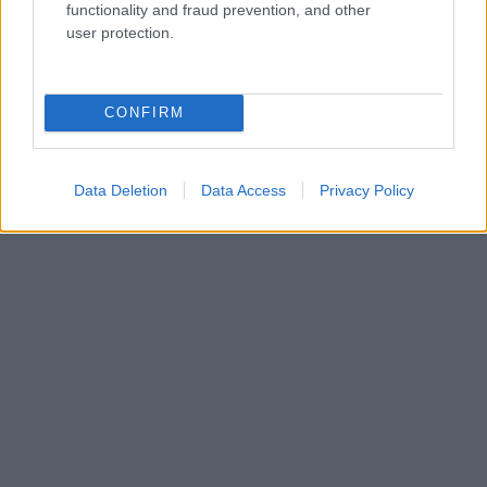
functionality and fraud prevention, and other
user protection.
CONFIRM
Data Deletion
Data Access
Privacy Policy