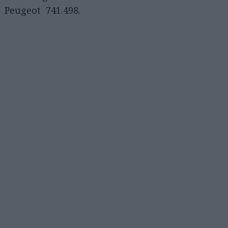
Peugeot 741.498.