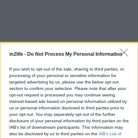
in2life -
Do Not Process My Personal Information
Αναζήτηση
If you wish to opt-out of the sale, sharing to third parties, or
για...
processing of your personal or sensitive information for
targeted advertising by us, please use the below opt-out
section to confirm your selection. Please note that after your
opt-out request is processed you may continue seeing
interest-based ads based on personal information utilized by
us or personal information disclosed to third parties prior to
your opt-out. You may separately opt-out of the further
disclosure of your personal information by third parties on the
IAB’s list of downstream participants. This information may
also be disclosed by us to third parties on the
IAB’s List of