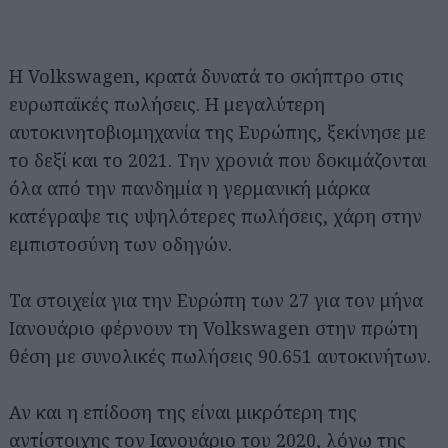
Η Volkswagen, κρατά δυνατά το σκήπτρο στις
ευρωπαϊκές πωλήσεις. Η μεγαλύτερη
αυτοκινητοβιομηχανία της Ευρώπης, ξεκίνησε με
το δεξί και το 2021. Την χρονιά που δοκιμάζονται
όλα από την πανδημία η γερμανική μάρκα
κατέγραψε τις υψηλότερες πωλήσεις, χάρη στην
εμπιστοσύνη των οδηγών.
Τα στοιχεία για την Ευρώπη των 27 για τον μήνα
Ιανουάριο φέρνουν τη Volkswagen στην πρώτη
θέση με συνολικές πωλήσεις 90.651 αυτοκινήτων.
Αν και η επίδοση της είναι μικρότερη της
αντίστοιχης τον Ιανουάριο του 2020, λόγω της