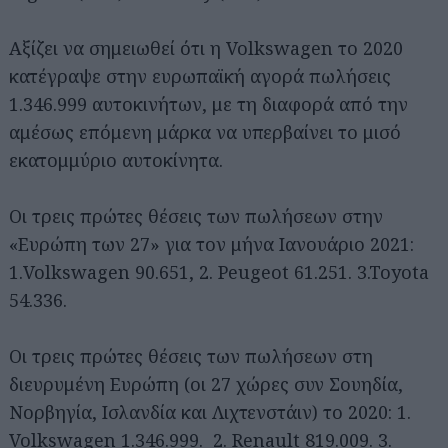
Αξίζει να σημειωθεί ότι η Volkswagen το 2020
κατέγραψε στην ευρωπαϊκή αγορά πωλήσεις
1.346.999 αυτοκινήτων, με τη διαφορά από την
αμέσως επόμενη μάρκα να υπερβαίνει το μισό
εκατομμύριο αυτοκίνητα.
Οι τρεις πρώτες θέσεις των πωλήσεων στην
«Ευρώπη των 27» για τον μήνα Ιανουάριο 2021:
1.Volkswagen 90.651, 2. Peugeot 61.251. 3.Toyota
54.336.
Οι τρεις πρώτες θέσεις των πωλήσεων στη
διευρυμένη Ευρώπη (οι 27 χώρες συν Σουηδία,
Νορβηγία, Ισλανδία και Λιχτενστάιν) το 2020: 1.
Volkswagen 1.346.999. 2. Renault 819.009. 3.