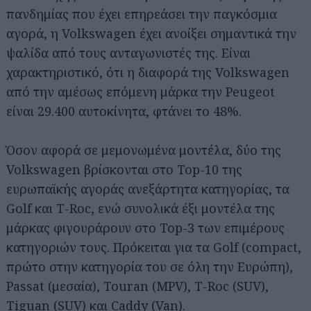
πανδημίας που έχει επηρεάσει την παγκόσμια
αγορά, η Volkswagen έχει ανοίξει σημαντικά την
ψαλίδα από τους ανταγωνιστές της. Είναι
χαρακτηριστικό, ότι η διαφορά της Volkswagen
από την αμέσως επόμενη μάρκα την Peugeot
είναι 29.400 αυτοκίνητα, φτάνει το 48%.
Όσον αφορά σε μεμονωμένα μοντέλα, δύο της
Volkswagen βρίσκονται στο Top-10 της
ευρωπαϊκής αγοράς ανεξάρτητα κατηγορίας, τα
Golf και T-Roc, ενώ συνολικά έξι μοντέλα της
μάρκας φιγουράρουν στο Top-3 των επιμέρους
κατηγοριών τους. Πρόκειται για τα Golf (compact,
πρώτο στην κατηγορία του σε όλη την Ευρώπη),
Passat (μεσαία), Touran (MPV), T-Roc (SUV),
Tiguan (SUV) και Caddy (Van).