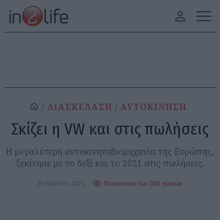
ΔΙΑΣΚΕΔΑΣΗ
ΑΥΤΟΚΙΝΗΣΗ
Σκίζει η VW και στις πωλήσεις
Η μεγαλύτερη αυτοκινητοβιομηχανία της Ευρώπης,
ξεκίνησε με το δεξί και το 2021 στις πωλήσεις.
31 Μαρτίου 2021
Παλαιότερο των 360 ημερών