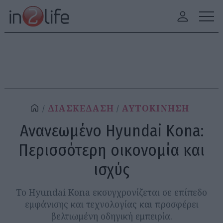
ΔΙΑΣΚΕΔΑΣΗ
ΑΥΤΟΚΙΝΗΣΗ
Ανανεωμένο Hyundai Kona:
Περισσότερη οικονομία και
ισχύς
Το Hyundai Kona εκσυγχρονίζεται σε επίπεδο
εμφάνισης και τεχνολογίας και προσφέρει
βελτιωμένη οδηγική εμπειρία.