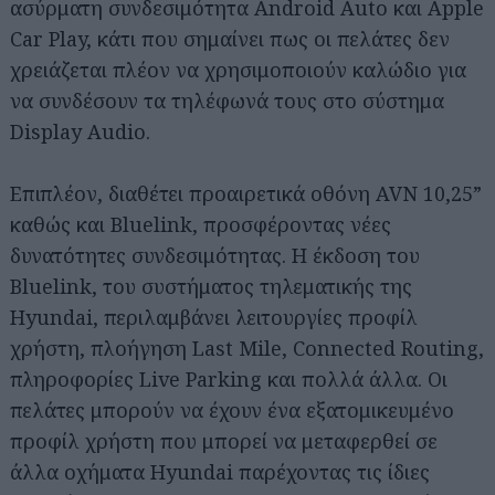
ασύρματη συνδεσιμότητα Android Auto και Apple
Car Play, κάτι που σημαίνει πως οι πελάτες δεν
χρειάζεται πλέον να χρησιμοποιούν καλώδιο για
να συνδέσουν τα τηλέφωνά τους στο σύστημα
Display Audio.
Επιπλέον, διαθέτει προαιρετικά οθόνη AVN 10,25”
καθώς και Bluelink, προσφέροντας νέες
δυνατότητες συνδεσιμότητας. Η έκδοση του
Bluelink, του συστήματος τηλεματικής της
Hyundai, περιλαμβάνει λειτουργίες προφίλ
χρήστη, πλοήγηση Last Mile, Connected Routing,
πληροφορίες Live Parking και πολλά άλλα. Οι
πελάτες μπορούν να έχουν ένα εξατομικευμένο
προφίλ χρήστη που μπορεί να μεταφερθεί σε
άλλα οχήματα Hyundai παρέχοντας τις ίδιες