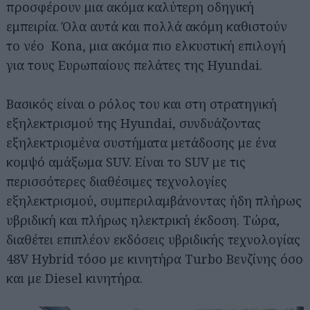
προσφέρουν μια ακόμα καλύτερη οδηγική
εμπειρία. Όλα αυτά και πολλά ακόμη καθιστούν
το νέο Kona, μια ακόμα πιο ελκυστική επιλογή
για τους Ευρωπαίους πελάτες της Hyundai.
Βασικός είναι ο ρόλος του και στη στρατηγική
εξηλεκτρισμού της Hyundai, συνδυάζοντας
εξηλεκτρισμένα συστήματα μετάδοσης με ένα
κομψό αμάξωμα SUV. Είναι το SUV με τις
περισσότερες διαθέσιμες τεχνολογίες
εξηλεκτρισμού, συμπεριλαμβάνοντας ήδη πλήρως
υβριδική και πλήρως ηλεκτρική έκδοση. Τώρα,
διαθέτει επιπλέον εκδόσεις υβριδικής τεχνολογίας
48V Hybrid τόσο με κινητήρα Turbo Βενζίνης όσο
και με Diesel κινητήρα.