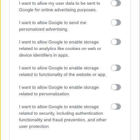
I want to allow my user data to be sent to
Google for online advertising purposes.
I want to allow Google to send me
personalized advertising.
I want to allow Google to enable storage
related to analytics like cookies on web or
device identifiers in apps.
I want to allow Google to enable storage
related to functionality of the website or app.
I want to allow Google to enable storage
related to personalization.
I want to allow Google to enable storage
related to security, including authentication
functionality and fraud prevention, and other
user protection.