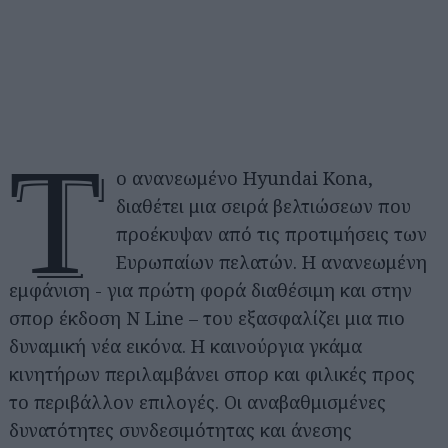
Τ
ο ανανεωμένο Hyundai Kona,
διαθέτει μια σειρά βελτιώσεων που
προέκυψαν από τις προτιμήσεις των
Ευρωπαίων πελατών. Η ανανεωμένη
εμφάνιση - για πρώτη φορά διαθέσιμη και στην
σπορ έκδοση N Line – του εξασφαλίζει μια πιο
δυναμική νέα εικόνα. Η καινούργια γκάμα
κινητήρων περιλαμβάνει σπορ και φιλικές προς
το περιβάλλον επιλογές. Οι αναβαθμισμένες
δυνατότητες συνδεσιμότητας και άνεσης