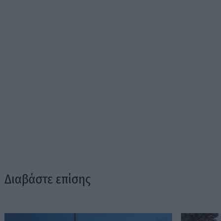
Διαβάστε επίσης