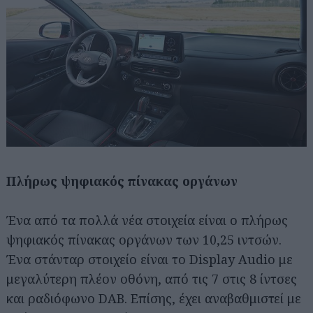
Πλήρως ψηφιακός πίνακας οργάνων
Ένα από τα πολλά νέα στοιχεία είναι ο πλήρως
ψηφιακός πίνακας οργάνων των 10,25 ιντσών.
Ένα στάνταρ στοιχείο είναι το Display Audio με
μεγαλύτερη πλέον οθόνη, από τις 7 στις 8 ίντσες
και ραδιόφωνο DAB. Επίσης, έχει αναβαθμιστεί με