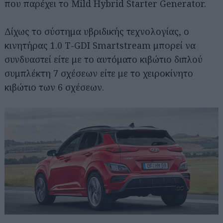
που παρέχει το Mild Hybrid Starter Generator.
Δίχως το σύστημα υβριδικής τεχνολογίας, ο
κινητήρας 1.0 T-GDI Smartstream μπορεί να
συνδυαστεί είτε με το αυτόματο κιβώτιο διπλού
συμπλέκτη 7 σχέσεων είτε με το χειροκίνητο
κιβώτιο των 6 σχέσεων.
Αναζήτηση
για...