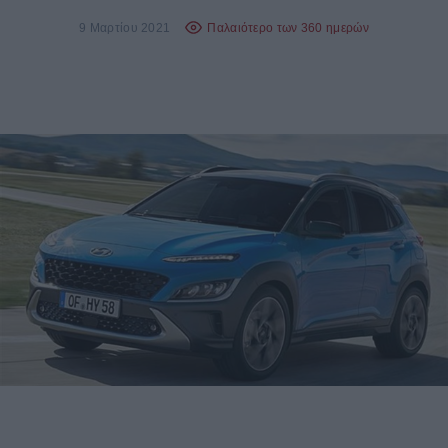
9 Μαρτίου 2021
Παλαιότερο των 360 ημερών