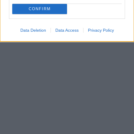
CONFIRM
Data Deletion
Data Access
Privacy Policy