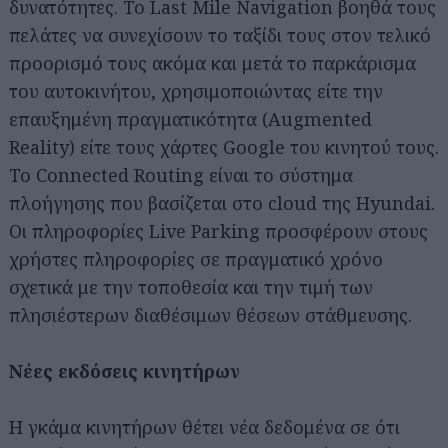
δυνατότητες. Το Last Mile Navigation βοηθά τους
πελάτες να συνεχίσουν το ταξίδι τους στον τελικό
προορισμό τους ακόμα και μετά το παρκάρισμα
του αυτοκινήτου, χρησιμοποιώντας είτε την
επαυξημένη πραγματικότητα (Augmented
Reality) είτε τους χάρτες Google του κινητού τους.
Το Connected Routing είναι το σύστημα
πλοήγησης που βασίζεται στο cloud της Hyundai.
Οι πληροφορίες Live Parking προσφέρουν στους
χρήστες πληροφορίες σε πραγματικό χρόνο
σχετικά με την τοποθεσία και την τιμή των
πλησιέστερων διαθέσιμων θέσεων στάθμευσης.
Νέες εκδόσεις κινητήρων
Η γκάμα κινητήρων θέτει νέα δεδομένα σε ότι