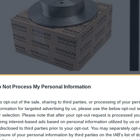
 Not Process My Personal Information
to opt-out of the sale, sharing to third parties, or processing of your per
formation for targeted advertising by us, please use the below opt-out s
r selection. Please note that after your opt-out request is processed y
eing interest-based ads based on personal information utilized by us or
disclosed to third parties prior to your opt-out. You may separately opt-
losure of your personal information by third parties on the IAB’s list of