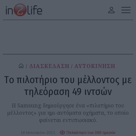
ΔΙΑΣΚΕΔΑΣΗ
ΑΥΤΟΚΙΝΗΣΗ
Tο πιλοτήριο του μέλλοντος με
τηλεόραση 49 ιντσών
Η Samsung δημιούργησε ένα «πιλοτήριο του
μέλλοντος» για ημι-αυτόματα οχήματα, το οποίο
φαίνεται εντυπωσιακό.
14 Ιανουαρίου 2021
Παλαιότερο των 360 ημερών