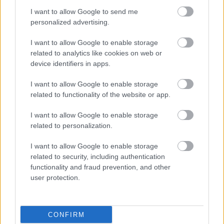
I want to allow Google to send me
personalized advertising.
I want to allow Google to enable storage
related to analytics like cookies on web or
device identifiers in apps.
I want to allow Google to enable storage
related to functionality of the website or app.
I want to allow Google to enable storage
Διαβάστε επίσης
related to personalization.
I want to allow Google to enable storage
related to security, including authentication
functionality and fraud prevention, and other
user protection.
CONFIRM