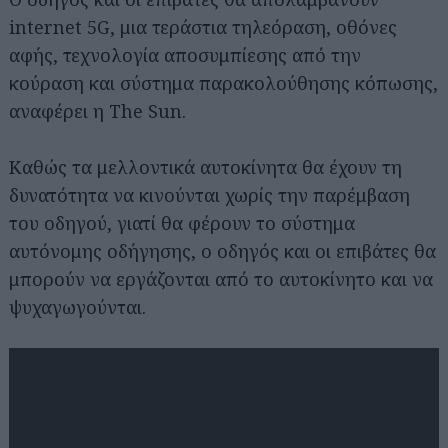
internet 5G, μια τεράστια τηλεόραση, οθόνες
αφής, τεχνολογία αποσυμπίεσης από την
κούραση και σύστημα παρακολούθησης κόπωσης,
αναφέρει η The Sun.
Καθώς τα μελλοντικά αυτοκίνητα θα έχουν τη
δυνατότητα να κινούνται χωρίς την παρέμβαση
του οδηγού, γιατί θα φέρουν το σύστημα
αυτόνομης οδήγησης, ο οδηγός και οι επιβάτες θα
μπορούν να εργάζονται από το αυτοκίνητο και να
ψυχαγωγούνται.