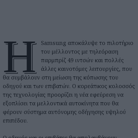
Η
Samsung αποκάλυψε το πιλοτήριο
του μέλλοντος με τηλεόραση
παρμπρίζ 49 ιντσών και πολλές
άλλες καινοτόμες λειτουργίες, που
θα συμβάλουν στη μείωση της κόπωσης του
οδηγού και των επιβατών. Ο κορεάτικος κολοσσός
της τεχνολογίας προορίζει η νέα εφεύρεση να
εξοπλίσει τα μελλοντικά αυτοκίνητα που θα
φέρουν σύστημα αυτόνομης οδήγησης υψηλού
επιπέδου.
Ο οδηγός και οι επιβάτες θα απολαμβάνουν