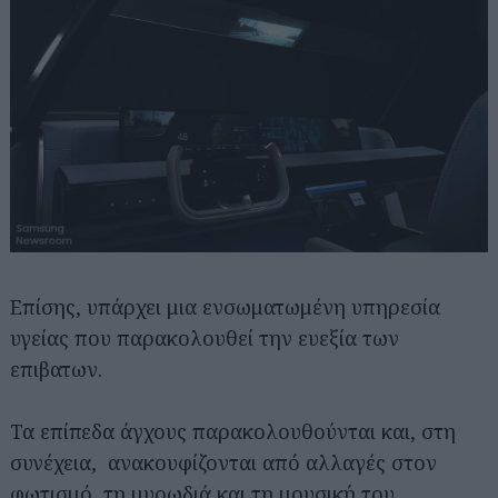
Επίσης, υπάρχει μια ενσωματωμένη υπηρεσία
υγείας που παρακολουθεί την ευεξία των
επιβατων.
Τα επίπεδα άγχους παρακολουθούνται και, στη
συνέχεια, ανακουφίζονται από αλλαγές στον
φωτισμό, τη μυρωδιά και τη μουσική του