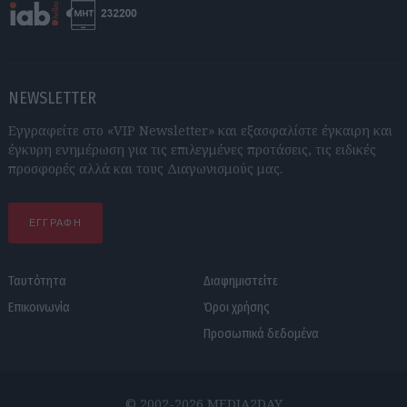
NEWSLETTER
Εγγραφείτε στο «VIP Newsletter» και εξασφαλίστε έγκαιρη και
έγκυρη ενημέρωση για τις επιλεγμένες προτάσεις, τις ειδικές
προσφορές αλλά και τους Διαγωνισμούς μας.
ΕΓΓΡΑΦΗ
Ταυτότητα
Διαφημιστείτε
Επικοινωνία
Όροι χρήσης
Προσωπικά δεδομένα
© 2002-2026 MEDIA2DAY