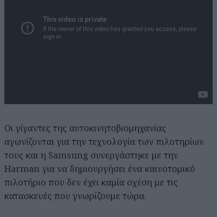
Οι γίγαντες της αυτοκινητοβιομηχανίας
αγωνίζονται για την τεχνολογία των πιλοτηρίων
τους και η Samsung συνεργάστηκε με την
Harman για να δημιουργήσει ένα καινοτομικό
πιλοτήριο που δεν έχει καμία σχέση με τις
κατασκευές που γνωρίζουμε τώρα.