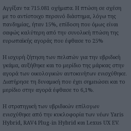
Αγγίξαν τα 715.081 οχήματα. Η πτώση σε σχέση
με το αντίστοιχο περσινό διάστημα, λόγω της
πανδημίας, ήταν 15%, επίδοση που όμως είναι
σαφώς καλύτερη από την συνολική πτώση της
ευρωπαϊκής αγοράς που έφθασε το 25%
Η ισχυρή ζήτηση των πελατών για την υβριδική
γκάμα, αυξήθηκε και το μερίδιο της μάρκας στην
αγορά των οικολογικών αυτοκινήτων ενισχύθηκε.
Διατήρησε τη δυναμική που έχει σημειώσει και το
μερίδιο στην αγορά έφθασε το 6,1%.
Η στρατηγική των υβριδικών επίλογων
ενισχύθηκε από την κυκλοφορία των νέων Yaris
Hybrid, RAV4 Plug-in Hybrid και Lexus UX EV.