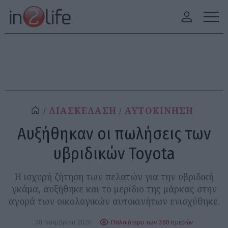
ΔΙΑΣΚΕΔΑΣΗ
ΑΥΤΟΚΙΝΗΣΗ
Αυξήθηκαν οι πωλήσεις των
υβριδικών Toyota
Η ισχυρή ζήτηση των πελατών για την υβριδική
γκάμα, αυξήθηκε και το μερίδιο της μάρκας στην
αγορά των οικολογικών αυτοκινήτων ενισχύθηκε.
30 Νοεμβρίου 2020
Παλαιότερο των 360 ημερών