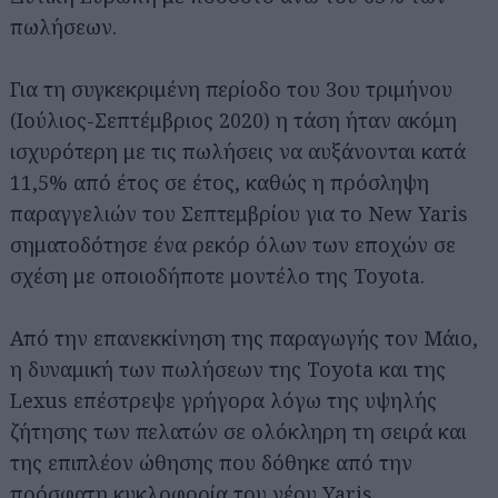
πωλήσεων.
Για τη συγκεκριμένη περίοδο του 3ου τριμήνου
(Ιούλιος-Σεπτέμβριος 2020) η τάση ήταν ακόμη
ισχυρότερη με τις πωλήσεις να αυξάνονται κατά
11,5% από έτος σε έτος, καθώς η πρόσληψη
παραγγελιών του Σεπτεμβρίου για το New Yaris
σηματοδότησε ένα ρεκόρ όλων των εποχών σε
σχέση με οποιοδήποτε μοντέλο της Toyota.
Από την επανεκκίνηση της παραγωγής τον Μάιο,
η δυναμική των πωλήσεων της Toyota και της
Lexus επέστρεψε γρήγορα λόγω της υψηλής
ζήτησης των πελατών σε ολόκληρη τη σειρά και
της επιπλέον ώθησης που δόθηκε από την
πρόσφατη κυκλοφορία του νέου Yaris.