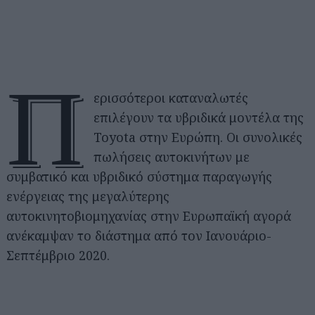
Π
ερισσότεροι καταναλωτές
επιλέγουν τα υβριδικά μοντέλα της
Toyota στην Ευρώπη. Οι συνολικές
πωλήσεις αυτοκινήτων με
συμβατικό και υβριδικό σύστημα παραγωγής
ενέργειας της μεγαλύτερης
αυτοκινητοβιομηχανίας στην Ευρωπαϊκή αγορά
ανέκαμψαν το διάστημα από τον Ιανουάριο-
Σεπτέμβριο 2020.