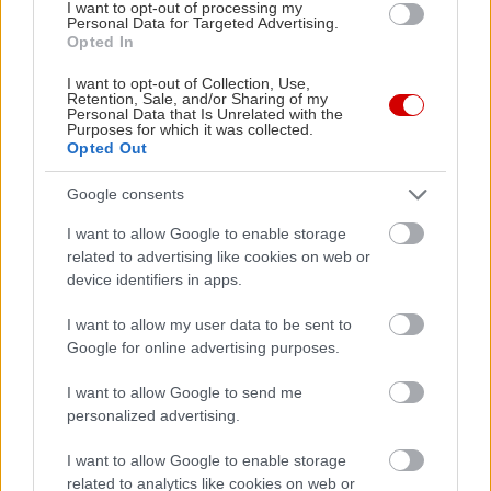
I want to opt-out of processing my
Personal Data for Targeted Advertising.
Opted In
I want to opt-out of Collection, Use,
Retention, Sale, and/or Sharing of my
Personal Data that Is Unrelated with the
Purposes for which it was collected.
Opted Out
Google consents
I want to allow Google to enable storage
related to advertising like cookies on web or
device identifiers in apps.
I want to allow my user data to be sent to
Google for online advertising purposes.
I want to allow Google to send me
personalized advertising.
I want to allow Google to enable storage
related to analytics like cookies on web or