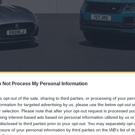
 Not Process My Personal Information
to opt-out of the sale, sharing to third parties, or processing of your per
formation for targeted advertising by us, please use the below opt-out s
r selection. Please note that after your opt-out request is processed y
eing interest-based ads based on personal information utilized by us or
disclosed to third parties prior to your opt-out. You may separately opt-
losure of your personal information by third parties on the IAB’s list of