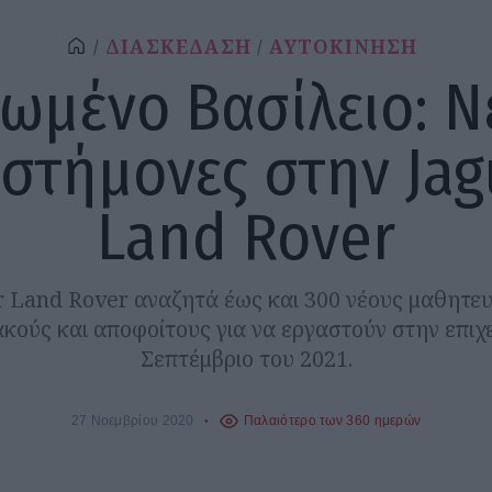
ΔΙΑΣΚΕΔΑΣΗ
ΑΥΤΟΚΙΝΗΣΗ
ωμένο Βασίλειο: Ν
ιστήμονες στην Jag
Land Rover
r Land Rover αναζητά έως και 300 νέους μαθητευ
κούς και αποφοίτους για να εργαστούν στην επιχ
Σεπτέμβριο του 2021.
27 Νοεμβρίου 2020
Παλαιότερο των 360 ημερών