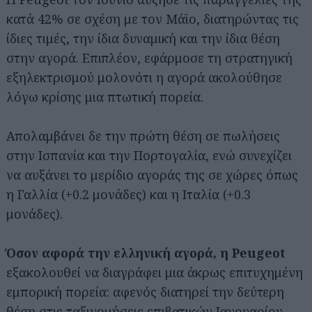
κατά 42% σε σχέση με τον Μάϊο, διατηρώντας τις
ίδιες τιμές, την ίδια δυναμική και την ίδια θέση
στην αγορά. Επιπλέον, εφάρμοσε τη στρατηγική
εξηλεκτρισμού μολονότι η αγορά ακολούθησε
λόγω κρίσης μια πτωτική πορεία.
Απολαμβάνει δε την πρώτη θέση σε πωλήσεις
στην Ισπανία και την Πορτογαλία, ενώ συνεχίζει
να αυξάνει το μερίδιο αγοράς της σε χώρες όπως
η Γαλλία (+0.2 μονάδες) και η Ιταλία (+0.3
μονάδες).
Όσον αφορά την ελληνική αγορά, η Peugeot
εξακολουθεί να διαγράφει μια άκρως επιτυχημένη
εμπορική πορεία: αφενός διατηρεί την δεύτερη
θέση στις ταξινομήσεις επιβατικών Ιανουαρίου –