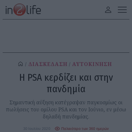
ΔΙΑΣΚΕΔΑΣΗ
ΑΥΤΟΚΙΝΗΣΗ
Η PSA κερδίζει και στην
πανδημία
Σημαντική αύξηση κατέγραψαν παγκοσμίως οι
πωλήσεις του ομίλου PSA και τον Ιούνιο, εν μέσω
δηλαδή πανδημίας.
30 Ιουλίου 2020
Παλαιότερο των 360 ημερών