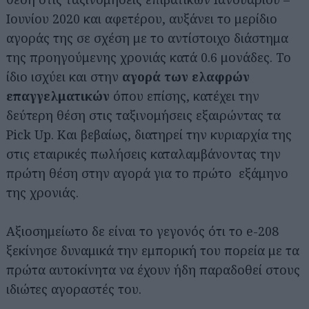
Ιουνίου 2020 και αφετέρου, αυξάνει το μερίδιο
αγοράς της σε σχέση με το αντίστοιχο διάστημα
της προηγούμενης χρονιάς κατά 0.6 μονάδες. Το
ίδιο ισχύει και στην
αγορά των ελαφρών
επαγγελματικών
όπου επίσης, κατέχει την
δεύτερη θέση στις ταξινομήσεις εξαιρώντας τα
Pick Up. Και βεβαίως, διατηρεί την κυριαρχία της
στις εταιρικές πωλήσεις καταλαμβάνοντας την
πρώτη θέση στην αγορά για το πρώτο εξάμηνο
της χρονιάς.
Αξιοσημείωτο δε είναι το γεγονός ότι το e-208
ξεκίνησε δυναμικά την εμπορική του πορεία με τα
πρώτα αυτοκίνητα να έχουν ήδη παραδοθεί στους
ιδιώτες αγοραστές του.