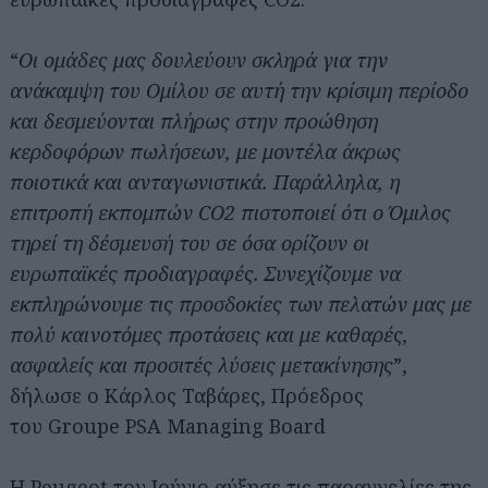
“
Οι ομάδες μας δουλεύουν σκληρά για την
ανάκαμψη του Ομίλου σε αυτή την κρίσιμη περίοδο
και δεσμεύονται πλήρως στην προώθηση
κερδοφόρων πωλήσεων, με μοντέλα άκρως
ποιοτικά και ανταγωνιστικά. Παράλληλα, η
επιτροπή εκπομπών CO2 πιστοποιεί ότι ο Όμιλος
τηρεί τη δέσμευσή του σε όσα ορίζουν οι
ευρωπαϊκές προδιαγραφές. Συνεχίζουμε να
εκπληρώνουμε τις προσδοκίες των πελατών μας με
πολύ καινοτόμες προτάσεις και με καθαρές,
ασφαλείς και προσιτές λύσεις μετακίνησης
”,
δήλωσε ο Κάρλος Ταβάρες, Πρόεδρος
του Groupe PSA Managing Board
Η Peugeot τον Ιούνιο αύξησε τις παραγγελίες της