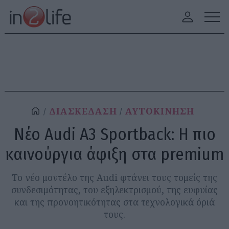
ΔΙΑΣΚΕΔΑΣΗ
ΑΥΤΟΚΙΝΗΣΗ
Νέο Audi Α3 Sportback: Η πιο
καινούργια άφιξη στα premium
Το νέο μοντέλο της Audi φτάνει τους τομείς της
συνδεσιμότητας, του εξηλεκτρισμού, της ευφυίας
και της προνοητικότητας στα τεχνολογικά όριά
τους.