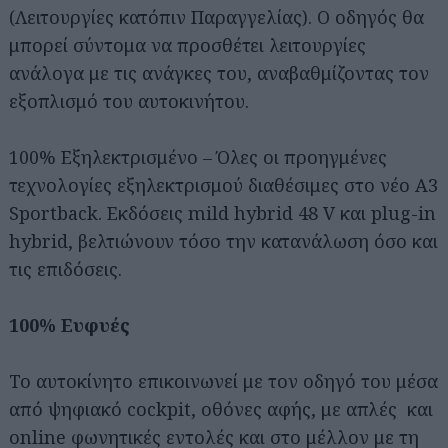
(Λειτουργίες κατόπιν Παραγγελίας). Ο οδηγός θα
μπορεί σύντομα να προσθέτει λειτουργίες
ανάλογα με τις ανάγκες του, αναβαθμίζοντας τον
εξοπλισμό του αυτοκινήτου.
100% Εξηλεκτρισμένο – Όλες οι προηγμένες
τεχνολογίες εξηλεκτρισμού διαθέσιμες στο νέο A3
Sportback. Εκδόσεις mild hybrid 48 V και plug-in
hybrid, βελτιώνουν τόσο την κατανάλωση όσο και
τις επιδόσεις.
100% Ευφυές
Το αυτοκίνητο επικοινωνεί με τον οδηγό του μέσα
από ψηφιακό cockpit, οθόνες αφής, με απλές και
online φωνητικές εντολές και στο μέλλον με τη