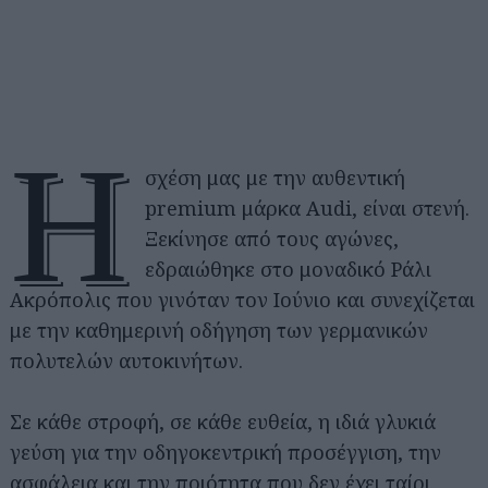
Η
σχέση μας με την αυθεντική
premium μάρκα Audi, είναι στενή.
Ξεκίνησε από τους αγώνες,
εδραιώθηκε στο μοναδικό Ράλι
Ακρόπολις που γινόταν τον Ιούνιο και συνεχίζεται
με την καθημερινή οδήγηση των γερμανικών
πολυτελών αυτοκινήτων.
Σε κάθε στροφή, σε κάθε ευθεία, η ιδιά γλυκιά
γεύση για την οδηγοκεντρική προσέγγιση, την
ασφάλεια και την ποιότητα που δεν έχει ταίρι.