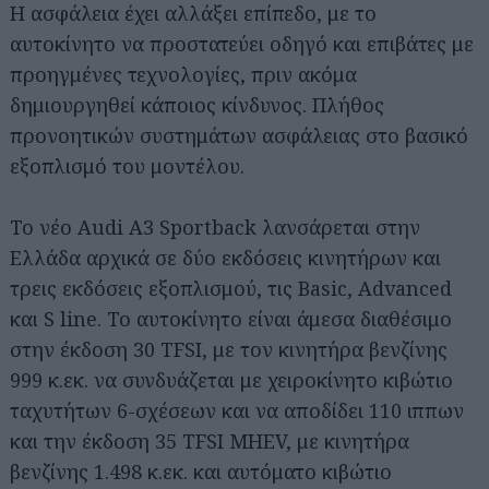
Η ασφάλεια έχει αλλάξει επίπεδο, με το
αυτοκίνητο να προστατεύει οδηγό και επιβάτες με
προηγμένες τεχνολογίες, πριν ακόμα
δημιουργηθεί κάποιος κίνδυνος. Πλήθος
προνοητικών συστημάτων ασφάλειας στο βασικό
εξοπλισμό του μοντέλου.
Το νέο Audi A3 Sportback λανσάρεται στην
Ελλάδα αρχικά σε δύο εκδόσεις κινητήρων και
τρεις εκδόσεις εξοπλισμού, τις Basic, Advanced
και S line. Το αυτοκίνητο είναι άμεσα διαθέσιμο
στην έκδοση 30 TFSI, με τον κινητήρα βενζίνης
999 κ.εκ. να συνδυάζεται με χειροκίνητο κιβώτιο
ταχυτήτων 6-σχέσεων και να αποδίδει 110 ιππων
και την έκδοση 35 TFSI MHEV, με κινητήρα
βενζίνης 1.498 κ.εκ. και αυτόματο κιβώτιο