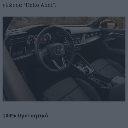
γλώσσα “Hello Audi”.
100% Προνοητικό