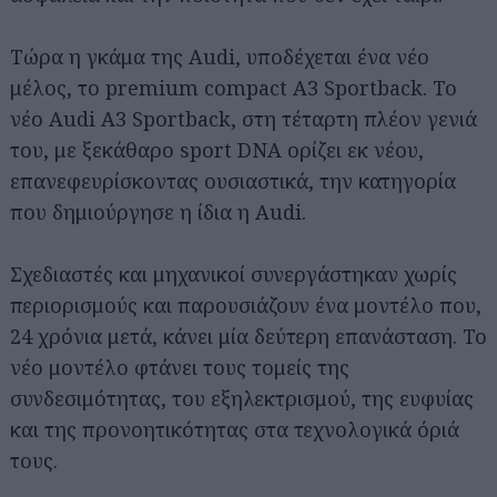
Τώρα η γκάμα της Audi, υποδέχεται ένα νέο
μέλος, το premium compact A3 Sportback. Το
νέο Audi A3 Sportback, στη τέταρτη πλέον γενιά
του, με ξεκάθαρο sport DNA ορίζει εκ νέου,
επανεφευρίσκοντας ουσιαστικά, την κατηγορία
που δημιούργησε η ίδια η Audi.
Σχεδιαστές και μηχανικοί συνεργάστηκαν χωρίς
περιορισμούς και παρουσιάζουν ένα μοντέλο που,
24 χρόνια μετά, κάνει μία δεύτερη επανάσταση. Το
νέο μοντέλο φτάνει τους τομείς της
συνδεσιμότητας, του εξηλεκτρισμού, της ευφυίας
και της προνοητικότητας στα τεχνολογικά όριά
τους.