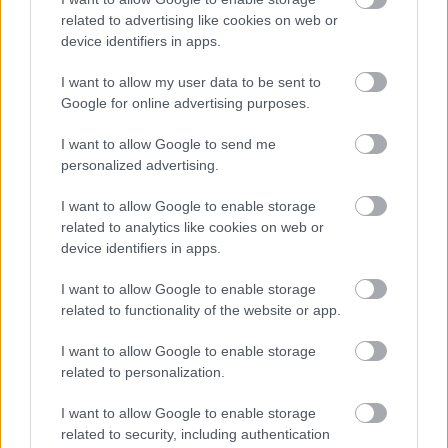
related to advertising like cookies on web or
device identifiers in apps.
I want to allow my user data to be sent to
Google for online advertising purposes.
I want to allow Google to send me
personalized advertising.
I want to allow Google to enable storage
related to analytics like cookies on web or
device identifiers in apps.
I want to allow Google to enable storage
related to functionality of the website or app.
I want to allow Google to enable storage
related to personalization.
I want to allow Google to enable storage
related to security, including authentication