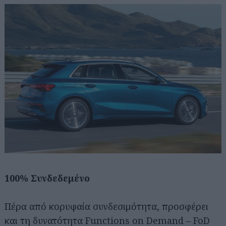
100% Συνδεδεμένο
Πέρα από κορυφαία συνδεσιμότητα, προσφέρει
και τη δυνατότητα Functions on Demand – FoD