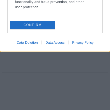
functionality and fraud prevention, and other
user protection.
CONFIRM
Data Deletion
Data Access
Privacy Policy