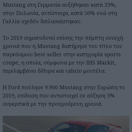
Mustang στη Γερμανία αυξήθηκαν κατά 33%,
στην Πολωνία, αντίστοιχα, κατά 50% ενώ στη
Γαλλία σχεδόν διπλασιάστηκαν.
Το 2019 σηματοδοτεί επίσης την πέμπτη συνεχή
χρονιά που η Mustang διατήρησε τον τίτλο του
παγκόσμιου best-seller στην κατηγορία sports
coupe, η οποία, σύμφωνα με την IHS Markit,
περιλαμβάνει δίθυρα και cabrio μοντέλα.
Η Ford πούλησε 9.900 Mustang στην Ευρώπη το
2019, επίδοση που αντιστοιχεί σε αύξηση 3%
συγκριτικά με την προηγούμενη χρονιά.