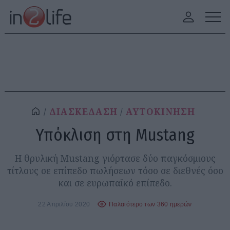
ΔΙΑΣΚΕΔΑΣΗ
ΑΥΤΟΚΙΝΗΣΗ
Υπόκλιση στη Mustang
Η θρυλική Mustang γιόρτασε δύο παγκόσμιους
τίτλους σε επίπεδο πωλήσεων τόσο σε διεθνές όσο
και σε ευρωπαϊκό επίπεδο.
22 Απριλίου 2020
Παλαιότερο των 360 ημερών