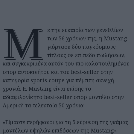
Μ
ε την ευκαιρία των γενεθλίων
των 56 χρόνων της, η Mustang
γιόρτασε δύο παγκόσμιους
τίτλους σε επίπεδο πωλήσεων,
και συγκεκριμένα αυτόν του πιο καλοπουλημένου
σπορ αυτοκινήτου και του best-seller στην
κατηγορία sports coupe για πέμπτη συνεχή
χρονιά. Η Mustang είναι επίσης το
αδιαφιλονίκητο best-seller σπορ μοντέλο στην
Αμερική τα τελευταία 50 χρόνια.
«Είμαστε περήφανοι για τη διεύρυνση της γκάμας
μοντέλων υψηλών επιδόσεων της Mustang»