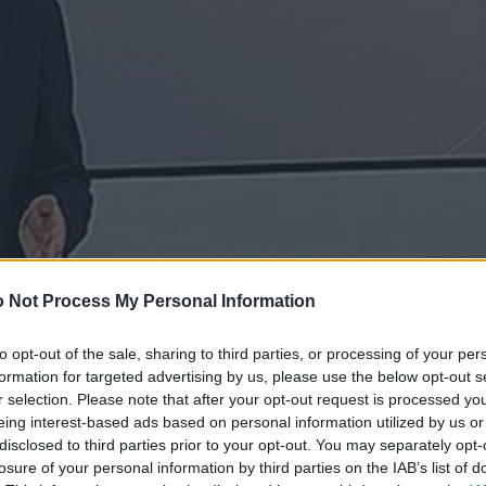
 Not Process My Personal Information
to opt-out of the sale, sharing to third parties, or processing of your per
formation for targeted advertising by us, please use the below opt-out s
r selection. Please note that after your opt-out request is processed y
eing interest-based ads based on personal information utilized by us or
disclosed to third parties prior to your opt-out. You may separately opt-
losure of your personal information by third parties on the IAB’s list of