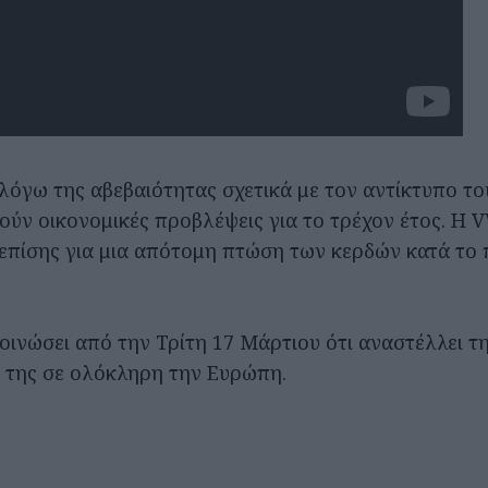
 λόγω της αβεβαιότητας σχετικά με τον αντίκτυπο του
ούν οικονομικές προβλέψεις για το τρέχον έτος. Η 
επίσης για μια απότομη πτώση των κερδών κατά το
οινώσει από την Τρίτη 17 Μάρτιου ότι αναστέλλει 
 της σε ολόκληρη την Ευρώπη.