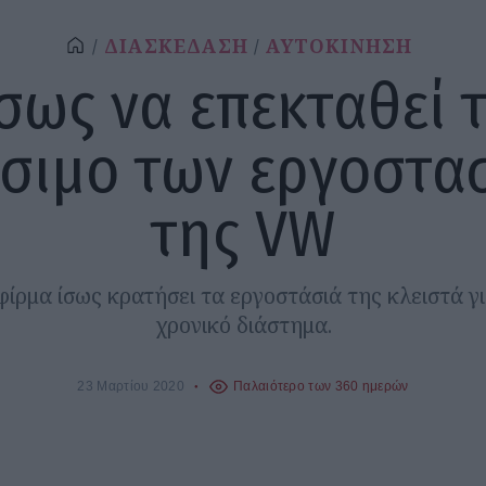
ΔΙΑΣΚΕΔΑΣΗ
ΑΥΤΟΚΙΝΗΣΗ
σως να επεκταθεί 
ίσιμο των εργοστα
της VW
φίρμα ίσως κρατήσει τα εργοστάσιά της κλειστά γ
χρονικό διάστημα.
23 Μαρτίου 2020
Παλαιότερο των 360 ημερών