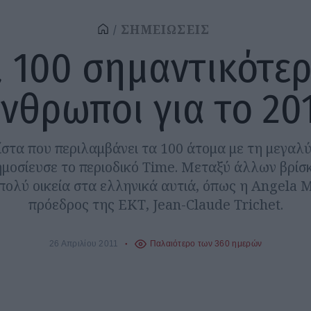
ΣΗΜΕΙΩΣΕΙΣ
ι 100 σημαντικότερ
νθρωποι για το 20
ίστα που περιλαμβάνει τα 100 άτομα με τη μεγαλ
μοσίευσε το περιοδικό Time. Μεταξύ άλλων βρίσ
πολύ οικεία στα ελληνικά αυτιά, όπως η Angela M
πρόεδρος της ΕΚΤ, Jean-Claude Trichet.
26 Απριλίου 2011
Παλαιότερο των 360 ημερών