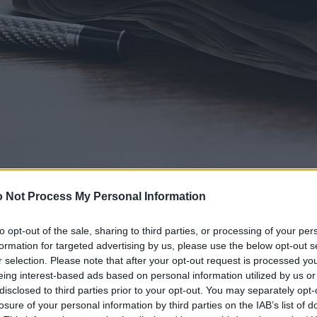
 Not Process My Personal Information
to opt-out of the sale, sharing to third parties, or processing of your per
formation for targeted advertising by us, please use the below opt-out s
r selection. Please note that after your opt-out request is processed y
eing interest-based ads based on personal information utilized by us or
disclosed to third parties prior to your opt-out. You may separately opt-
losure of your personal information by third parties on the IAB’s list of