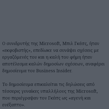
Ο συνιδρυτής της Microsoft, Μπιλ Γκέιτς, ήταν
«εκφοβιστής», επεδίωκε να συνάψει σχέσεις με
εργαζόμενές του και η καλή του φήμη ήταν
αποτέλεσμα καλών δημοσίων σχέσεων, αναφέρει
δημοσίευμα του Business Insider.
Το δημοσίευμα επικαλείται τις δηλώσεις από
τέσσερις γυναίκες υπαλλήλους της Microsoft,
που περιέγραψαν τον Γκέιτς ως «αγενή και
ευέξαπτο».