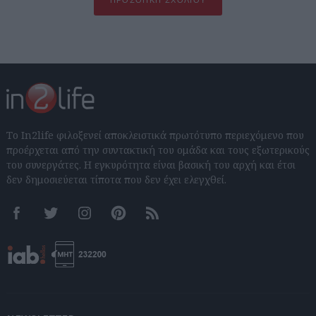
Το In2life φιλοξενεί αποκλειστικά πρωτότυπο περιεχόμενο που
προέρχεται από την συντακτική του ομάδα και τους εξωτερικούς
του συνεργάτες. Η εγκυρότητα είναι βασική του αρχή και έτσι
δεν δημοσιεύεται τίποτα που δεν έχει ελεγχθεί.
Facebook
Twitter
Instagram
Pinterest
RSS feeds