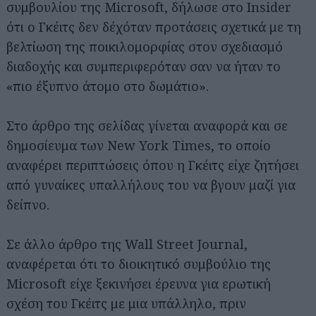
συμβουλίου της Microsoft, δήλωσε στο Insider
ότι ο Γκέιτς δεν δέχόταν προτάσεις σχετικά με τη
βελτίωση της ποικιλομορφίας στον σχεδιασμό
διαδοχής και συμπεριφερόταν σαν να ήταν το
«πιο έξυπνο άτομο στο δωμάτιο».
Στο άρθρο της σελίδας γίνεται αναφορά και σε
δημοσίευμα των New York Times, το οποίο
αναφέρει περιπτώσεις όπου η Γκέιτς είχε ζητήσει
από γυναίκες υπαλλήλους του να βγουν μαζί για
δείπνο.
Σε άλλο άρθρο της Wall Street Journal,
αναφέρεται ότι το διοικητικό συμβούλιο της
Microsoft είχε ξεκινήσει έρευνα για ερωτική
σχέση του Γκέιτς με μια υπάλληλο, πριν