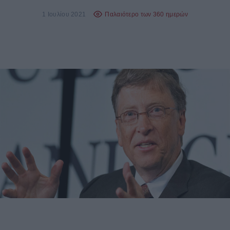
1 Ιουλίου 2021
Παλαιότερο των 360 ημερών