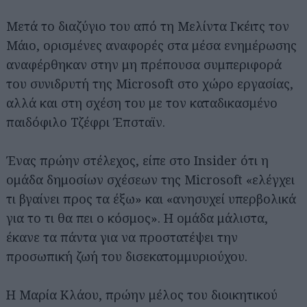
Μετά το διαζύγιο του από τη Μελίντα Γκέιτς τον
Μάιο, ορισμένες αναφορές στα μέσα ενημέρωσης
αναφέρθηκαν στην μη πρέπουσα συμπεριφορά
του συνιδρυτή της Microsoft στο χώρο εργασίας,
αλλά και στη σχέση του με τον καταδικασμένο
παιδόφιλο Τζέφρι Έπσταϊν.
Ένας πρώην στέλεχος, είπε στο Insider ότι η
ομάδα δημοσίων σχέσεων της Microsoft «ελέγχει
τι βγαίνει προς τα έξω» και «ανησυχεί υπερβολικά
για το τι θα πει ο κόσμος». Η ομάδα μάλιστα,
έκανε τα πάντα για να προστατέψει την
προσωπική ζωή του δισεκατομμυριούχου.
Η Μαρία Κλάου, πρώην μέλος του διοικητικού