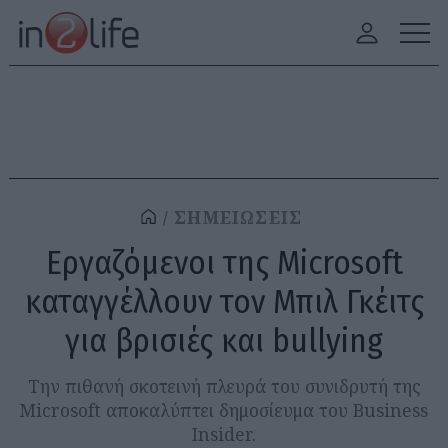
ΣΗΜΕΙΩΣΕΙΣ
Εργαζόμενοι της Microsoft
καταγγέλλουν τον Μπιλ Γκέιτς
για βρισιές και bullying
Την πιθανή σκοτεινή πλευρά του συνιδρυτή της
Microsoft αποκαλύπτει δημοσίευμα του Business
Insider.