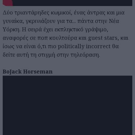
Δύο τριαντάρηδες κωμικοί, ένας άντρας και μια
γυναίκα, γκρινιάζουν για τα... πάντα στην Νέα
Υόρκη. Η σειρά έχει εκπληκτικό γράψιμο,
αναφορές σε ποπ κουλτούρα και guest stars, και
ίσως να είναι ό,τι πιο politically incorrect θα
δείτε αυτή τη στιγμή στην τηλεόραση.
BoJack Horseman