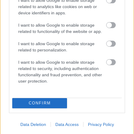
I want to allow Google to enable storage
related to analytics like cookies on web or
device identifiers in apps.
I want to allow Google to enable storage
related to functionality of the website or app.
I want to allow Google to enable storage
related to personalization.
I want to allow Google to enable storage
related to security, including authentication
functionality and fraud prevention, and other
user protection.
CONFIRM
Data Deletion
Data Access
Privacy Policy