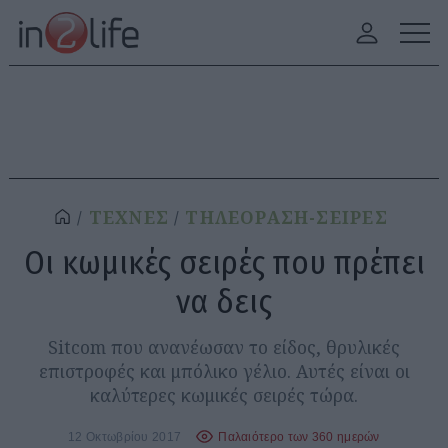
ΤΕΧΝΕΣ
ΤΗΛΕΟΡΑΣΗ-ΣΕΙΡΕΣ
Οι κωμικές σειρές που πρέπει
να δεις
Sitcom που ανανέωσαν το είδος, θρυλικές
επιστροφές και μπόλικο γέλιο. Αυτές είναι οι
καλύτερες κωμικές σειρές τώρα.
12 Οκτωβρίου 2017
Παλαιότερο των 360 ημερών