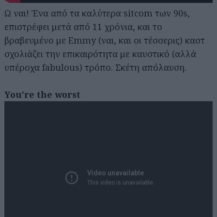
Ω ναι! Ένα από τα καλύτερα sitcom των 90s,
επιστρέφει μετά από 11 χρόνια, και το
βραβευμένο με Emmy (ναι, και οι τέσσερις) καστ
σχολιάζει την επικαιρότητα με καυστικό (αλλά
υπέροχα fabulous) τρόπο. Σκέτη απόλαυση.
You’re the worst