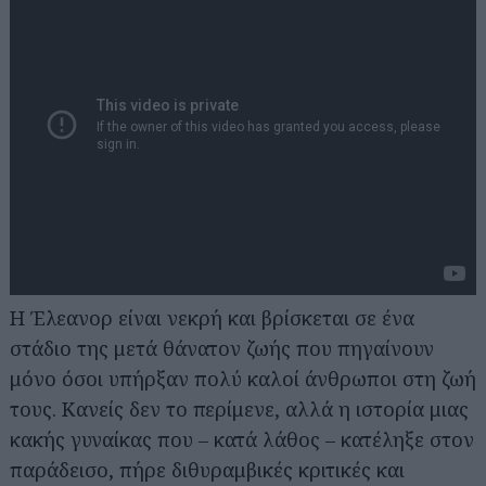
H Έλεανορ είναι νεκρή και βρίσκεται σε ένα
στάδιο της μετά θάνατον ζωής που πηγαίνουν
μόνο όσοι υπήρξαν πολύ καλοί άνθρωποι στη ζωή
τους. Κανείς δεν το περίμενε, αλλά η ιστορία μιας
κακής γυναίκας που – κατά λάθος – κατέληξε στον
παράδεισο, πήρε διθυραμβικές κριτικές και