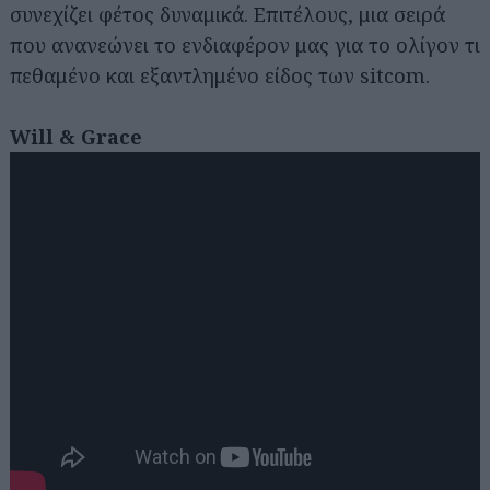
συνεχίζει φέτος δυναμικά. Επιτέλους, μια σειρά
που ανανεώνει το ενδιαφέρον μας για το ολίγον τι
πεθαμένο και εξαντλημένο είδος των sitcom.
Will & Grace