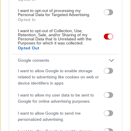
I want to opt-out of processing my
Personal Data for Targeted Advertising.
Opted In
I want to opt-out of Collection, Use,
Retention, Sale, and/or Sharing of my
Personal Data that Is Unrelated with the
Purposes for which it was collected.
Opted Out
Google consents
I want to allow Google to enable storage
related to advertising like cookies on web or
device identifiers in apps.
I want to allow my user data to be sent to
Google for online advertising purposes.
I want to allow Google to send me
personalized advertising.