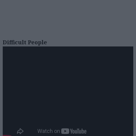
Difficult People