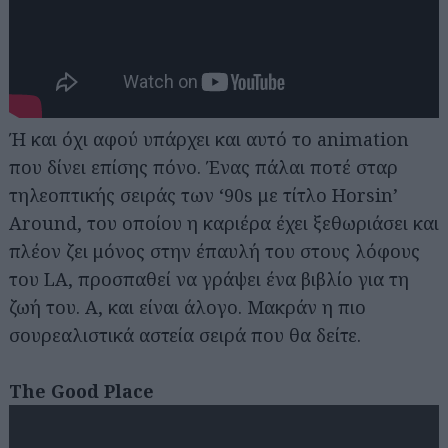
Ή και όχι αφού υπάρχει και αυτό το animation
που δίνει επίσης πόνο. Ένας πάλαι ποτέ σταρ
τηλεοπτικής σειράς των ‘90s με τίτλο Horsin’
Around, του οποίου η καριέρα έχει ξεθωριάσει και
πλέον ζει μόνος στην έπαυλή του στους λόφους
του LA, προσπαθεί να γράψει ένα βιβλίο για τη
ζωή του. Α, και είναι άλογο. Μακράν η πιο
σουρεαλιστικά αστεία σειρά που θα δείτε.
The Good Place