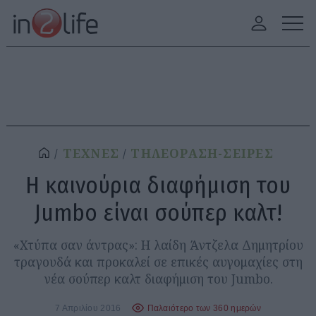
ΤΕΧΝΕΣ
ΤΗΛΕΟΡΑΣΗ-ΣΕΙΡΕΣ
Η καινούρια διαφήμιση του
Jumbo είναι σούπερ καλτ!
«Χτύπα σαν άντρας»: Η λαίδη Άντζελα Δημητρίου
τραγουδά και προκαλεί σε επικές αυγομαχίες στη
νέα σούπερ καλτ διαφήμιση του Jumbo.
7 Απριλίου 2016
Παλαιότερο των 360 ημερών