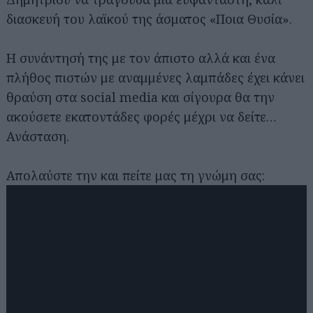
διασκευή του λαϊκού της άσματος «Ποια Θυσία».
Η συνάντησή της με τον άπιστο αλλά και ένα
πλήθος πιστών με αναμμένες λαμπάδες έχει κάνει
θραύση στα social media και σίγουρα θα την
ακούσετε εκατοντάδες φορές μέχρι να δείτε…
Ανάσταση.
Απολαύστε την και πείτε μας τη γνώμη σας: