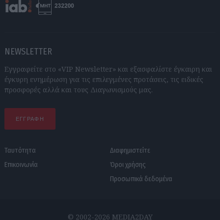
NEWSLETTER
Εγγραφείτε στο «VIP Newsletter» και εξασφαλίστε έγκαιρη και
έγκυρη ενημέρωση για τις επιλεγμένες προτάσεις, τις ειδικές
προσφορές αλλά και τους Διαγωνισμούς μας.
ΕΓΓΡΑΦΗ
Ταυτότητα
Διαφημιστείτε
Επικοινωνία
Όροι χρήσης
Προσωπικά δεδομένα
© 2002-2026 MEDIA2DAY