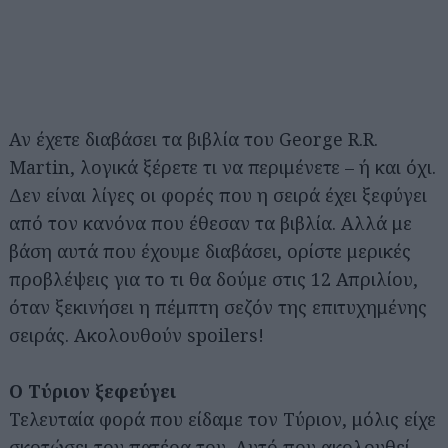
Αν έχετε διαβάσει τα βιβλία του George R.R.
Martin, λογικά ξέρετε τι να περιμένετε – ή και όχι.
Δεν είναι λίγες οι φορές που η σειρά έχει ξεφύγει
από τον κανόνα που έθεσαν τα βιβλία. Αλλά με
βάση αυτά που έχουμε διαβάσει, ορίστε μερικές
προβλέψεις για το τι θα δούμε στις 12 Απριλίου,
όταν ξεκινήσει η πέμπτη σεζόν της επιτυχημένης
σειράς. Ακολουθούν spoilers!
Ο Τύριον ξεφεύγει
Τελευταία φορά που είδαμε τον Τύριον, μόλις είχε
σκοτώσει τον πατέρα του. Αυτό που ακολουθεί