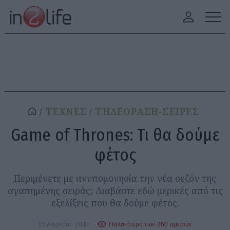
ΤΕΧΝΕΣ
ΤΗΛΕΟΡΑΣΗ-ΣΕΙΡΕΣ
Game of Thrones: Τι θα δούμε
φέτος
Περιμένετε με ανυπομονησία την νέα σεζόν της
αγαπημένης σειράς; Διαβάστε εδώ μερικές από τις
εξελίξεις που θα δούμε φέτος.
15 Απριλίου 2015
Παλαιότερο των 360 ημερών