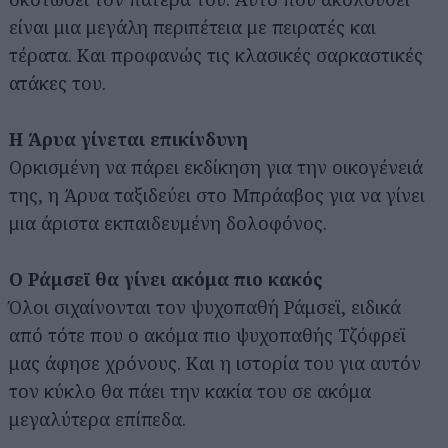
είναι μια μεγάλη περιπέτεια με πειρατές και
τέρατα. Και προφανώς τις κλασικές σαρκαστικές
ατάκες του.
Η Άρυα γίνεται επικίνδυνη
Ορκισμένη να πάρει εκδίκηση για την οικογένειά
της, η Άρυα ταξιδεύει στο Μπράαβος για να γίνει
μια άριστα εκπαιδευμένη δολοφόνος.
Ο Ράμσεϊ θα γίνει ακόμα πιο κακός
Όλοι σιχαίνονται τον ψυχοπαθή Ράμσεϊ, ειδικά
από τότε που ο ακόμα πιο ψυχοπαθής Τζόφρεϊ
μας άφησε χρόνους. Και η ιστορία του για αυτόν
τον κύκλο θα πάει την κακία του σε ακόμα
μεγαλύτερα επίπεδα.