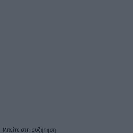
Μπείτε στη συζήτηση