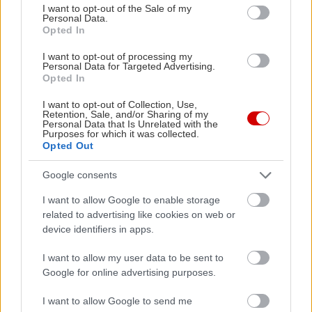
consent section.
I want to opt-out of the Sale of my
Personal Data.
Opted In
I want to opt-out of processing my
Personal Data for Targeted Advertising.
Opted In
I want to opt-out of Collection, Use,
Retention, Sale, and/or Sharing of my
Personal Data that Is Unrelated with the
Διαβάστε επίσης
Purposes for which it was collected.
Opted Out
Google consents
I want to allow Google to enable storage
related to advertising like cookies on web or
device identifiers in apps.
I want to allow my user data to be sent to
Google for online advertising purposes.
I want to allow Google to send me