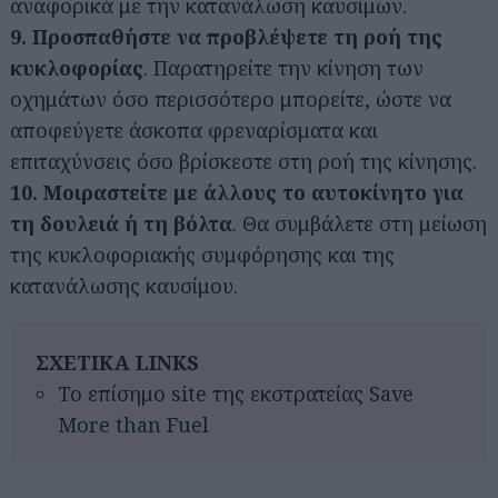
αναφορικά με την κατανάλωση καυσίμων.
9. Προσπαθήστε να προβλέψετε τη ροή της
κυκλοφορίας
. Παρατηρείτε την κίνηση των
οχημάτων όσο περισσότερο μπορείτε, ώστε να
αποφεύγετε άσκοπα φρεναρίσματα και
επιταχύνσεις όσο βρίσκεστε στη ροή της κίνησης.
10. Μοιραστείτε με άλλους το αυτοκίνητο για
τη δουλειά ή τη βόλτα
. Θα συμβάλετε στη μείωση
της κυκλοφοριακής συμφόρησης και της
κατανάλωσης καυσίμου.
ΣΧΕΤΙΚΑ LINKS
Το επίσημο site της εκστρατείας Save
More than Fuel