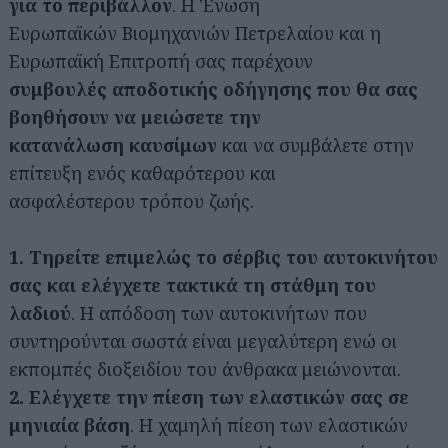
για το περιβάλλον
. Η Ένωση
Ευρωπαϊκών Βιομηχανιών Πετρελαίου και η
Ευρωπαϊκή Επιτροπή σας παρέχουν
συμβουλές αποδοτικής οδήγησης που θα σας
βοηθήσουν να μειώσετε την
κατανάλωση καυσίμων
και να συμβάλετε στην
επίτευξη ενός καθαρότερου και
ασφαλέστερου τρόπου ζωής.
1. Τηρείτε επιμελώς το σέρβις του αυτοκινήτου
σας και ελέγχετε τακτικά τη στάθμη του
λαδιού
. H απόδοση των αυτοκινήτων που
συντηρούνται σωστά είναι μεγαλύτερη ενώ οι
εκπομπές διοξειδίου του άνθρακα μειώνονται.
2.
Ελέγχετε την πίεση των ελαστικών σας σε
μηνιαία βάση
. Η χαμηλή πίεση των ελαστικών