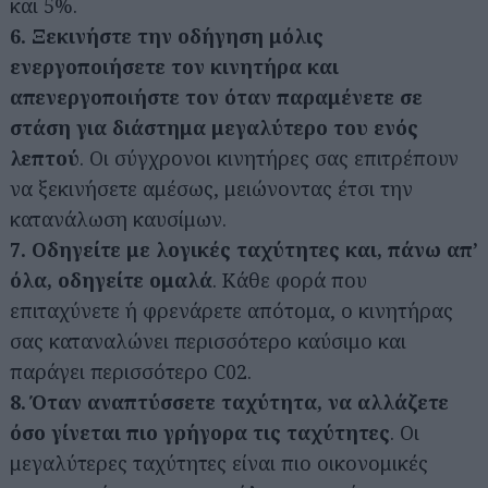
και 5%.
6. Ξεκινήστε την οδήγηση μόλις
ενεργοποιήσετε τον κινητήρα και
απενεργοποιήστε τον όταν παραμένετε σε
στάση για διάστημα μεγαλύτερο του ενός
λεπτού
. Οι σύγχρονοι κινητήρες σας επιτρέπουν
να ξεκινήσετε αμέσως, μειώνοντας έτσι την
κατανάλωση καυσίμων.
7. Οδηγείτε με λογικές ταχύτητες και, πάνω απ’
όλα, οδηγείτε ομαλά
. Κάθε φορά που
επιταχύνετε ή φρενάρετε απότομα, ο κινητήρας
σας καταναλώνει περισσότερο καύσιμο και
παράγει περισσότερο C02.
8. Όταν αναπτύσσετε ταχύτητα, να αλλάζετε
όσο γίνεται πιο γρήγορα τις ταχύτητες
. Οι
μεγαλύτερες ταχύτητες είναι πιο οικονομικές