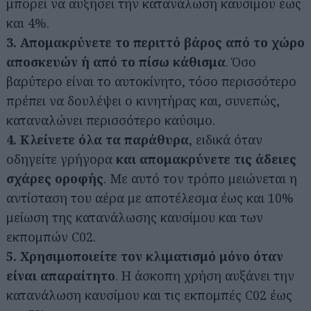
μπορεί να αυξήσει την κατανάλωση καυσίμου έως
και 4%.
3.
Απομακρύνετε το περιττό βάρος από το χώρο
αποσκευών ή από το πίσω κάθισμα
. Όσο
βαρύτερο είναι το αυτοκίνητο, τόσο περισσότερο
πρέπει να δουλέψει ο κινητήρας και, συνεπώς,
καταναλώνει περισσότερο καύσιμο.
4. Κλείνετε όλα τα παράθυρα
, ειδικά όταν
οδηγείτε γρήγορα
και απομακρύνετε τις άδειες
σχάρες οροφής
. Με αυτό τον τρόπο μειώνεται η
αντίσταση του αέρα με αποτέλεσμα έως και 10%
μείωση της κατανάλωσης καυσίμου και των
εκπομπών C02.
5. Χρησιμοποιείτε τον κλιματισμό μόνο όταν
είναι απαραίτητο
. Η άσκοπη χρήση αυξάνει την
κατανάλωση καυσίμου και τις εκπομπές C02 έως