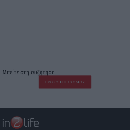
Μπείτε στη συζήτηση
ΠΡΟΣΘΉΚΗ ΣΧΟΛΊΟΥ