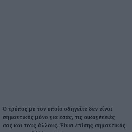
Ο τρόπος με τον οποίο οδηγείτε δεν είναι
σημαντικός μόνο για εσάς, τις οικογένειές
σας και τους άλλους. Είναι επίσης σημαντικός