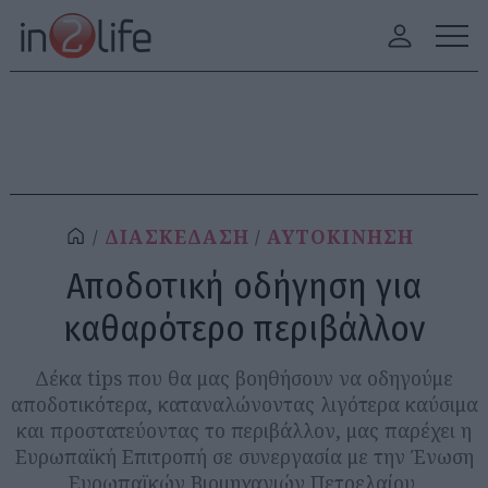
ΔΙΑΣΚΕΔΑΣΗ
ΑΥΤΟΚΙΝΗΣΗ
Αποδοτική οδήγηση για
καθαρότερο περιβάλλον
Δέκα tips που θα μας βοηθήσουν να οδηγούμε
αποδοτικότερα, καταναλώνοντας λιγότερα καύσιμα
και προστατεύοντας το περιβάλλον, μας παρέχει η
Ευρωπαϊκή Επιτροπή σε συνεργασία με την Ένωση
Ευρωπαϊκών Βιομηχανιών Πετρελαίου.