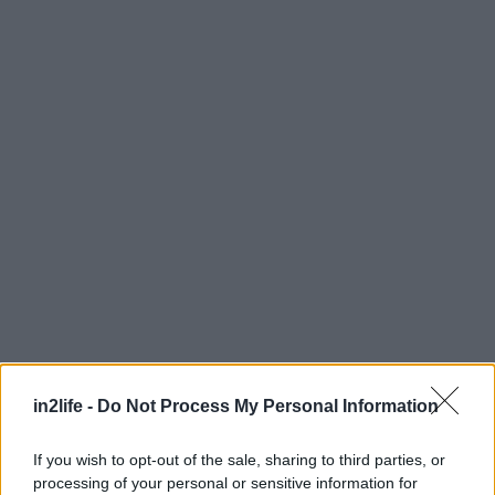
in2life -
Do Not Process My Personal Information
Αναζήτηση
για...
If you wish to opt-out of the sale, sharing to third parties, or
processing of your personal or sensitive information for