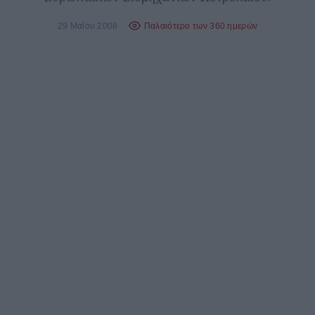
29 Μαΐου 2008
Παλαιότερο των 360 ημερών