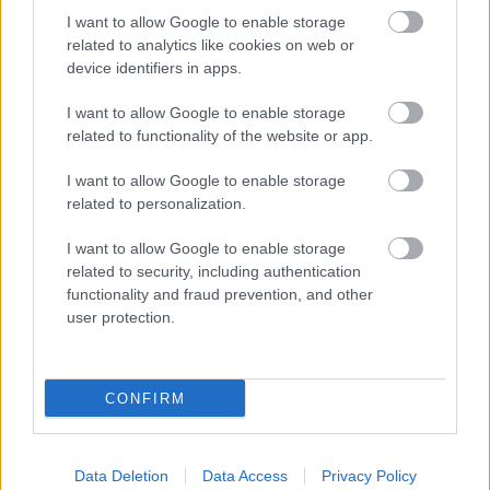
I want to allow Google to enable storage
related to analytics like cookies on web or
device identifiers in apps.
I want to allow Google to enable storage
related to functionality of the website or app.
I want to allow Google to enable storage
related to personalization.
I want to allow Google to enable storage
related to security, including authentication
functionality and fraud prevention, and other
user protection.
CONFIRM
Data Deletion
Data Access
Privacy Policy