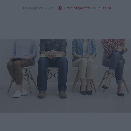
13 Οκτωβρίου 2022
Παλαιότερο των 360 ημερών