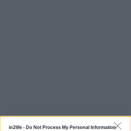
in2life -
Do Not Process My Personal Information