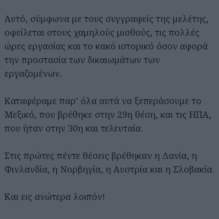
Αυτό, σύμφωνα με τους συγγραφείς της μελέτης,
οφείλεται στους χαμηλούς μισθούς, τις πολλές
ώρες εργασίας και το κακό ιστορικό όσον αφορά
την προστασία των δικαιωμάτων των
εργαζομένων.
Καταφέραμε παρ’ όλα αυτά να ξεπεράσουμε το
Μεξικό, που βρέθηκε στην 29η θέση, και τις ΗΠΑ,
που ήταν στην 30η και τελευταία.
Στις πρώτες πέντε θέσεις βρέθηκαν η Δανία, η
Φινλανδία, η Νορβηγία, η Αυστρία και η Σλοβακία.
Και εις ανώτερα λοιπόν!