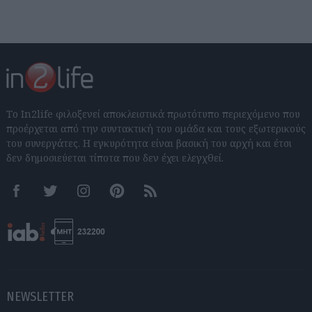
Το In2life φιλοξενεί αποκλειστικά πρωτότυπο περιεχόμενο που
προέρχεται από την συντακτική του ομάδα και τους εξωτερικούς
του συνεργάτες. Η εγκυρότητα είναι βασική του αρχή και έτσι
δεν δημοσιεύεται τίποτα που δεν έχει ελεγχθεί.
Facebook
Twitter
Instagram
Pinterest
RSS feeds
NEWSLETTER