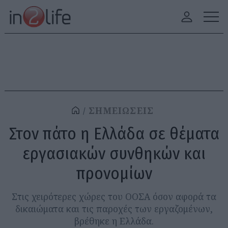
ΣΗΜΕΙΩΣΕΙΣ
Στον πάτο η Ελλάδα σε θέματα
εργασιακών συνθηκών και
προνομίων
Στις χειρότερες χώρες του ΟΟΣΑ όσον αφορά τα
δικαιώματα και τις παροχές των εργαζομένων,
βρέθηκε η Ελλάδα.