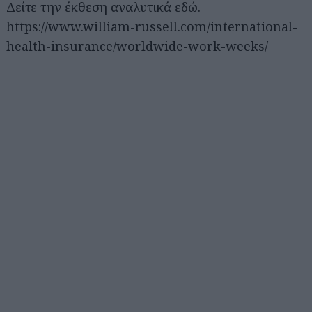
Δείτε την έκθεση αναλυτικά εδώ.
https://www.william-russell.com/international-
health-insurance/worldwide-work-weeks/