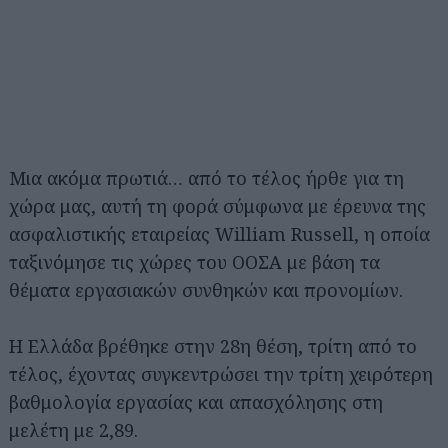
Μια ακόμα πρωτιά… από το τέλος ήρθε για τη
χώρα μας, αυτή τη φορά σύμφωνα με έρευνα της
ασφαλιστικής εταιρείας William Russell, η οποία
ταξινόμησε τις χώρες του ΟΟΣΑ με βάση τα
θέματα εργασιακών συνθηκών και προνομίων.
Η Ελλάδα βρέθηκε στην 28η θέση, τρίτη από το
τέλος, έχοντας συγκεντρώσει την τρίτη χειρότερη
βαθμολογία εργασίας και απασχόλησης στη
μελέτη με 2,89.