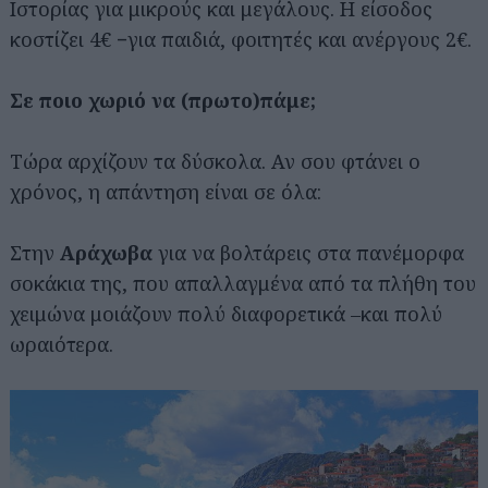
Ιστορίας για μικρούς και μεγάλους. Η είσοδος
κοστίζει 4€ −για παιδιά, φοιτητές και ανέργους 2€.
Σε ποιο χωριό να (πρωτο)πάμε;
Τώρα αρχίζουν τα δύσκολα. Αν σου φτάνει ο
χρόνος, η απάντηση είναι σε όλα:
Στην
Αράχωβα
για να βολτάρεις στα πανέμορφα
σοκάκια της, που απαλλαγμένα από τα πλήθη του
χειμώνα μοιάζουν πολύ διαφορετικά –και πολύ
ωραιότερα.