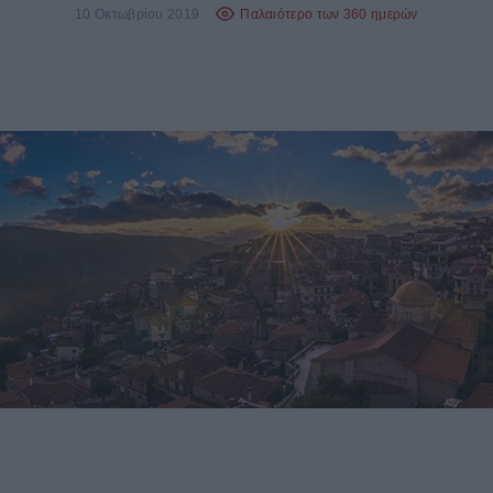
10 Οκτωβρίου 2019
Παλαιότερο των 360 ημερών