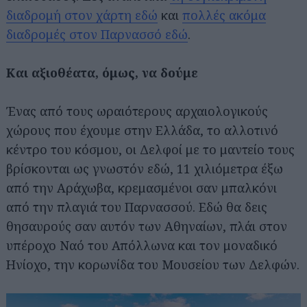
διαδρομή στον χάρτη εδώ
και
πολλές ακόμα
διαδρομές στον Παρνασσό εδώ
.
Και αξιοθέατα, όμως, να δούμε
Ένας από τους ωραιότερους αρχαιολογικούς
χώρους που έχουμε στην Ελλάδα, το αλλοτινό
κέντρο του κόσμου, οι Δελφοί με το μαντείο τους
βρίσκονται ως γνωστόν εδώ, 11 χιλιόμετρα έξω
από την Αράχωβα, κρεμασμένοι σαν μπαλκόνι
από την πλαγιά του Παρνασσού. Εδώ θα δεις
θησαυρούς σαν αυτόν των Αθηναίων, πλάι στον
υπέροχο Ναό του Απόλλωνα και τον μοναδικό
Ηνίοχο, την κορωνίδα του Μουσείου των Δελφών.