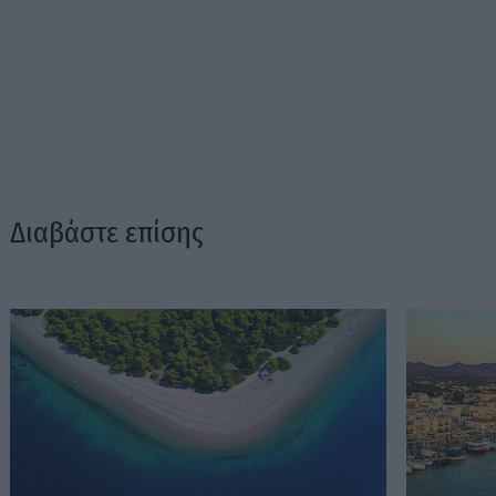
Διαβάστε επίσης