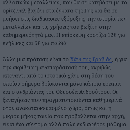
αλλοτινών μεταλλείων, που θα σε κατεβάσει με το
ορίτζιναλ βαγόνι στα έγκατα της Γης και θα σε
μυήσει στις διαδικασίες εξόρυξης, την ιστορία των
μεταλλείων και τις χρήσεις του βωξίτη στην
καθημερινότητά μας. Η επίσκεψη κοστίζει 12€ για
ενήλικες και 5€ για παιδιά.
Άλλη μια πρόταση είναι το
Χάνι της Γραβιάς
, ή για
την ακρίβεια η αναπαράστασή του, ακριβώς
απέναντι από το ιστορικό χάνι, στη θέση του
οποίου σήμερα βρίσκονται μόνο κάποια ερείπια
και ο ανδριάντας του Οδυσσέα Ανδρούτσου. Οι
ξεναγήσεις που πραγματοποιούνται καθημερινά
στον ανακατασκευασμένο χώρο, όπως και η
μικρού μήκος ταινία που προβάλλεται στην αρχή,
είναι ένα σύντομο αλλά πολύ ενδιαφέρον μάθημα