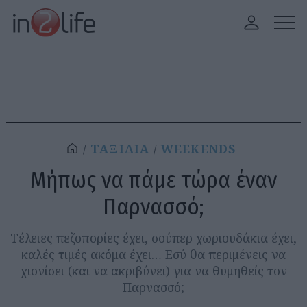
ΤΑΞΙΔΙΑ
WEEKENDS
Μήπως να πάμε τώρα έναν
Παρνασσό;
Τέλειες πεζοπορίες έχει, σούπερ χωριουδάκια έχει,
καλές τιμές ακόμα έχει… Εσύ θα περιμένεις να
χιονίσει (και να ακριβύνει) για να θυμηθείς τον
Παρνασσό;