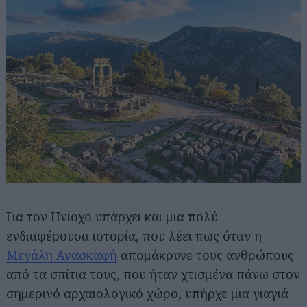
Για τον Ηνίοχο υπάρχει και μια πολύ
ενδιαφέρουσα ιστορία, που λέει πως όταν η
Μεγάλη Ανασκαφή
απομάκρυνε τους ανθρώπους
από τα σπίτια τους, που ήταν χτισμένα πάνω στον
σημερινό αρχαιολογικό χώρο, υπήρχε μια γιαγιά