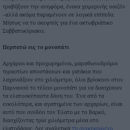
τραβήξουν την ανηφόρα, ένεκα χειμερινής σαιζόν
–αλλά ακόμα παραμένουν σε λογικά επίπεδα.
Μήπως να το σκεφτείς για ένα οκτωβριάτικο
Σαββατοκύριακο;
Περπατώ εις το μονοπάτι
Αρχάριοι και προχωρημένοι, μαραθωνοδρόμοι
τεραστίων αποστάσεων και γατάκια που
λαχανιάζουν στο χιλιόμετρο, όλοι βρίσκουν στον
Παρνασσό το τέλειο μονοπάτι για να διασχίσουν
τα ελατοσκέπαστα δάση του. Ένα από τα
ευκολότερα, και αγαπημένα των αρχαρίων, είναι
αυτό που συνδέει τον Έλατο με το Βαρκό,
διασχίζοντας τρία χιλιόμετρα μέσα στο
ελατοδάσος. Δες αναλυτικά
τη συγκεκριμένη