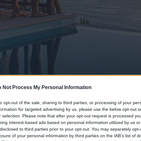
 Not Process My Personal Information
to opt-out of the sale, sharing to third parties, or processing of your per
formation for targeted advertising by us, please use the below opt-out s
r selection. Please note that after your opt-out request is processed y
eing interest-based ads based on personal information utilized by us or
disclosed to third parties prior to your opt-out. You may separately opt-
losure of your personal information by third parties on the IAB’s list of