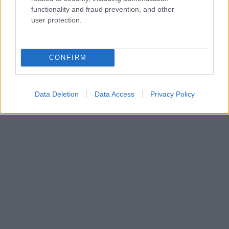
functionality and fraud prevention, and other
user protection.
CONFIRM
Data Deletion
Data Access
Privacy Policy