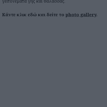
γειτονέματα γης και θάλασσας.
Κάντε κλικ εδώ και δείτε το
photo gallery
.