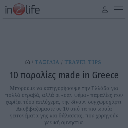
ΤΑΞΙΔΙΑ
TRAVEL TIPS
10 παραλίες made in Greece
Μπορούμε να κατηγορήσουμε την Ελλάδα για
πολλά στραβά, αλλά οι «σαν ψέμα» παραλίες που
χαρίζει τόσο απλόχερα, της δίνουν συγχωροχάρτι.
Αποβιβαζόμαστε σε 10 από τα πιο ωραία
γειτονέματα γης και θάλασσας, που χορηγούν
γενική αμνηστία.