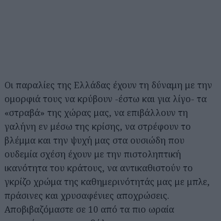
Οι παραλίες της Ελλάδας έχουν τη δύναμη με την
ομορφιά τους να κρύβουν -έστω και για λίγο- τα
«στραβά» της χώρας μας, να επιβάλλουν τη
γαλήνη εν μέσω της κρίσης, να στρέφουν το
βλέμμα και την ψυχή μας στα ουσιώδη που
ουδεμία σχέση έχουν με την πιστοληπτική
ικανότητα του κράτους, να αντικαθιστούν το
γκρίζο χρώμα της καθημερινότητάς μας με μπλε,
πράσινες και χρυσαφένιες αποχρώσεις.
Αποβιβαζόμαστε σε 10 από τα πιο ωραία