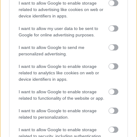
I want to allow Google to enable storage
related to advertising like cookies on web or
device identifiers in apps.
I want to allow my user data to be sent to
Google for online advertising purposes.
I want to allow Google to send me
personalized advertising.
I want to allow Google to enable storage
related to analytics like cookies on web or
device identifiers in apps.
I want to allow Google to enable storage
related to functionality of the website or app.
I want to allow Google to enable storage
related to personalization.
I want to allow Google to enable storage
related to security, including authentication