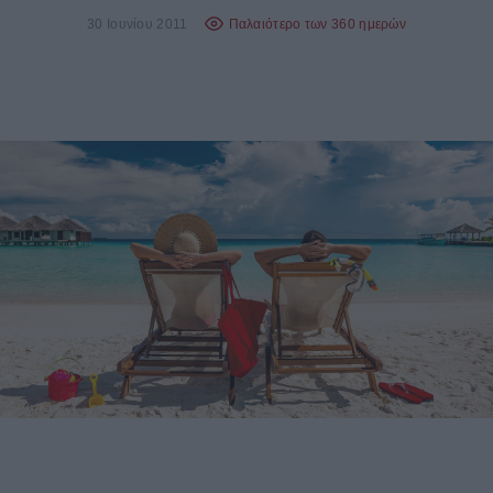
30 Ιουνίου 2011
Παλαιότερο των 360 ημερών