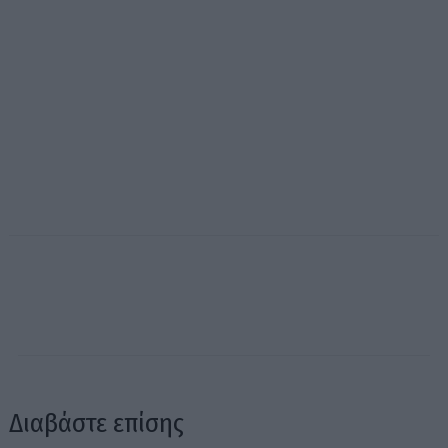
Διαβάστε επίσης