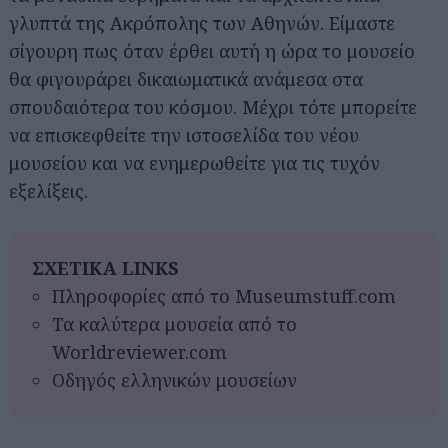
γλυπτά της Ακρόπολης των Αθηνών. Είμαστε
σίγουρη πως όταν έρθει αυτή η ώρα το μουσείο
θα φιγουράρει δικαιωματικά ανάμεσα στα
σπουδαιότερα του κόσμου. Μέχρι τότε μπορείτε
να επισκεφθείτε την ιστοσελίδα του νέου
μουσείου και να ενημερωθείτε για τις τυχόν
εξελίξεις.
ΣΧΕΤΙΚΑ LINKS
Πληροφορίες από το Museumstuff.com
Τα καλύτερα μουσεία από το
Worldreviewer.com
Οδηγός ελληνικών μουσείων