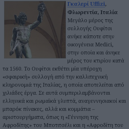
Γκαλερί Uffizi
,
Φλωρεντία, Ιταλία
Μεγάλο μέρος της
συλλογής Ουφίτσι
ανήκε κάποτε στην
οικογένεια Medici,
στην οποία και άνηκε
μέρος του κτιρίου κατά
τα 1560. Το Ουφίτσι εκθέτει μία υπέροχη
«σφαιρική» συλλογή από την καλλιτεχνική
κληρονομιά της Ιταλίας, η οποία αποτελείται από
χιλιάδες έργα. Σε αυτά συμπεριλαμβάνονται
ελληνικά και ρωμαϊκά γλυπτά, αναγεννησιακοί και
μπαρόκ πίνακες, αλλά και κομμάτια –
αριστουργήματα, όπως η «Γέννηση της
Αφροδίτης» του Μποτιτσέλι και η «Αφροδίτη του