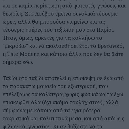
και σε καμία περίπτωση από φυτευτές γνώσεις και
θεωρίες. Στο Λούβρο έμεινα συνολικά τέσσερις
ώρες, αλλά θα μπορούσα να μείνω και τις
τέσσερις ημέρες του ταξιδιού μου στο Παρίσι.
Ήταν, όμως, αρκετές για να κολλήσω το
"μικρόβιο" και να ακολουθήσει έτσι το Βρετανικό,
η Tate Modern και κάποια άλλα που δεν θα δείτε
σήμερα εδώ.
Ταξίδι στο ταξίδι αποτελεί η επίσκεψη σε ένα από
τα παρακάτω μουσεία του εξωτερικού, που
επέλεξα ως τα καλύτερα, χωρίς φυσικά να τα έχω
επισκεφθεί όλα (όχι ακόμα τουλάχιστον), αλλά
σύμφωνα με κάποια από τα εγκυρότερα
τουριστικά και πολιτιστικά μέσα, και από απόψεις
φίλων και γνωστών. Κι αν βιάζεστε να τα