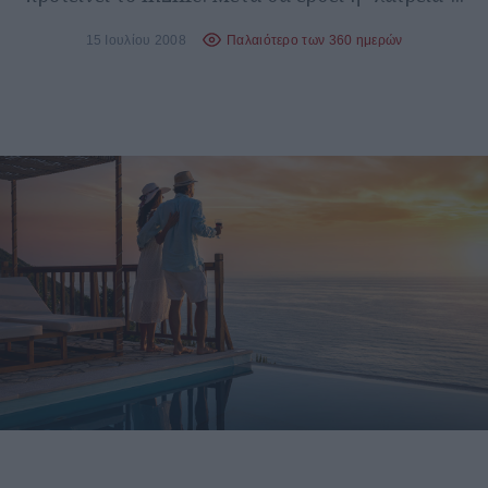
15 Ιουλίου 2008
Παλαιότερο των 360 ημερών