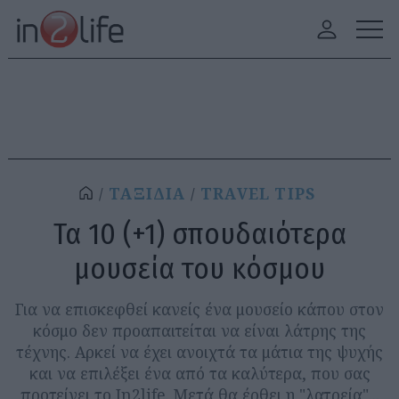
ΤΑΞΙΔΙΑ
TRAVEL TIPS
Τα 10 (+1) σπουδαιότερα
μουσεία του κόσμου
Για να επισκεφθεί κανείς ένα μουσείο κάπου στον
κόσμο δεν προαπαιτείται να είναι λάτρης της
τέχνης. Αρκεί να έχει ανοιχτά τα μάτια της ψυχής
και να επιλέξει ένα από τα καλύτερα, που σας
προτείνει το In2life. Μετά θα έρθει η "λατρεία"...