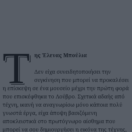
τ
ης Έλενας Μπούλια
Δεν είχα συνειδητοποιήσει την
συγκίνηση που μπορεί να προκαλέσει
η επίσκεψη σε ένα μουσείο μέχρι την πρώτη φορά
που επισκέφθηκα το Λούβρο. Σχετικά αδαής από
τέχνη, ικανή να αναγνωρίσω μόνο κάποια πολύ
γνωστά έργα, είχα άποψη βασιζόμενη
αποκλειστικά στο πρωτόγνωρο αίσθημα που
μπορεί να σου δημιουργήσει η εικόνα της τέχνης,