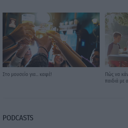
Στο μουσείο για... καφέ!
Πώς να κάν
παιδιά με 
PODCASTS