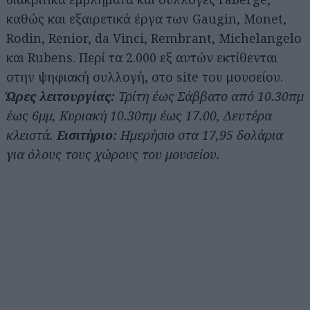
καθώς και εξαιρετικά έργα των Gaugin, Monet,
Rodin, Renior, da Vinci, Rembrant, Michelangelo
και Rubens. Περί τα 2.000 εξ αυτών εκτίθενται
στην ψηφιακή συλλογή, στο site του μουσείου.
Ώρες λειτουργίας:
Τρίτη έως Σάββατο από 10.30πμ
έως 6μμ, Κυριακή 10.30πμ έως 17.00, Δευτέρα
κλειστά.
Εισιτήριο:
Ημερήσιο στα 17,95 δολάρια
για όλους τους χώρους του μουσείου.