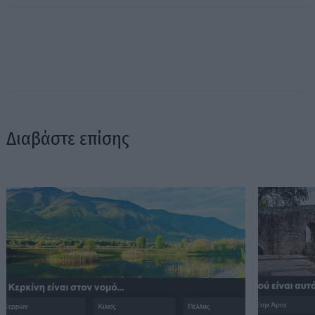
Διαβάστε επίσης