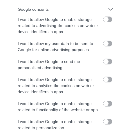
Google consents
I want to allow Google to enable storage
related to advertising like cookies on web or
device identifiers in apps.
I want to allow my user data to be sent to
Google for online advertising purposes.
I want to allow Google to send me
personalized advertising.
I want to allow Google to enable storage
related to analytics like cookies on web or
device identifiers in apps.
I want to allow Google to enable storage
related to functionality of the website or app.
I want to allow Google to enable storage
related to personalization.