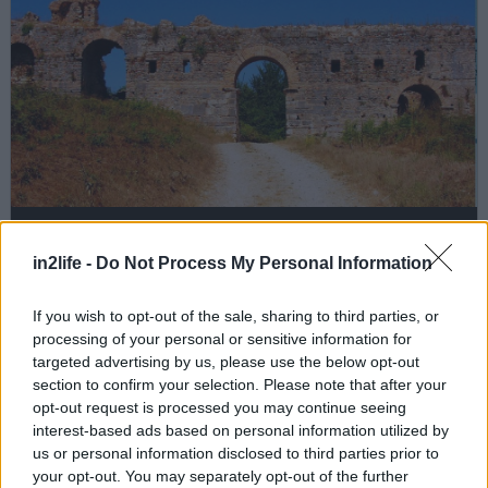
in2life -
Do Not Process My Personal Information
If you wish to opt-out of the sale, sharing to third parties, or
processing of your personal or sensitive information for
targeted advertising by us, please use the below opt-out
section to confirm your selection. Please note that after your
opt-out request is processed you may continue seeing
interest-based ads based on personal information utilized by
us or personal information disclosed to third parties prior to
your opt-out. You may separately opt-out of the further