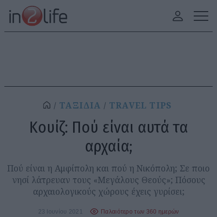
ΤΑΞΙΔΙΑ
TRAVEL TIPS
Κουίζ: Πού είναι αυτά τα
αρχαία;
Πού είναι η Αμφίπολη και πού η Νικόπολη; Σε ποιο
νησί λάτρευαν τους «Μεγάλους Θεούς»; Πόσους
αρχαιολογικούς χώρους έχεις γυρίσει;
23 Ιουνίου 2021
Παλαιότερο των 360 ημερών