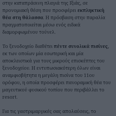
στην καταπράσινη πλαγιά της Ιξιάς, σε
προνομιακή θέση που προσφέρει
εκπληκτική
θέα στη θάλασσα
. Η πρόσβαση στην παραλία
πραγματοποιείται μέσω ενός ειδικά
διαμορφωμένου τούνελ.
Το ξενοδοχείο διαθέτει
πέντε συνολικά πισίνες
,
εκ των οποίων μία εσωτερική και μία
αποκλειστικά για τους μικρούς επισκέπτες του
ξενοδοχείου. Η εντυπωσιακότερη όλων είναι
αναμφισβήτητα η μεγάλη πισίνα του 11ου
ορόφου, η οποία προσφέρει πανοραμική θέα του
μαγευτικού φυσικού τοπίου που περιβάλλει το
resort.
Για τις γαστριμαργικές σας απολαύσεις, το