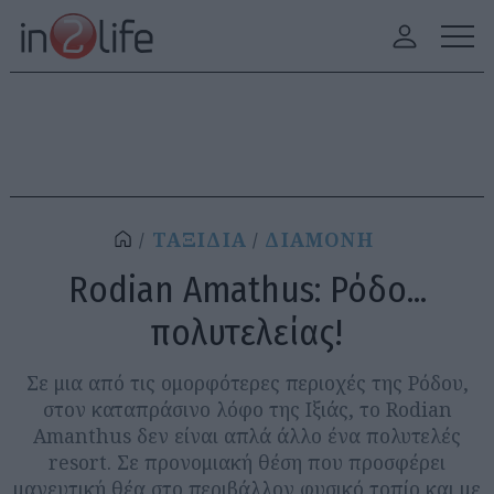
ΤΑΞΙΔΙΑ
ΔΙΑΜΟΝΗ
Rodian Amathus: Ρόδο...
πολυτελείας!
Σε μια από τις ομορφότερες περιοχές της Ρόδου,
στον καταπράσινο λόφο της Ιξιάς, το Rodian
Amanthus δεν είναι απλά άλλο ένα πολυτελές
resort. Σε προνομιακή θέση που προσφέρει
μαγευτική θέα στο περιβάλλον φυσικό τοπίο και με