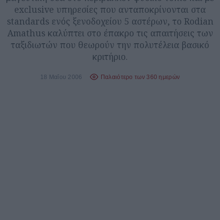
exclusive υπηρεσίες που ανταποκρίνονται στα
standards ενός ξενοδοχείου 5 αστέρων, το Rodian
Amathus καλύπτει στο έπακρο τις απαιτήσεις των
ταξιδιωτών που θεωρούν την πολυτέλεια βασικό
κριτήριο.
18 Μαΐου 2006
Παλαιότερο των 360 ημερών