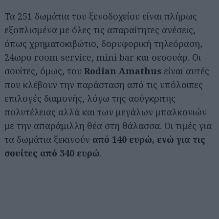
Τα 251 δωμάτια του ξενοδοχείου είναι πλήρως
εξοπλισμένα με όλες τις απαραίτητες ανέσεις,
όπως χρηματοκιβώτιο, δορυφορική τηλεόραση,
24ωρο room service, mini bar και σεσουάρ. Οι
σουίτες, όμως, του
Rodian Amathus
είναι αυτές
που κλέβουν την παράσταση από τις υπόλοιπες
επιλογές διαμονής, λόγω της ασύγκριτης
πολυτέλειας αλλά και των μεγάλων μπαλκονιών
με την απαράμιλλη θέα στη θάλασσα. Οι τιμές για
τα δωμάτια ξεκινούν
από 140 ευρώ, ενώ για τις
σουίτες από 340 ευρώ
.