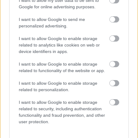
I want to allow my user data to be sent to
Google for online advertising purposes.
I want to allow Google to send me
personalized advertising.
I want to allow Google to enable storage
related to analytics like cookies on web or
device identifiers in apps.
I want to allow Google to enable storage
related to functionality of the website or app.
I want to allow Google to enable storage
related to personalization.
Διαβάστε επίσης
I want to allow Google to enable storage
related to security, including authentication
functionality and fraud prevention, and other
user protection.