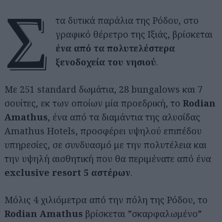
Σ
τα δυτικά παράλια της Ρόδου, στο
γραφικό θέρετρο της Ιξιάς, βρίσκεται
ένα από τα πολυτελέστερα
ξενοδοχεία του νησιού
.
Με 251 standard δωμάτια, 28 bungalows και 7
σουίτες, εκ των οποίων μία προεδρική, το
Rodian
Amathus
, ένα από τα διαμάντια της αλυσίδας
Amathus Hotels, προσφέρει υψηλού επιπέδου
υπηρεσίες, σε συνδυασμό με την πολυτέλεια και
την υψηλή αισθητική που θα περιμένατε από ένα
exclusive resort 5 αστέρων
.
Μόλις 4 χιλιόμετρα από την πόλη της Ρόδου, το
Rodian Amathus
βρίσκεται ”σκαρφαλωμένο”