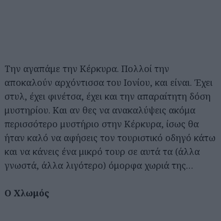
Την αγαπάμε την Κέρκυρα. Πολλοί την
αποκαλούν αρχόντισσα του Ιονίου, και είναι. Έχει
στυλ, έχει φινέτσα, έχει και την απαραίτητη δόση
μυστηρίου. Και αν θες να ανακαλύψεις ακόμα
περισσότερο μυστήριο στην Κέρκυρα, ίσως θα
ήταν καλό να αφήσεις τον τουριστικό οδηγό κάτω
και να κάνεις ένα μικρό τουρ σε αυτά τα (άλλα
γνωστά, άλλα λιγότερο) όμορφα χωριά της…
Ο Χλωμός