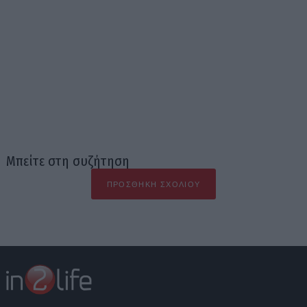
Μπείτε στη συζήτηση
ΠΡΟΣΘΉΚΗ ΣΧΟΛΊΟΥ