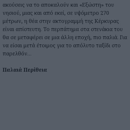
ακούσεις να το αποκαλούν και «Εξώστη» του
νησιού, μιας και από εκεί, σε υψόμετρο 270
μέτρων, η θέα στην ακτογραμμή της Κέρκυρας
είναι απίστευτη. Το περπάτημα στα στενάκια του
θα σε μεταφέρει σε μια άλλη εποχή, πιο παλιά. Για
να είσαι μετά έτοιμος για το απόλυτο ταξίδι στο
παρελθόν…
Παλαιά Περίθεια