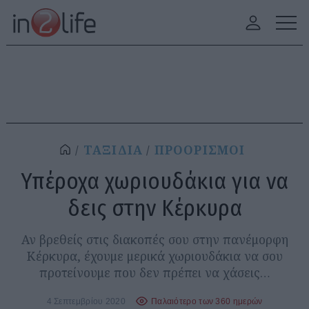
ΤΑΞΙΔΙΑ
ΠΡΟΟΡΙΣΜΟΙ
Υπέροχα χωριουδάκια για να
δεις στην Κέρκυρα
Αν βρεθείς στις διακοπές σου στην πανέμορφη
Κέρκυρα, έχουμε μερικά χωριουδάκια να σου
προτείνουμε που δεν πρέπει να χάσεις…
4 Σεπτεμβρίου 2020
Παλαιότερο των 360 ημερών