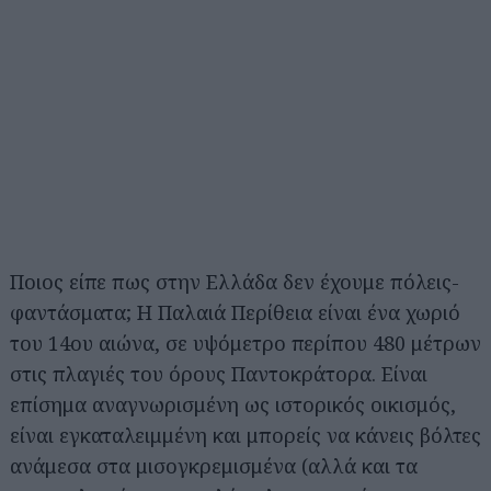
Ποιος είπε πως στην Ελλάδα δεν έχουμε πόλεις-
φαντάσματα; Η Παλαιά Περίθεια είναι ένα χωριό
του 14ου αιώνα, σε υψόμετρο περίπου 480 μέτρων
στις πλαγιές του όρους Παντοκράτορα. Είναι
επίσημα αναγνωρισμένη ως ιστορικός οικισμός,
είναι εγκαταλειμμένη και μπορείς να κάνεις βόλτες
ανάμεσα στα μισογκρεμισμένα (αλλά και τα