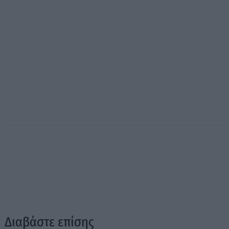
Διαβάστε επίσης