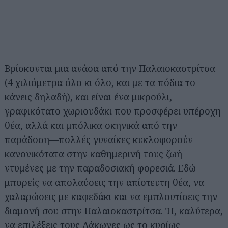
Βρίσκονται μια ανάσα από την Παλαιοκαστρίτσα
(4 χιλιόμετρα όλο κι όλο, και με τα πόδια το
κάνεις δηλαδή), και είναι ένα μικρούλι,
γραφικότατο χωριουδάκι που προσφέρει υπέροχη
θέα, αλλά και μπόλικα σκηνικά από την
παράδοση—πολλές γυναίκες κυκλοφορούν
κανονικότατα στην καθημερινή τους ζωή
ντυμένες με την παραδοσιακή φορεσιά. Εδώ
μπορείς να απολαύσεις την απίστευτη θέα, να
χαλαρώσεις με καφεδάκι και να εμπλουτίσεις την
διαμονή σου στην Παλαιοκαστρίτσα. Ή, καλύτερα,
να επιλέξεις τους Λάκωνες ως το κυρίως