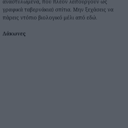
αναστυλωμένα, που πλέον λειτουργούν ως
γραφικά ταβερνάκια) σπίτια. Μην ξεχάσεις να
πάρεις ντόπιο βιολογικό μέλι από εδώ.
Λάκωνες