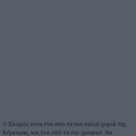
Ο Χλωμός είναι ένα από τα πιο παλιά χωριά της
Κέρκυρας, και ένα από τα πιο γραφικά. Θα