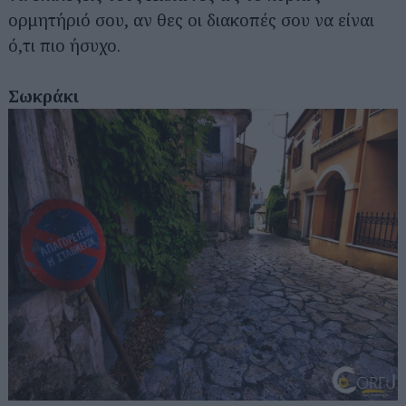
ορμητήριό σου, αν θες οι διακοπές σου να είναι
ό,τι πιο ήσυχο.
Σωκράκι