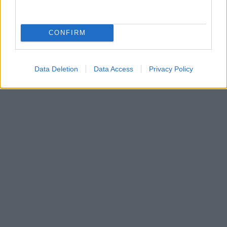
CONFIRM
Data Deletion
Data Access
Privacy Policy