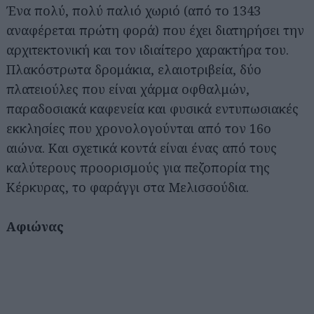
Ένα πολύ, πολύ παλιό χωριό (από το 1343
αναφέρεται πρώτη φορά) που έχει διατηρήσει την
αρχιτεκτονική και τον ιδιαίτερο χαρακτήρα του.
Πλακόστρωτα δρομάκια, ελαιοτριβεία, δύο
πλατειούλες που είναι χάρμα οφθαλμών,
παραδοσιακά καφενεία και φυσικά εντυπωσιακές
εκκλησίες που χρονολογούνται από τον 16ο
αιώνα. Και σχετικά κοντά είναι ένας από τους
καλύτερους προορισμούς για πεζοπορία της
Κέρκυρας, το φαράγγι στα Μελισσούδια.
Αφιώνας
Αναζήτηση
για...